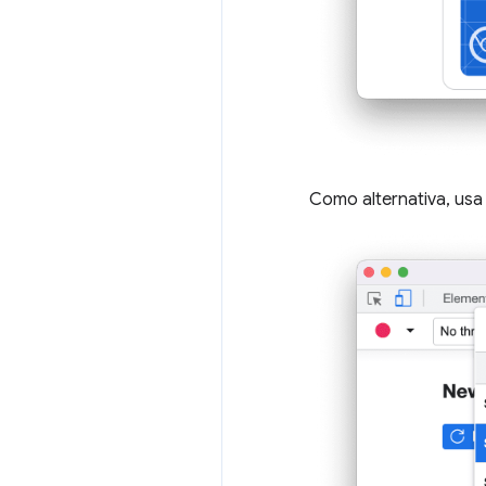
Como alternativa, usa