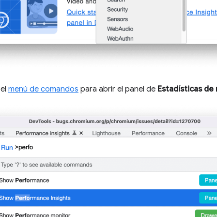
 el
menú de comandos
para abrir el panel de
Estadísticas de