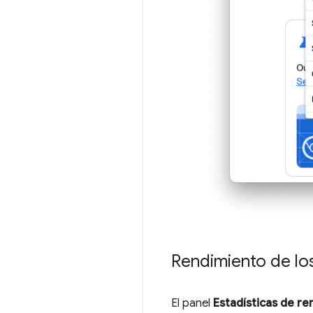
Rendimiento de los
El panel
Estadísticas de re