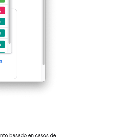
iento basado en casos de