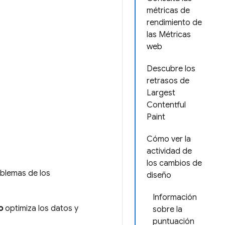
métricas de
rendimiento de
las Métricas
web
Descubre los
retrasos de
Largest
Contentful
Paint
Cómo ver la
actividad de
los cambios de
blemas de los
diseño
Información
o
optimiza los datos y
sobre la
puntuación