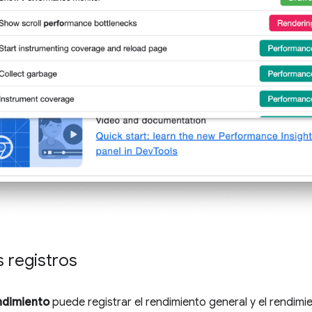
 registros
ndimiento
puede registrar el rendimiento general y el rendim