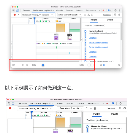
以下示例展示了如何做到这一点。