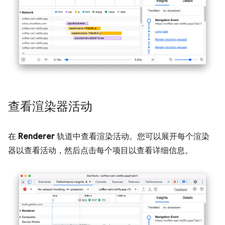
查看渲染器活动
在
Renderer
轨道中查看渲染活动。您可以展开每个渲染
器以查看活动，然后点击每个项目以查看详细信息。