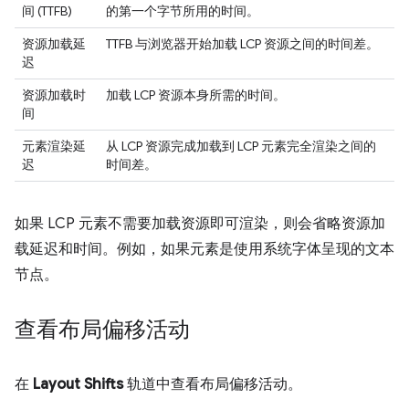
间 (TTFB)
的第一个字节所用的时间。
资源加载延
TTFB 与浏览器开始加载 LCP 资源之间的时间差。
迟
资源加载时
加载 LCP 资源本身所需的时间。
间
元素渲染延
从 LCP 资源完成加载到 LCP 元素完全渲染之间的
迟
时间差。
如果 LCP 元素不需要加载资源即可渲染，则会省略资源加
载延迟和时间。例如，如果元素是使用系统字体呈现的文本
节点。
查看布局偏移活动
在
Layout Shifts
轨道中查看布局偏移活动。