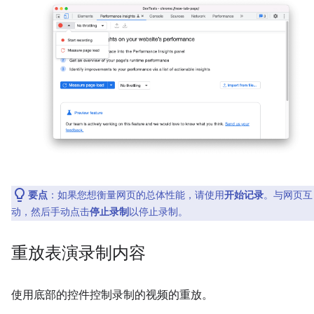
要点
：如果您想衡量网页的总体性能，请使用
开始记录
。与网页互
动，然后手动点击
停止录制
以停止录制。
重放表演录制内容
使用底部的控件控制录制的视频的重放。