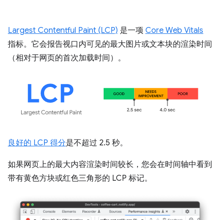
Largest Contentful Paint (LCP)
是一项
Core Web Vitals
指标。它会报告视口内可见的最大图片或文本块的渲染时间
（相对于网页的首次加载时间）。
良好的 LCP 得分
是不超过 2.5 秒。
如果网页上的最大内容渲染时间较长，您会在时间轴中看到
带有黄色方块或红色三角形的 LCP 标记。