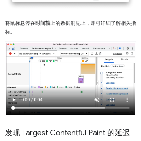
将鼠标悬停在
时间轴
上的数据洞见上，即可详细了解相关指
标。
发现 Largest Contentful Paint 的延迟