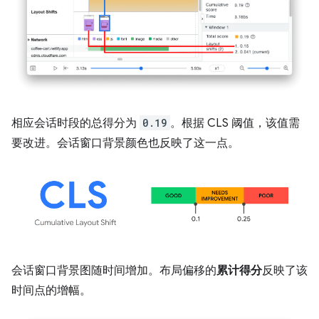
相应会话时段的总得分为
0.19
。根据 CLS 阈值，该值需
要改进。会话窗口背景颜色也反映了这一点。
会话窗口背景图随时间增加。布局偏移的
累计得分
反映了该
时间点的增幅。