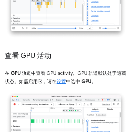
查看 GPU 活动
在
GPU
轨道中查看 GPU activity。GPU 轨道默认处于隐藏
状态。如需启用它，请在
设置
中选中
GPU
。