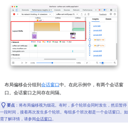
布局偏移会分组到
会话窗口
中。在此示例中，有两个会话窗
口。会话窗口之间存在间隔。
要点
：将布局偏移视为烟花。有时，多个轮班会同时发生，然后暂停
一段时间，接着再次发生多个轮班。每组多个班次都是一个会话窗口。如
需了解详情，请参阅
会话窗口
。