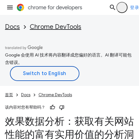
登录
Docs
Chrome DevTools
Google 会使用 AI 技术将内容翻译成您偏好的语言。AI 翻译可能包
含错误。
首页
Docs
Chrome DevTools
该内容对您有帮助吗？
效果数据分析：获取有关网站
性能的富有实用价值的分析洞