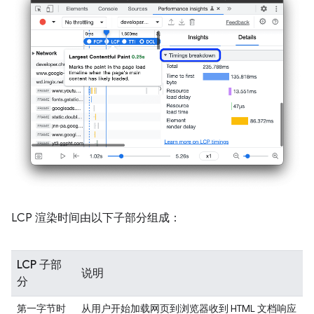
LCP 渲染时间由以下子部分组成：
LCP 子部
说明
分
第一字节时
从用户开始加载网页到浏览器收到 HTML 文档响应