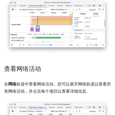
查看网络活动
在
网络
轨道中查看网络活动。您可以展开网络轨道以查看所
有网络活动，并点击每个项目以查看详细信息。