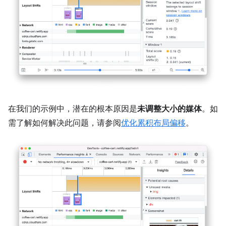
在我们的示例中，潜在的根本原因是
未调整大小的媒体
。如
需了解如何解决此问题，请参阅
优化累积布局偏移
。