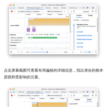
点击屏幕截图可查看布局偏移的详细信息，找出潜在的根本
原因和受影响的元素。