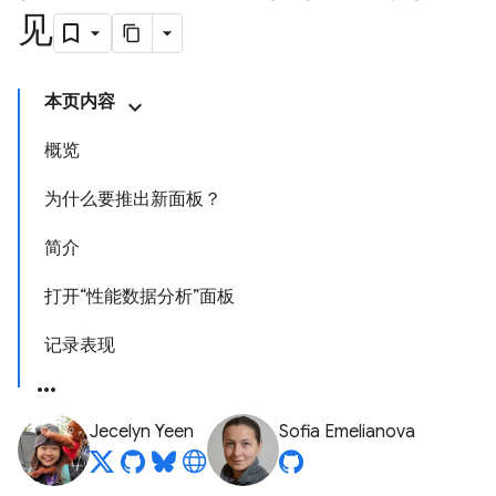
见
本页内容
概览
为什么要推出新面板？
简介
打开“性能数据分析”面板
记录表现
Jecelyn Yeen
Sofia Emelianova