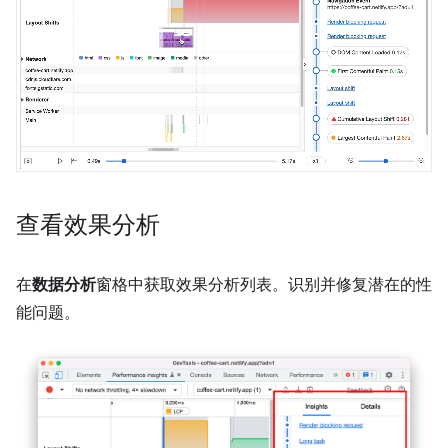
查看效果分析
在
数据分析
窗格中获取效果分析列表。识别并修复潜在的性
能问题。