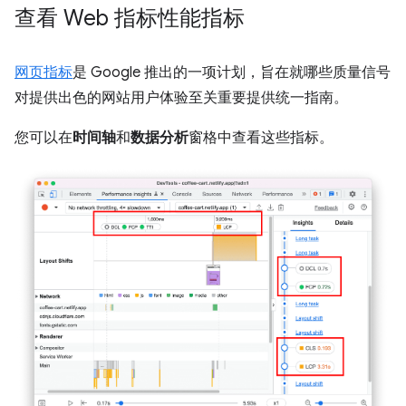
查看 Web 指标性能指标
网页指标
是 Google 推出的一项计划，旨在就哪些质量信号
对提供出色的网站用户体验至关重要提供统一指南。
您可以在
时间轴
和
数据分析
窗格中查看这些指标。