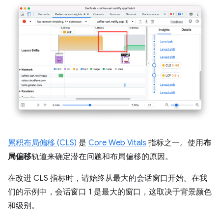
累积布局偏移 (CLS)
是
Core Web Vitals
指标之一。使用
布
局偏移
轨道来确定潜在问题和布局偏移的原因。
在改进 CLS 指标时，请始终从最大的会话窗口开始。在我
们的示例中，会话窗口 1 是最大的窗口，这取决于背景颜色
和级别。