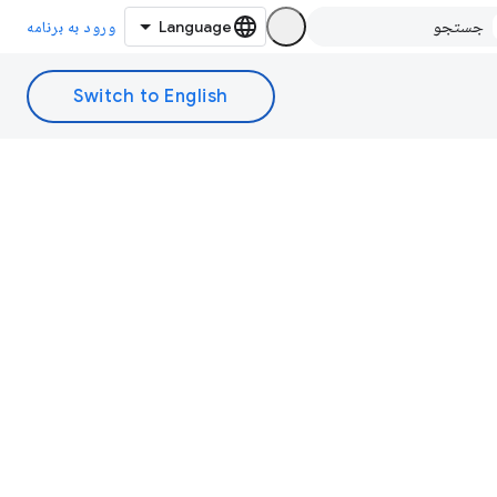
ورود به برنامه