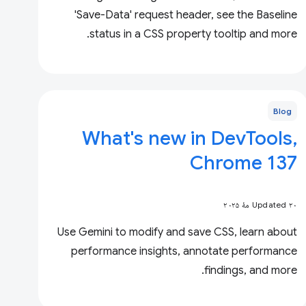
'Save-Data' request header, see the Baseline
status in a CSS property tooltip and more.
Blog
What's new in DevTools,
Chrome 137
Updated ۲۰ مهٔ ۲۰۲۵
Use Gemini to modify and save CSS, learn about
performance insights, annotate performance
findings, and more.