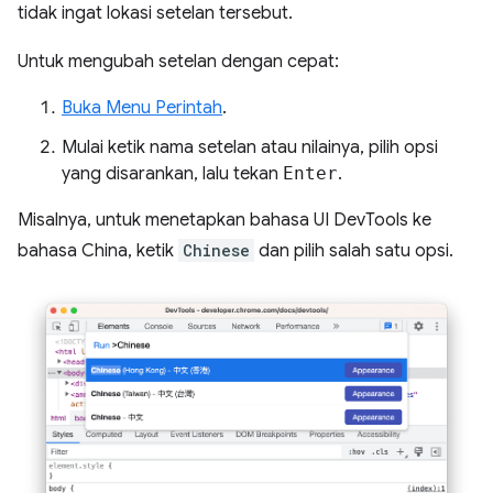
tidak ingat lokasi setelan tersebut.
Untuk mengubah setelan dengan cepat:
Buka Menu Perintah
.
Mulai ketik nama setelan atau nilainya, pilih opsi
yang disarankan, lalu tekan
Enter
.
Misalnya, untuk menetapkan bahasa UI DevTools ke
bahasa China, ketik
Chinese
dan pilih salah satu opsi.