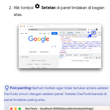
Klik tombol
Setelan
di panel tindakan di bagian
atas.
Poin penting:
Berhati-hatilah agar tidak tertukar antara setelan
DevTools umum dengan setelan panel. Setelan DevTools berada di
panel tindakan paling atas.