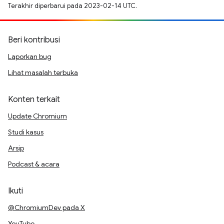
Terakhir diperbarui pada 2023-02-14 UTC.
Beri kontribusi
Laporkan bug
Lihat masalah terbuka
Konten terkait
Update Chromium
Studi kasus
Arsip
Podcast & acara
Ikuti
@ChromiumDev pada X
YouTube