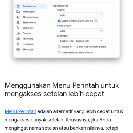
Menggunakan Menu Perintah untuk
mengakses setelan lebih cepat
Menu Perintah
adalah alternatif yang lebih cepat untuk
mengakses banyak setelan. Khususnya, jika Anda
mengingat nama setelan atau bahkan nilainya, tetapi