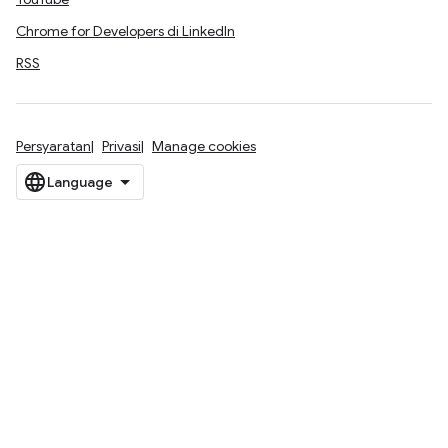
Chrome for Developers di LinkedIn
RSS
Persyaratan
Privasi
Manage cookies