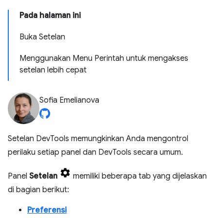
Pada halaman ini
Buka Setelan
Menggunakan Menu Perintah untuk mengakses
setelan lebih cepat
Sofia Emelianova
Setelan DevTools memungkinkan Anda mengontrol
perilaku setiap panel dan DevTools secara umum.
Panel
Setelan
memiliki beberapa tab yang dijelaskan
di bagian berikut:
Preferensi