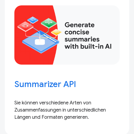
Summarizer API
Sie können verschiedene Arten von
Zusammenfassungen in unterschiedlichen
Längen und Formaten generieren.