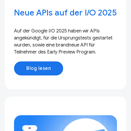
Neue APIs auf der I / O 2025
Auf der Google I/O 2025 haben wir APIs
angekündigt, für die Ursprungstests gestartet
wurden, sowie eine brandneue API für
Teilnehmer des Early Preview Program.
Blog lesen