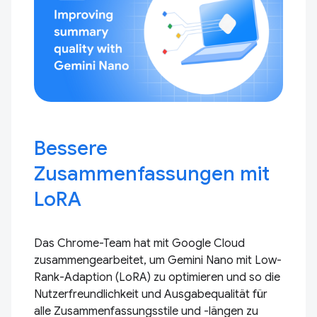
Bessere
Zusammenfassungen mit
LoRA
Das Chrome-Team hat mit Google Cloud
zusammengearbeitet, um Gemini Nano mit Low-
Rank-Adaption (LoRA) zu optimieren und so die
Nutzerfreundlichkeit und Ausgabequalität für
alle Zusammenfassungsstile und -längen zu