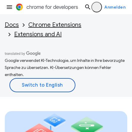
Anmelden
Docs
Chrome Extensions
Extensions and AI
Google verwendet KI-Technologie, um Inhalte in Ihre bevorzugte
Sprache zu übersetzen. KI-Übersetzungen können Fehler
enthalten.