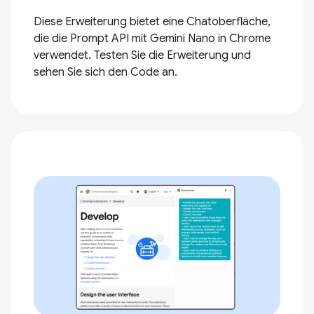
Diese Erweiterung bietet eine Chatoberfläche,
die die Prompt API mit Gemini Nano in Chrome
verwendet. Testen Sie die Erweiterung und
sehen Sie sich den Code an.