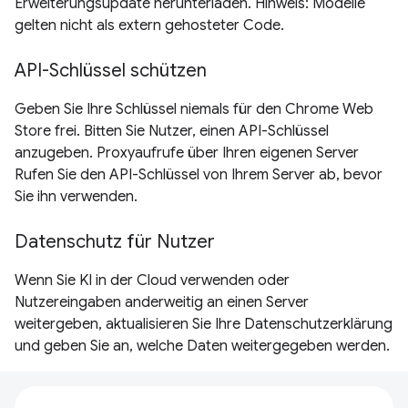
Erweiterungsupdate herunterladen. Hinweis: Modelle
gelten nicht als extern gehosteter Code.
API-Schlüssel schützen
Geben Sie Ihre Schlüssel niemals für den Chrome Web
Store frei. Bitten Sie Nutzer, einen API-Schlüssel
anzugeben. Proxyaufrufe über Ihren eigenen Server
Rufen Sie den API-Schlüssel von Ihrem Server ab, bevor
Sie ihn verwenden.
Datenschutz für Nutzer
Wenn Sie KI in der Cloud verwenden oder
Nutzereingaben anderweitig an einen Server
weitergeben, aktualisieren Sie Ihre Datenschutzerklärung
und geben Sie an, welche Daten weitergegeben werden.