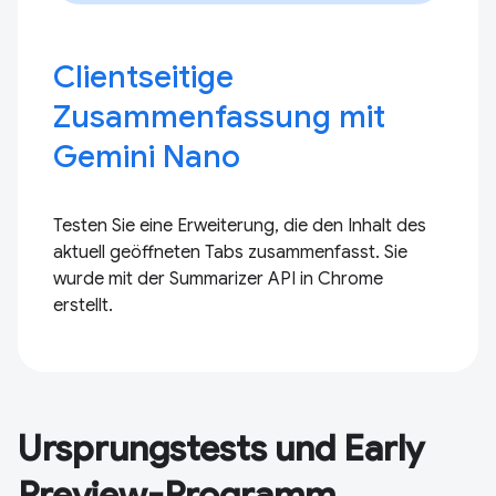
Clientseitige
Zusammenfassung mit
Gemini Nano
Testen Sie eine Erweiterung, die den Inhalt des
aktuell geöffneten Tabs zusammenfasst. Sie
wurde mit der Summarizer API in Chrome
erstellt.
Ursprungstests und Early
Preview-Programm