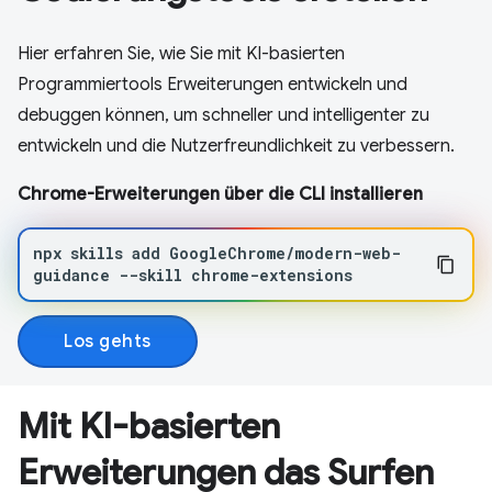
Hier erfahren Sie, wie Sie mit KI-basierten
Programmiertools Erweiterungen entwickeln und
debuggen können, um schneller und intelligenter zu
entwickeln und die Nutzerfreundlichkeit zu verbessern.
Chrome-Erweiterungen über die CLI installieren
npx
skills
add
GoogleChrome/modern-web-
guidance
--skill
chrome-extensions
Los gehts
Mit KI-basierten
Erweiterungen das Surfen