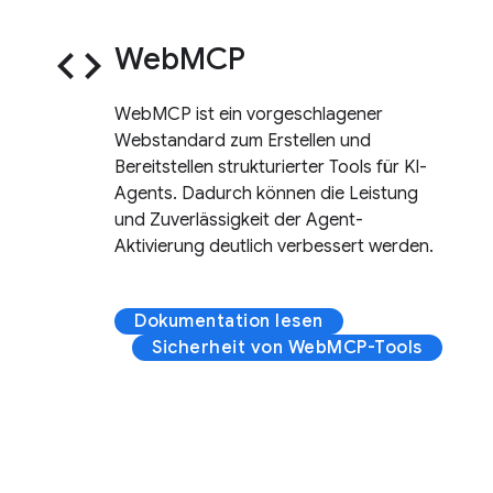
code
WebMCP
WebMCP ist ein vorgeschlagener
Webstandard zum Erstellen und
Bereitstellen strukturierter Tools für KI-
Agents. Dadurch können die Leistung
und Zuverlässigkeit der Agent-
Aktivierung deutlich verbessert werden.
Dokumentation lesen
Sicherheit von WebMCP-Tools