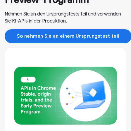
Nehmen Sie an den Ursprungstests teil und verwenden
Sie KI-APIs in der Produktion.
So nehmen Sie an einem Ursprungstest teil