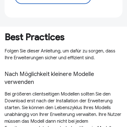
Best Practices
Folgen Sie dieser Anleitung, um dafür zu sorgen, dass
Ihre Erweiterungen sicher und effizient sind.
Nach Möglichkeit kleinere Modelle
verwenden
Bei größeren clientseitigen Modellen sollten Sie den
Download erst nach der Installation der Erweiterung
starten. Sie können den Lebenszyklus Ihres Modells
unabhängig von Ihrer Erweiterung verwalten. Ihre Nutzer
müssen das Modell dann nicht bei jedem