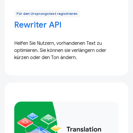
Für den Ursprungstest registrieren
Rewriter API
Helfen Sie Nutzern, vorhandenen Text zu
optimieren. Sie können sie verlängern oder
kürzen oder den Ton ändern.