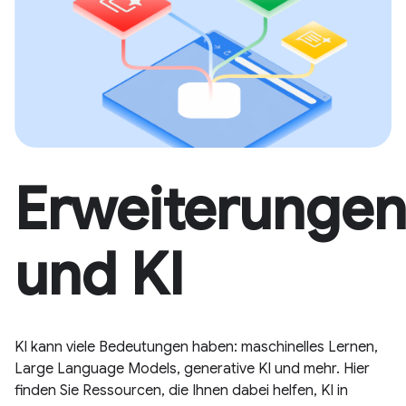
Erweiterunge
und KI
KI kann viele Bedeutungen haben: maschinelles Lernen,
Large Language Models, generative KI und mehr. Hier
finden Sie Ressourcen, die Ihnen dabei helfen, KI in