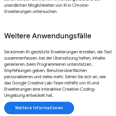
unendlichen Möglichkeiten von KI in Chrome-
Erweiterungen untersuchen.
Weitere Anwendungsfälle
Sie können KI-gestützte Erweiterungen erstellen, die Text
zusammenfassen, bei der Übersetzung helfen, Inhalte
generieren, beim Programmieren unterstützen,
Empfehlungen geben, Benutzeroberflächen
personalisieren und vieles mehr. Sehen Sie sich an, wie
das Google Creative Lab-Team mithilfe von KI und
Erweiterungen eine interaktive Creative-Coding-
Umgebung entwickelt hat.
Weitere Informationen