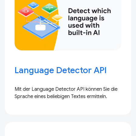
Language Detector API
Mit der Language Detector API können Sie die
Sprache eines beliebigen Textes ermitteln.