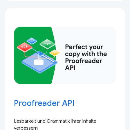
Proofreader API
Lesbarkeit und Grammatik Ihrer Inhalte
verbessern