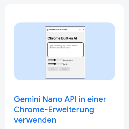
Gemini Nano API in einer
Chrome-Erweiterung
verwenden