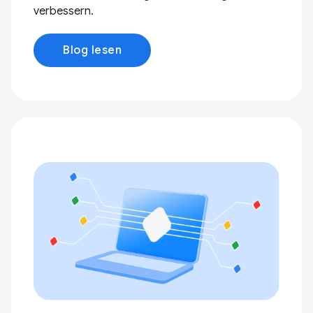
verbessern.
Blog lesen