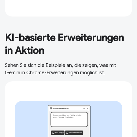
KI-basierte Erweiterungen
in Aktion
Sehen Sie sich die Beispiele an, die zeigen, was mit
Gemini in Chrome-Erweiterungen möglich ist.