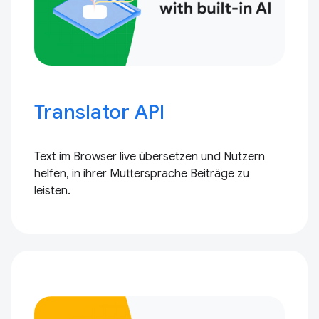
Translator API
Text im Browser live übersetzen und Nutzern
helfen, in ihrer Muttersprache Beiträge zu
leisten.