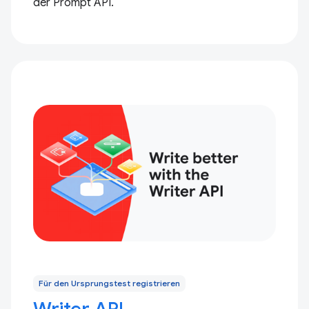
der Prompt API.
Für den Ursprungstest registrieren