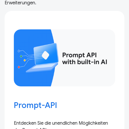
Erweiterungen.
Prompt-API
Entdecken Sie die unendlichen Möglichkeiten