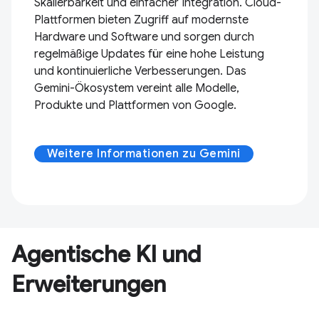
Skalierbarkeit und einfacher Integration. Cloud-
Plattformen bieten Zugriff auf modernste
Hardware und Software und sorgen durch
regelmäßige Updates für eine hohe Leistung
und kontinuierliche Verbesserungen. Das
Gemini-Ökosystem vereint alle Modelle,
Produkte und Plattformen von Google.
Weitere Informationen zu Gemini
Agentische KI und
Erweiterungen