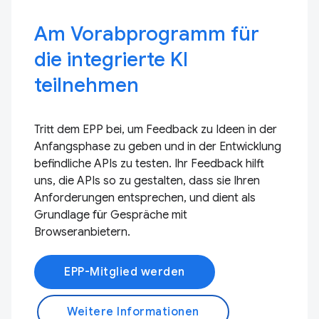
Am Vorabprogramm für
die integrierte KI
teilnehmen
Tritt dem EPP bei, um Feedback zu Ideen in der
Anfangsphase zu geben und in der Entwicklung
befindliche APIs zu testen. Ihr Feedback hilft
uns, die APIs so zu gestalten, dass sie Ihren
Anforderungen entsprechen, und dient als
Grundlage für Gespräche mit
Browseranbietern.
EPP-Mitglied werden
Weitere Informationen