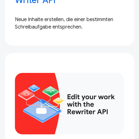
Writer API
Neue Inhalte erstellen, die einer bestimmten
Schreibaufgabe entsprechen.