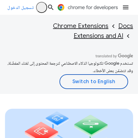
تسجيل الدخول
Chrome Extensions
Docs
Extensions and AI
تستخدم Google تكنولوجيا الذكاء الاصطناعي لترجمة المحتوى إلى لغتك المفضّلة،
وقد تتضمّن بعض الأخطاء.