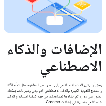
الإضافات والذكاء
الاصطناعي
يمكن أن يشير الذكاء الاصطناعي إلى العديد من المفاهيم، مثل تعلُّم الآلة
والنماذج اللغوية الكبيرة والذكاء الاصطناعي التوليدي وغير ذلك. يمكنك
العثور على موارد تم إنشاؤها لمساعدتك في فهم كيفية استخدام الذكاء
الاصطناعي بفعالية في إضافات Chrome.