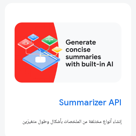
Summarizer API
إنشاء أنواع مختلفة من الملخصات بأشكال وطول متغيرَين