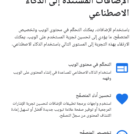
الاصطناعي
باستخدام الإضافات، يمكنك التحكّم في محتوى الويب وتخصيص
المتصفّح، ما يؤدي إلى تحسين تجربة المستخدم على الويب. يمكنك
الارتقاء بهذه التجربة إلى المستوى التالي باستخدام الذكاء الاصطناعي.
web
التحكّم في محتوى الويب
استخدام الذكاء الاصطناعي للمساعدة في إنشاء المحتوى على الويب
وفهمه
favorite
تحسين أداء المتصفّح
استخدِم واجهات برمجة تطبيقات الإضافات لتحسين تجربة الإشارات
المرجعية أو توفير صفحة علامة تبويب جديدة أفضل أو تسهيل إعادة
اكتشاف المحتوى من سجلّ التصفّح.
تخصيص المتصفّح