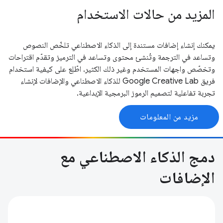
المزيد من حالات الاستخدام
يمكنك إنشاء إضافات مستندة إلى الذكاء الاصطناعي تلخّص النصوص
وتساعد في الترجمة وتُنشئ محتوى وتساعد في الترميز وتقدّم اقتراحات
وتخصّص واجهات المستخدم وغير ذلك الكثير. اطّلِع على كيفية استخدام
فريق Google Creative Lab للذكاء الاصطناعي والإضافات لإنشاء
تجربة تفاعلية لتصميم الرموز البرمجية الإبداعية.
مزيد من المعلومات
دمج الذكاء الاصطناعي مع
الإضافات