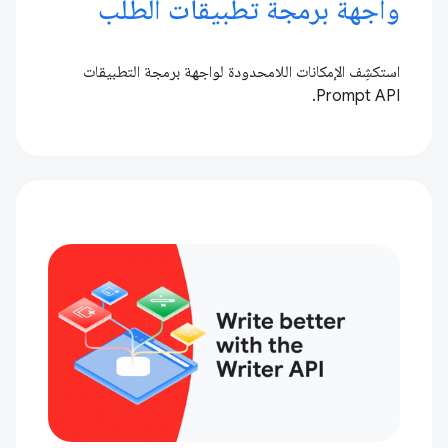
واجهة برمجة تطبيقات الطلب
استكشِف الإمكانات اللامحدودة لواجهة برمجة التطبيقات
Prompt API.