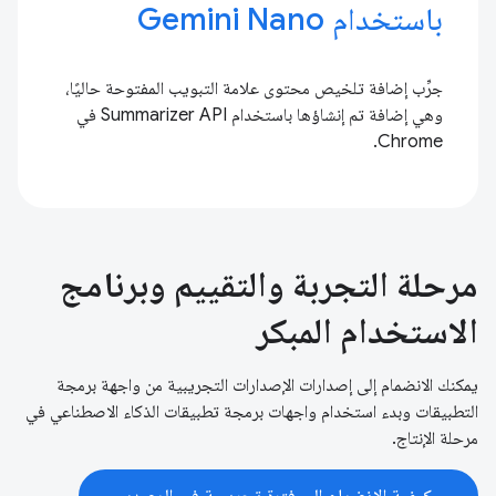
باستخدام Gemini Nano
جرِّب إضافة تلخيص محتوى علامة التبويب المفتوحة حاليًا،
وهي إضافة تم إنشاؤها باستخدام Summarizer API في
Chrome.
مرحلة التجربة والتقييم وبرنامج
الاستخدام المبكر
يمكنك الانضمام إلى إصدارات الإصدارات التجريبية من واجهة برمجة
التطبيقات وبدء استخدام واجهات برمجة تطبيقات الذكاء الاصطناعي في
مرحلة الإنتاج.