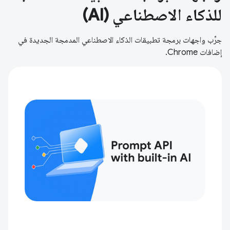
للذكاء الاصطناعي (AI)
جرِّب واجهات برمجة تطبيقات الذكاء الاصطناعي المدمجة الجديدة في
إضافات Chrome.