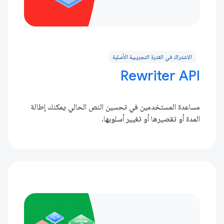
الاشتراك في الفترة التجريبية الأصلية
Rewriter API
مساعدة المستخدمين في تحسين النص الحالي يمكنك إطالة
المدة أو تقصيرها أو تغيير أسلوبها.