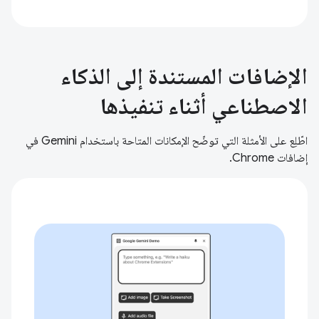
الإضافات المستندة إلى الذكاء
الاصطناعي أثناء تنفيذها
اطّلِع على الأمثلة التي توضّح الإمكانات المتاحة باستخدام Gemini في
إضافات Chrome.