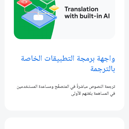
واجهة برمجة التطبيقات الخاصة
بالترجمة
ترجمة النصوص مباشرةً في المتصفّح ومساعدة المستخدمين
في المساهمة بلغتهم الأولى