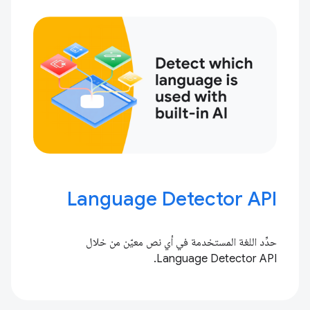
Language Detector API
حدِّد اللغة المستخدمة في أي نص معيّن من خلال
Language Detector API.