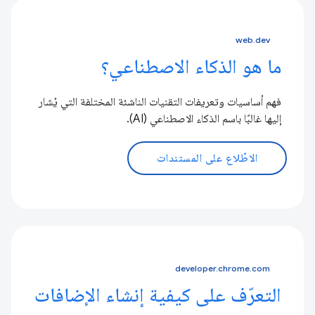
web.dev
ما هو الذكاء الاصطناعي؟
فهم أساسيات وتعريفات التقنيات الناشئة المختلفة التي يُشار
إليها غالبًا باسم الذكاء الاصطناعي (AI).
الاطّلاع على المستندات
developer.chrome.com
التعرّف على كيفية إنشاء الإضافات