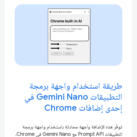
طريقة استخدام واجهة برمجة
التطبيقات Gemini Nano في
إحدى إضافات Chrome
توفّر هذه الإضافة واجهة محادثة باستخدام واجهة برمجة
التطبيقات Prompt API مع Gemini Nano في Chrome.