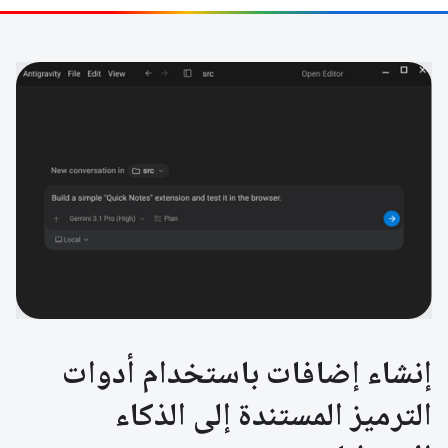
إنشاء إضافات باستخدام أدوات
الترميز المستندة إلى الذكاء