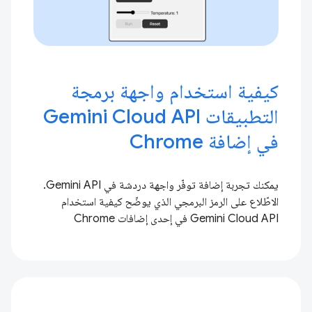
كيفية استخدام واجهة برمجة
التطبيقات Gemini Cloud API
في إضافة Chrome
يمكنك تجربة إضافة توفّر واجهة دردشة في Gemini API.
الاطّلاع على الرمز البرمجي الذي يوضّح كيفية استخدام
Gemini Cloud API في إحدى إضافات Chrome