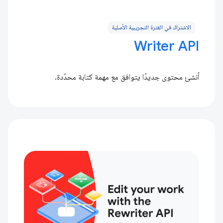
الاشتراك في الفترة التجريبية الأصلية
Writer API
أنشئ محتوى جديدًا يتوافق مع مهمة كتابة محدّدة.