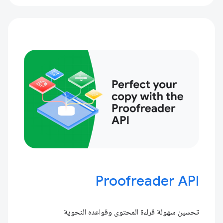
Proofreader API
تحسين سهولة قراءة المحتوى وقواعده النحوية