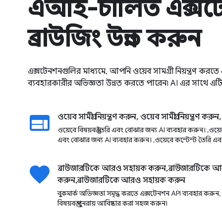
এআই-চালিত এক্সট
ব্রাউজিং উন্নত করুন
এক্সটেনশনগুলির মাধ্যমে, আপনি ওয়েব সামগ্রী নিয়ন্ত্রণ কর
ব্যবহারকারীর অভিজ্ঞতা উন্নত করতে পারেন৷ AI এর সাথে এটিকে
web
ওয়েব সামগ্রী নিয়ন্ত্রণ করুন, ওয়েব সামগ্রী নিয়ন্ত্রণ করুন,
ওয়েবে বিষয়বস্তু তৈরি এবং বোঝার জন্য AI ব্যবহার করুন। ,ওয
এবং বোঝার জন্য AI ব্যবহার করুন। ,ওয়েবে কন্টেন্ট তৈরি এব
favorite
ব্রাউজারটিকে আরও সহায়ক করুন,ব্রাউজারটিকে আ
করুন,ব্রাউজারটিকে আরও সহায়ক করুন
বুকমার্ক অভিজ্ঞতা সমৃদ্ধ করতে এক্সটেনশন API ব্যবহার করুন,
বিষয়বস্তু পুনরায় আবিষ্কার করা সহজ করুন৷