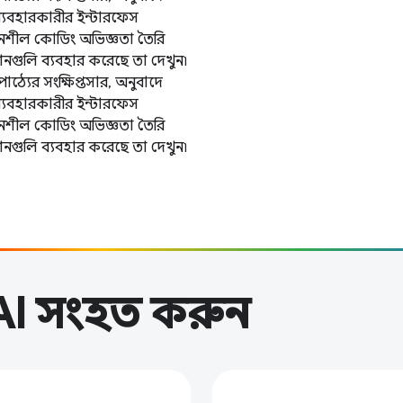
 ব্যবহারকারীর ইন্টারফেস
জনশীল কোডিং অভিজ্ঞতা তৈরি
শনগুলি ব্যবহার করেছে তা দেখুন৷
যের সংক্ষিপ্তসার, অনুবাদে
 ব্যবহারকারীর ইন্টারফেস
জনশীল কোডিং অভিজ্ঞতা তৈরি
শনগুলি ব্যবহার করেছে তা দেখুন৷
 AI সংহত করুন