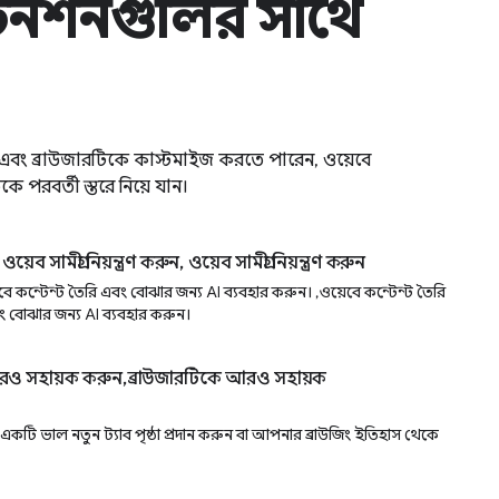
েনশনগুলির সাথে
তে এবং ব্রাউজারটিকে কাস্টমাইজ করতে পারেন, ওয়েবে
 পরবর্তী স্তরে নিয়ে যান।
 ওয়েব সামগ্রী নিয়ন্ত্রণ করুন, ওয়েব সামগ্রী নিয়ন্ত্রণ করুন
়েবে কন্টেন্ট তৈরি এবং বোঝার জন্য AI ব্যবহার করুন। ,ওয়েবে কন্টেন্ট তৈরি
ং বোঝার জন্য AI ব্যবহার করুন।
রও সহায়ক করুন,ব্রাউজারটিকে আরও সহায়ক
 একটি ভাল নতুন ট্যাব পৃষ্ঠা প্রদান করুন বা আপনার ব্রাউজিং ইতিহাস থেকে