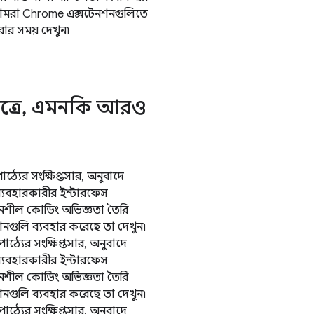
। আমরা Chrome এক্সটেনশনগুলিতে
রার সময় দেখুন৷
েত্রে, এমনকি আরও
ের সংক্ষিপ্তসার, অনুবাদে
 ব্যবহারকারীর ইন্টারফেস
জনশীল কোডিং অভিজ্ঞতা তৈরি
শনগুলি ব্যবহার করেছে তা দেখুন৷
যের সংক্ষিপ্তসার, অনুবাদে
 ব্যবহারকারীর ইন্টারফেস
জনশীল কোডিং অভিজ্ঞতা তৈরি
শনগুলি ব্যবহার করেছে তা দেখুন৷
যের সংক্ষিপ্তসার, অনুবাদে