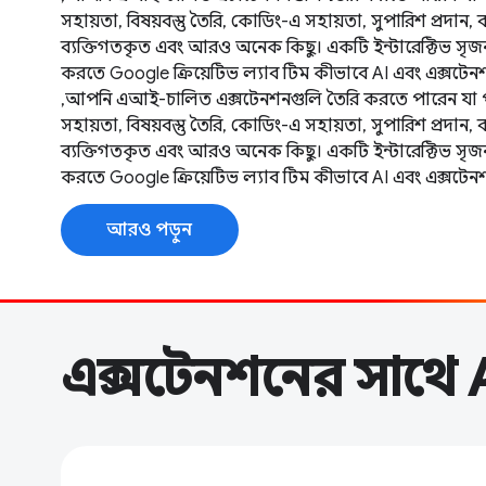
সহায়তা, বিষয়বস্তু তৈরি, কোডিং-এ সহায়তা, সুপারিশ প্রদান,
ব্যক্তিগতকৃত এবং আরও অনেক কিছু। একটি ইন্টারেক্টিভ সৃ
করতে Google ক্রিয়েটিভ ল্যাব টিম কীভাবে AI এবং এক্সটেন
,আপনি এআই-চালিত এক্সটেনশনগুলি তৈরি করতে পারেন যা পাঠ্
সহায়তা, বিষয়বস্তু তৈরি, কোডিং-এ সহায়তা, সুপারিশ প্রদান,
ব্যক্তিগতকৃত এবং আরও অনেক কিছু। একটি ইন্টারেক্টিভ সৃ
করতে Google ক্রিয়েটিভ ল্যাব টিম কীভাবে AI এবং এক্সটেন
আরও পড়ুন
এক্সটেনশনের সাথে