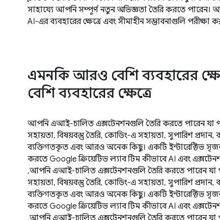
সাহায্যে আপনি সম্পূর্ণ নতুন অভিজ্ঞতা তৈরি করতে পারেন
AI-এর ব্যবহারের ক্ষেত্রে এবং সীমাহীন সম্ভাবনাগুলি পরীক্ষা ক
এমনকি আরও বেশি ব্যবহারের ক্ষ
বেশি ব্যবহারের ক্ষেত্রে
আপনি এআই-চালিত এক্সটেনশনগুলি তৈরি করতে পারেন যা পাঠ্য
সহায়তা, বিষয়বস্তু তৈরি, কোডিং-এ সহায়তা, সুপারিশ প্রদান,
ব্যক্তিগতকৃত এবং আরও অনেক কিছু। একটি ইন্টারেক্টিভ সৃ
করতে Google ক্রিয়েটিভ ল্যাব টিম কীভাবে AI এবং এক্সটেন
,আপনি এআই-চালিত এক্সটেনশনগুলি তৈরি করতে পারেন যা পাঠ্
সহায়তা, বিষয়বস্তু তৈরি, কোডিং-এ সহায়তা, সুপারিশ প্রদান,
ব্যক্তিগতকৃত এবং আরও অনেক কিছু। একটি ইন্টারেক্টিভ সৃ
করতে Google ক্রিয়েটিভ ল্যাব টিম কীভাবে AI এবং এক্সটেন
,আপনি এআই-চালিত এক্সটেনশনগুলি তৈরি করতে পারেন যা পাঠ্