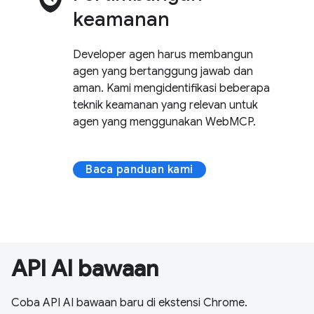
keamanan
Developer agen harus membangun
agen yang bertanggung jawab dan
aman. Kami mengidentifikasi beberapa
teknik keamanan yang relevan untuk
agen yang menggunakan WebMCP.
Baca panduan kami
API AI bawaan
Coba API AI bawaan baru di ekstensi Chrome.