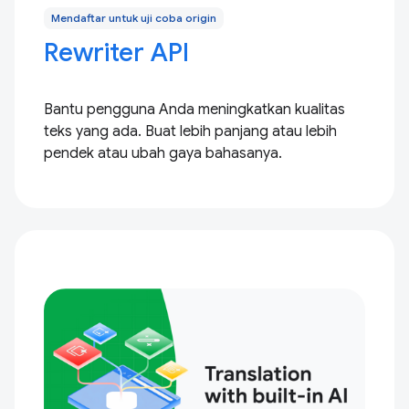
Mendaftar untuk uji coba origin
Rewriter API
Bantu pengguna Anda meningkatkan kualitas
teks yang ada. Buat lebih panjang atau lebih
pendek atau ubah gaya bahasanya.