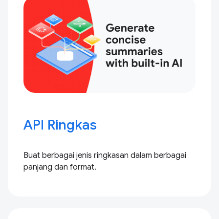
API Ringkas
Buat berbagai jenis ringkasan dalam berbagai
panjang dan format.