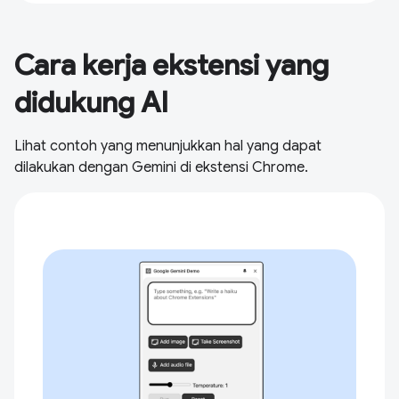
Cara kerja ekstensi yang
didukung AI
Lihat contoh yang menunjukkan hal yang dapat
dilakukan dengan Gemini di ekstensi Chrome.