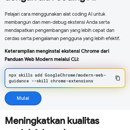
Pelajari cara menggunakan alat coding AI untuk
membangun dan men-debug ekstensi Anda serta
mendapatkan pengembangan yang lebih cepat dan
cerdas serta pengalaman pengguna yang lebih efektif.
Keterampilan menginstal ekstensi Chrome dari
Panduan Web Modern melalui CLI:
npx
skills
add
GoogleChrome/modern-web-
guidance
--skill
chrome-extensions
Mulai
Meningkatkan kualitas