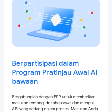
Berpartisipasi dalam
Program Pratinjau Awal AI
bawaan
Bergabunglah dengan EPP untuk memberikan
masukan tentang ide tahap awal dan menguji
API yang sedang dalam proses. Masukan Anda