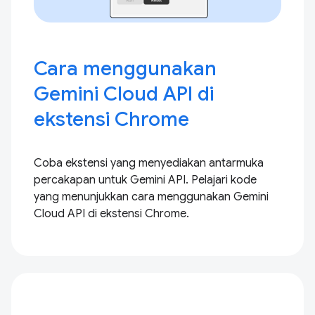
Cara menggunakan
Gemini Cloud API di
ekstensi Chrome
Coba ekstensi yang menyediakan antarmuka
percakapan untuk Gemini API. Pelajari kode
yang menunjukkan cara menggunakan Gemini
Cloud API di ekstensi Chrome.