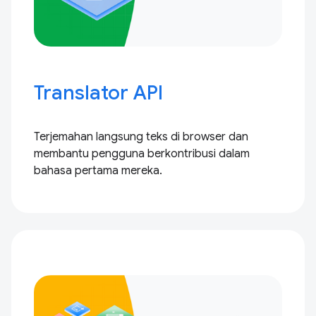
Translator API
Terjemahan langsung teks di browser dan
membantu pengguna berkontribusi dalam
bahasa pertama mereka.