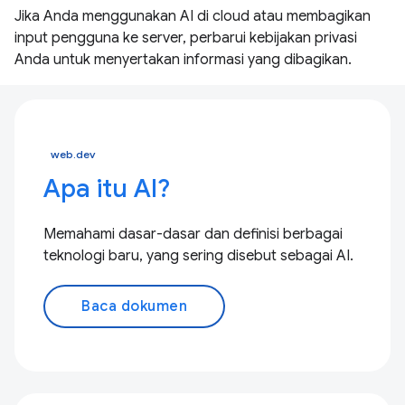
Jika Anda menggunakan AI di cloud atau membagikan
input pengguna ke server, perbarui kebijakan privasi
Anda untuk menyertakan informasi yang dibagikan.
web.dev
Apa itu AI?
Memahami dasar-dasar dan definisi berbagai
teknologi baru, yang sering disebut sebagai AI.
Baca dokumen