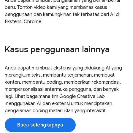
Anda dapat membuat pengalaman yang benar-benar
baru. Tonton video kami yang membahas kasus
penggunaan dan kemungkinan tak terbatas dari AI di
Ekstensi Chrome.
Kasus penggunaan lainnya
Anda dapat membuat ekstensi yang didukung AI yang
merangkum teks, membantu terjemahan, membuat
konten, membantu coding, memberikan rekomendasi,
mempersonalisasi antarmuka pengguna, dan banyak
lagi. Lihat bagaimana tim Google Creative Lab
menggunakan AI dan ekstensi untuk menciptakan
pengalaman coding materi iklan yang interaktif.
Baca selengkapnya