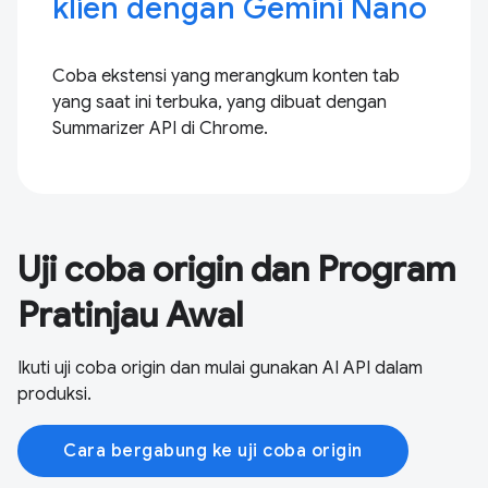
klien dengan Gemini Nano
Coba ekstensi yang merangkum konten tab
yang saat ini terbuka, yang dibuat dengan
Summarizer API di Chrome.
Uji coba origin dan Program
Pratinjau Awal
Ikuti uji coba origin dan mulai gunakan AI API dalam
produksi.
Cara bergabung ke uji coba origin