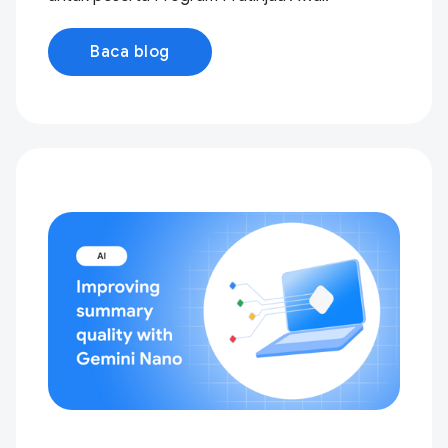
Baca blog