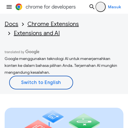
Masuk
Docs
Chrome Extensions
Extensions and AI
Google menggunakan teknologi AI untuk menerjemahkan
konten ke dalam bahasa pilihan Anda. Terjemahan AI mungkin
mengandung kesalahan.