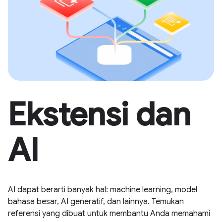
Ekstensi dan
AI
AI dapat berarti banyak hal: machine learning, model
bahasa besar, AI generatif, dan lainnya. Temukan
referensi yang dibuat untuk membantu Anda memahami