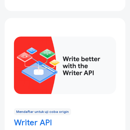
Mendaftar untuk uji coba origin
Writer API