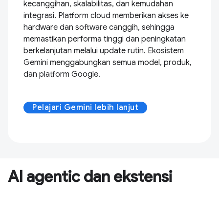
kecanggihan, skalabilitas, dan kemudahan
integrasi. Platform cloud memberikan akses ke
hardware dan software canggih, sehingga
memastikan performa tinggi dan peningkatan
berkelanjutan melalui update rutin. Ekosistem
Gemini menggabungkan semua model, produk,
dan platform Google.
Pelajari Gemini lebih lanjut
AI agentic dan ekstensi