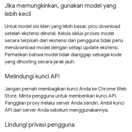
Jika memungkinkan, gunakan model yang
lebih kecil
Untuk model sisi klien yang lebih besar, picu download
setelah ekstensi diinstal. Kelola siklus proses model
secara terpisah dari ekstensi dan pengguna tidak perlu
mendownload model dengan setiap update ekstensi.
Perhatikan bahwa model tidak dianggap sebagai kode
yang dihosting secara jarak jauh.
Melindungi kunci API
Jangan pernah membagikan kunci Anda ke Chrome Web
Store. Minta pengguna untuk memberikan kunci API.
Panggilan proxy melalui server Anda sendiri. Ambil kunci
API dari server Anda sebelum menggunakannya.
Lindungi privasi pengguna