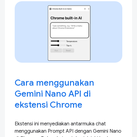
Cara menggunakan
Gemini Nano API di
ekstensi Chrome
Ekstensi ini menyediakan antarmuka chat
menggunakan Prompt API dengan Gemini Nano