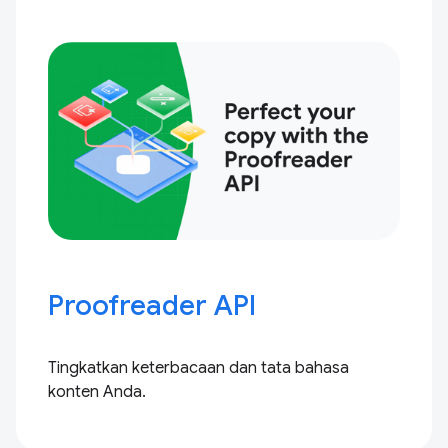
Proofreader API
Tingkatkan keterbacaan dan tata bahasa
konten Anda.