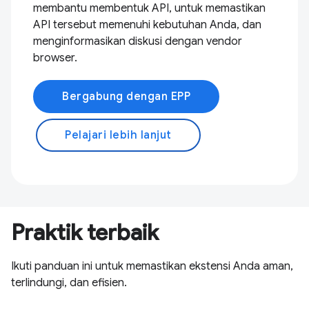
membantu membentuk API, untuk memastikan
API tersebut memenuhi kebutuhan Anda, dan
menginformasikan diskusi dengan vendor
browser.
Bergabung dengan EPP
Pelajari lebih lanjut
Praktik terbaik
Ikuti panduan ini untuk memastikan ekstensi Anda aman,
terlindungi, dan efisien.