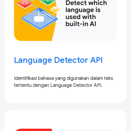
Language Detector API
Identifikasi bahasa yang digunakan dalam teks
tertentu dengan Language Detector API.