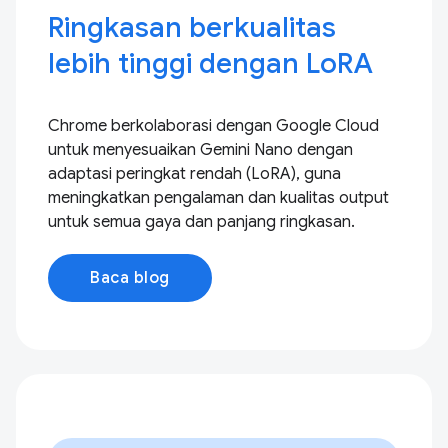
Ringkasan berkualitas
lebih tinggi dengan LoRA
Chrome berkolaborasi dengan Google Cloud
untuk menyesuaikan Gemini Nano dengan
adaptasi peringkat rendah (LoRA), guna
meningkatkan pengalaman dan kualitas output
untuk semua gaya dan panjang ringkasan.
Baca blog