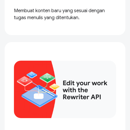
Membuat konten baru yang sesuai dengan
tugas menulis yang ditentukan.