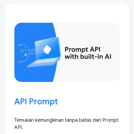
API Prompt
Temukan kemungkinan tanpa batas dari Prompt
API.