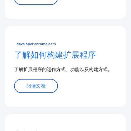
developer.chrome.com
了解如何构建扩展程序
了解扩展程序的运作方式、功能以及构建方式。
阅读文档