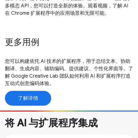
多模态 API，您可以打造全新的体验。观看视频，了解 AI
在 Chrome 扩展程序中的应用场景和无限可能。
更多用例
您可以构建依托 AI 技术的扩展程序，用于总结文本、协助
翻译、生成内容、辅助编码、提供建议、个性化界面等。了
解 Google Creative Lab 团队如何利用 AI 和扩展程序打造
互动式创意编码体验。
了解详情
将 AI 与扩展程序集成