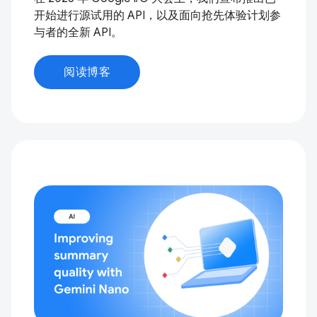
开始进行源试用的 API，以及面向抢先体验计划参
与者的全新 API。
阅读博客