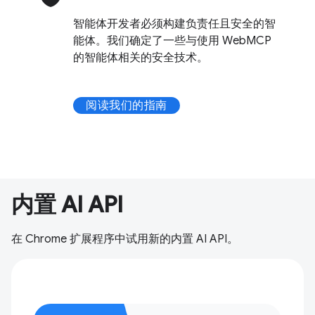
智能体开发者必须构建负责任且安全的智
能体。我们确定了一些与使用 WebMCP
的智能体相关的安全技术。
阅读我们的指南
内置 AI API
在 Chrome 扩展程序中试用新的内置 AI API。