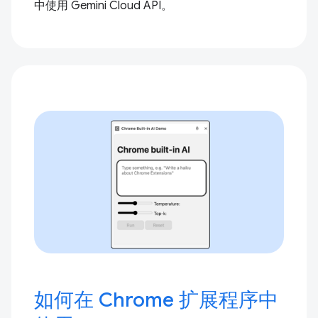
中使用 Gemini Cloud API。
如何在 Chrome 扩展程序中