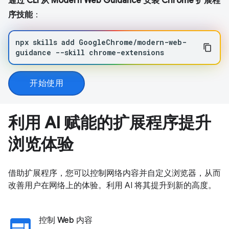
通过 CLI 从 Modern Web Guidance 安装 Chrome 扩展程
序技能
：
npx
skills
add
GoogleChrome/modern-web-
guidance
--skill
chrome-extensions
开始使用
利用 AI 赋能的扩展程序提升
浏览体验
借助扩展程序，您可以控制网络内容并自定义浏览器，从而
改善用户在网络上的体验。利用 AI 将其提升到新的高度。
web
控制 Web 内容