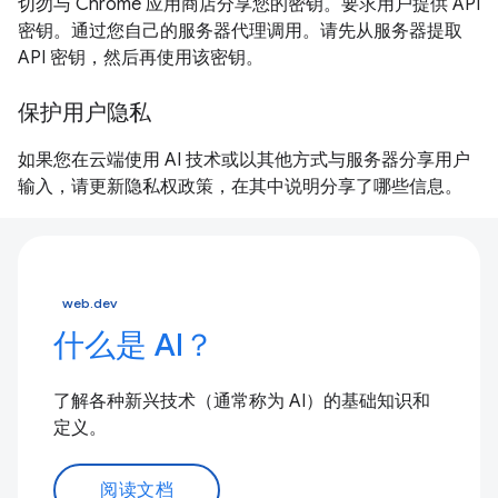
切勿与 Chrome 应用商店分享您的密钥。要求用户提供 API
密钥。通过您自己的服务器代理调用。请先从服务器提取
API 密钥，然后再使用该密钥。
保护用户隐私
如果您在云端使用 AI 技术或以其他方式与服务器分享用户
输入，请更新隐私权政策，在其中说明分享了哪些信息。
web.dev
什么是 AI？
了解各种新兴技术（通常称为 AI）的基础知识和
定义。
阅读文档