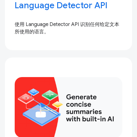
Language Detector API
使用 Language Detector API 识别任何给定文本
所使用的语言。