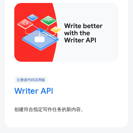
注册源代码试用版
Writer API
创建符合指定写作任务的新内容。