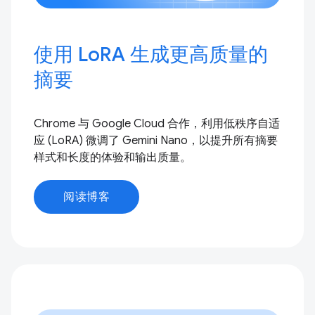
使用 LoRA 生成更高质量的
摘要
Chrome 与 Google Cloud 合作，利用低秩序自适
应 (LoRA) 微调了 Gemini Nano，以提升所有摘要
样式和长度的体验和输出质量。
阅读博客