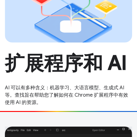
扩展程序和 AI
AI 可以有多种含义：机器学习、大语言模型、生成式 AI
等。查找旨在帮助您了解如何在 Chrome 扩展程序中有效
使用 AI 的资源。