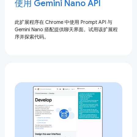
使用 Gemini Nano API
此扩展程序在 Chrome 中使用 Prompt API 与
Gemini Nano 搭配提供聊天界面。试用该扩展程
序并探索代码。