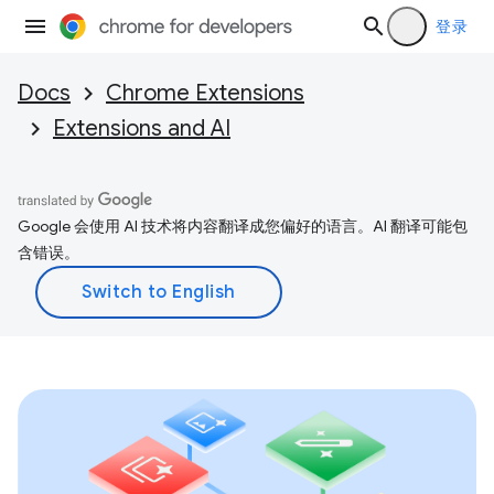
登录
Docs
Chrome Extensions
Extensions and AI
Google 会使用 AI 技术将内容翻译成您偏好的语言。AI 翻译可能包
含错误。