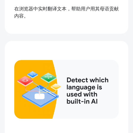
在浏览器中实时翻译文本，帮助用户用其母语贡献
内容。