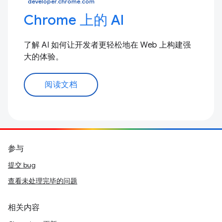
developer.chrome.com
Chrome 上的 AI
了解 AI 如何让开发者更轻松地在 Web 上构建强
大的体验。
阅读文档
参与
提交 bug
查看未处理完毕的问题
相关内容