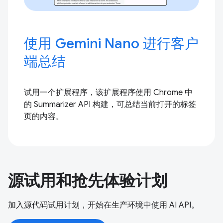
使用 Gemini Nano 进行客户
端总结
试用一个扩展程序，该扩展程序使用 Chrome 中
的 Summarizer API 构建，可总结当前打开的标签
页的内容。
源试用和抢先体验计划
加入源代码试用计划，开始在生产环境中使用 AI API。