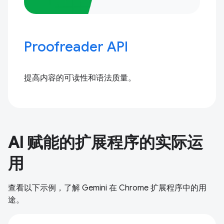
Proofreader API
提高内容的可读性和语法质量。
AI 赋能的扩展程序的实际运
用
查看以下示例，了解 Gemini 在 Chrome 扩展程序中的用
途。