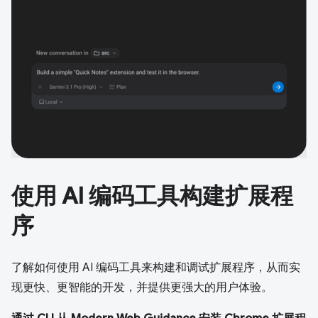
使用 AI 编码工具构建扩展程
序
了解如何使用 AI 编码工具来构建和调试扩展程序，从而实
现更快、更智能的开发，并提供更强大的用户体验。