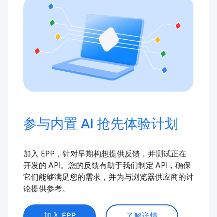
参与内置 AI 抢先体验计划
加入 EPP，针对早期构想提供反馈，并测试正在
开发的 API。您的反馈有助于我们制定 API，确保
它们能够满足您的需求，并为与浏览器供应商的讨
论提供参考。
加入 EPP
了解详情