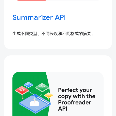
Summarizer API
生成不同类型、不同长度和不同格式的摘要。