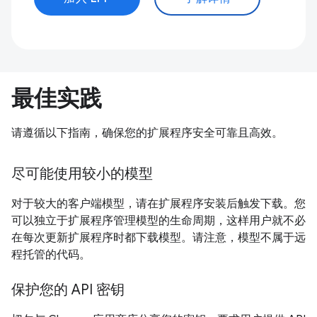
最佳实践
请遵循以下指南，确保您的扩展程序安全可靠且高效。
尽可能使用较小的模型
对于较大的客户端模型，请在扩展程序安装后触发下载。您
可以独立于扩展程序管理模型的生命周期，这样用户就不必
在每次更新扩展程序时都下载模型。请注意，模型不属于远
程托管的代码。
保护您的 API 密钥