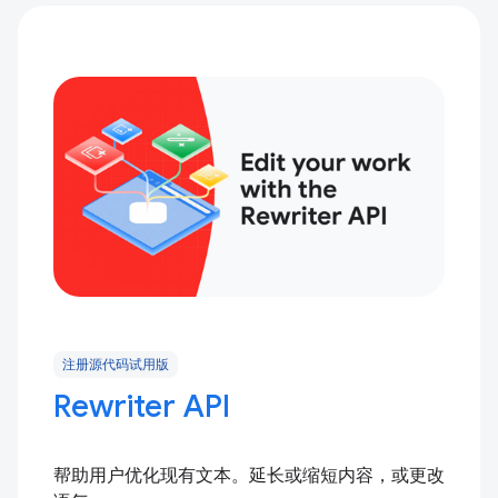
注册源代码试用版
Rewriter API
帮助用户优化现有文本。延长或缩短内容，或更改