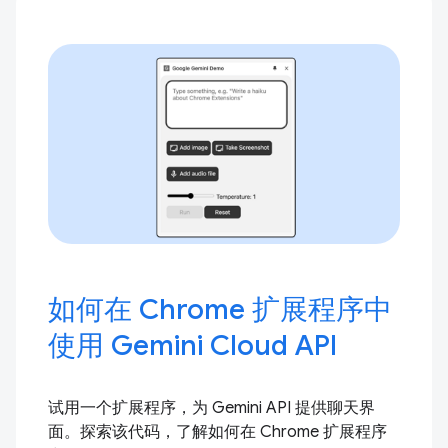
如何在 Chrome 扩展程序中
使用 Gemini Cloud API
试用一个扩展程序，为 Gemini API 提供聊天界
面。探索该代码，了解如何在 Chrome 扩展程序