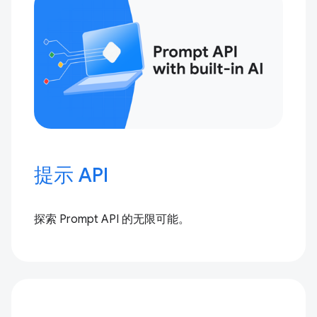
提示 API
探索 Prompt API 的无限可能。