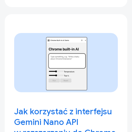
Jak korzystać z interfejsu
Gemini Nano API