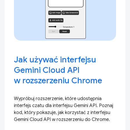
Jak używać interfejsu
Gemini Cloud API
w rozszerzeniu Chrome
Wypróbuj rozszerzenie, które udostępnia
interfejs czatu dla interfejsu Gemini API. Poznaj
kod, który pokazuje, jak korzystać z interfejsu
Gemini Cloud API w rozszerzeniu do Chrome.