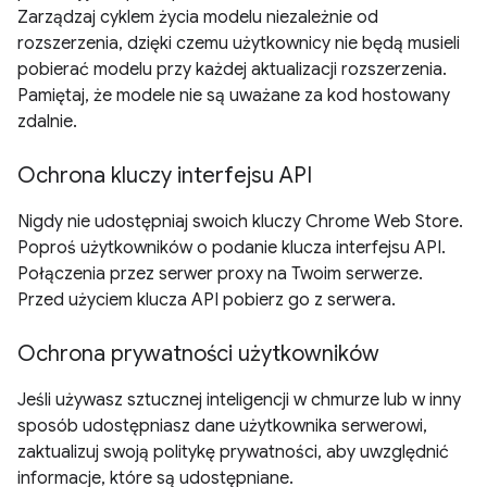
Zarządzaj cyklem życia modelu niezależnie od
rozszerzenia, dzięki czemu użytkownicy nie będą musieli
pobierać modelu przy każdej aktualizacji rozszerzenia.
Pamiętaj, że modele nie są uważane za kod hostowany
zdalnie.
Ochrona kluczy interfejsu API
Nigdy nie udostępniaj swoich kluczy Chrome Web Store.
Poproś użytkowników o podanie klucza interfejsu API.
Połączenia przez serwer proxy na Twoim serwerze.
Przed użyciem klucza API pobierz go z serwera.
Ochrona prywatności użytkowników
Jeśli używasz sztucznej inteligencji w chmurze lub w inny
sposób udostępniasz dane użytkownika serwerowi,
zaktualizuj swoją politykę prywatności, aby uwzględnić
informacje, które są udostępniane.