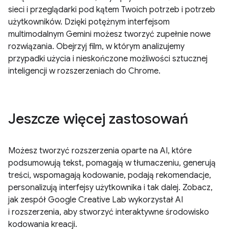
sieci i przeglądarki pod kątem Twoich potrzeb i potrzeb
użytkowników. Dzięki potężnym interfejsom
multimodalnym Gemini możesz tworzyć zupełnie nowe
rozwiązania. Obejrzyj film, w którym analizujemy
przypadki użycia i nieskończone możliwości sztucznej
inteligencji w rozszerzeniach do Chrome.
Jeszcze więcej zastosowań
Możesz tworzyć rozszerzenia oparte na AI, które
podsumowują tekst, pomagają w tłumaczeniu, generują
treści, wspomagają kodowanie, podają rekomendacje,
personalizują interfejsy użytkownika i tak dalej. Zobacz,
jak zespół Google Creative Lab wykorzystał AI
i rozszerzenia, aby stworzyć interaktywne środowisko
kodowania kreacji.