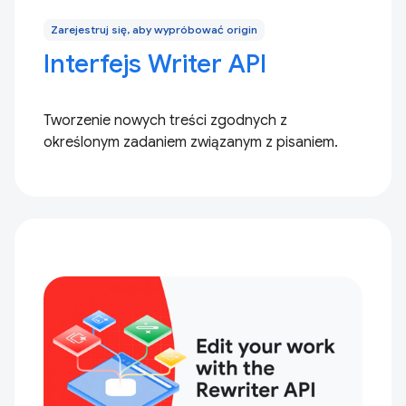
Zarejestruj się, aby wypróbować origin
Interfejs Writer API
Tworzenie nowych treści zgodnych z
określonym zadaniem związanym z pisaniem.