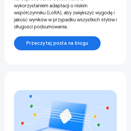
wykorzystaniem adaptacji o niskim
współczynniku (LoRA), aby zwiększyć wygodę i
jakość wyników w przypadku wszystkich stylów i
długości podsumowania.
Przeczytaj posta na blogu