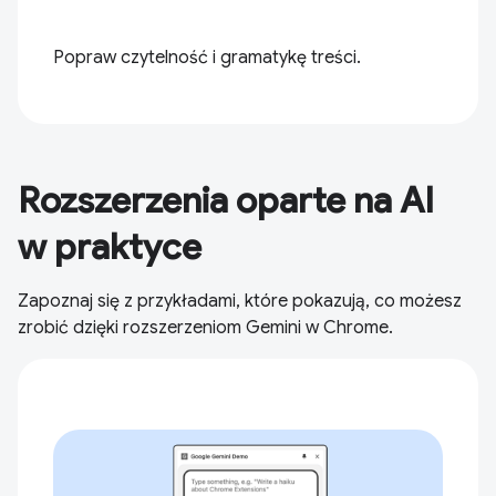
Popraw czytelność i gramatykę treści.
Rozszerzenia oparte na AI
w praktyce
Zapoznaj się z przykładami, które pokazują, co możesz
zrobić dzięki rozszerzeniom Gemini w Chrome.