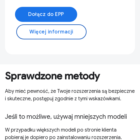
Dołącz do EPP
Więcej informacji
Sprawdzone metody
Aby mieć pewność, że Twoje rozszerzenia są bezpieczne
i skuteczne, postępuj zgodnie z tymi wskazówkami.
Jeśli to możliwe, używaj mniejszych modeli
W przypadku większych modeli po stronie klienta
pobieraj je dopiero po zainstalowaniu rozszerzenia.