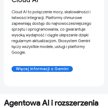
Cloud AI to połączenie mocy, skalowalności i
łatwości integracji. Platformy chmurowe
zapewniają dostęp do najnowocześniejszego
sprzętu i oprogramowania, co gwarantuje
wysoką wydajność i ciągłe ulepszanie dzięki
regularnym aktualizacjom. Ekosystem Gemini
łączy wszystkie modele, usługi i platformy
Google.
Więcej informacji o Gemini
Agentowa AI i rozszerzenia