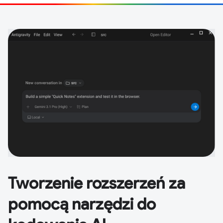
Tworzenie rozszerzeń za
pomocą narzędzi do