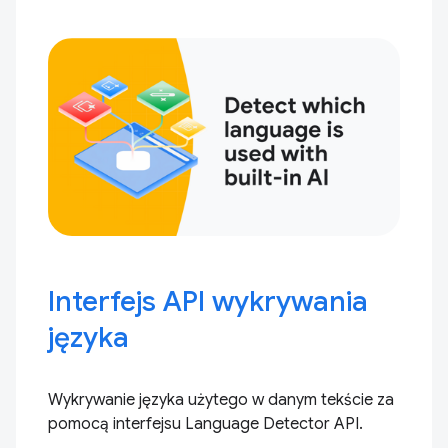
Interfejs API wykrywania
języka
Wykrywanie języka użytego w danym tekście za
pomocą interfejsu Language Detector API.