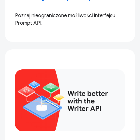
Poznaj nieograniczone możliwości interfejsu
Prompt API.