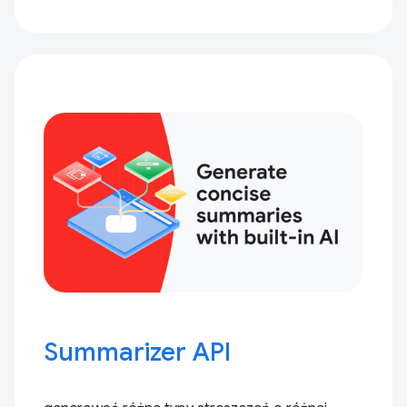
Summarizer API