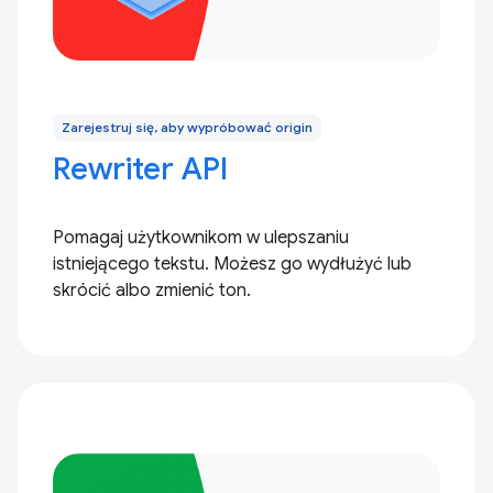
Zarejestruj się, aby wypróbować origin
Rewriter API
Pomagaj użytkownikom w ulepszaniu
istniejącego tekstu. Możesz go wydłużyć lub
skrócić albo zmienić ton.