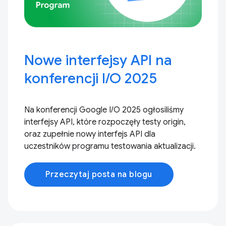
Nowe interfejsy API na
konferencji I/O 2025
Na konferencji Google I/O 2025 ogłosiliśmy
interfejsy API, które rozpoczęły testy origin,
oraz zupełnie nowy interfejs API dla
uczestników programu testowania aktualizacji.
Przeczytaj posta na blogu