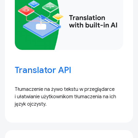
Translator API
Tłumaczenie na żywo tekstu w przeglądarce
i ułatwianie użytkownikom tłumaczenia na ich
język ojczysty.