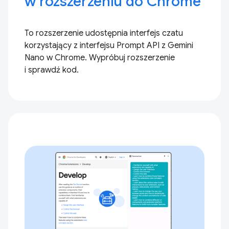
w rozszerzeniu do Chrome
To rozszerzenie udostępnia interfejs czatu
korzystający z interfejsu Prompt API z Gemini
Nano w Chrome. Wypróbuj rozszerzenie
i sprawdź kod.