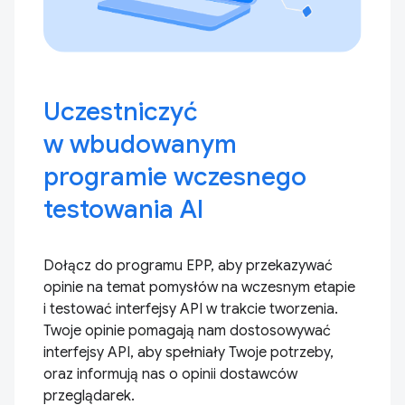
Uczestniczyć
w wbudowanym
programie wczesnego
testowania AI
Dołącz do programu EPP, aby przekazywać
opinie na temat pomysłów na wczesnym etapie
i testować interfejsy API w trakcie tworzenia.
Twoje opinie pomagają nam dostosowywać
interfejsy API, aby spełniały Twoje potrzeby,
oraz informują nas o opinii dostawców
przeglądarek.