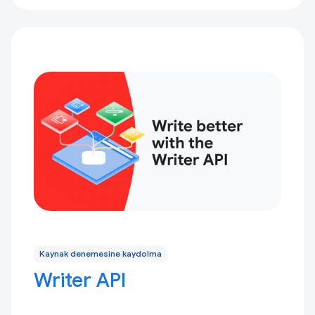
Kaynak denemesine kaydolma
Writer API