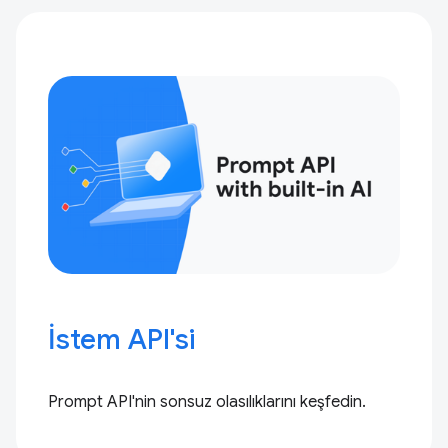
İstem API'si
Prompt API'nin sonsuz olasılıklarını keşfedin.