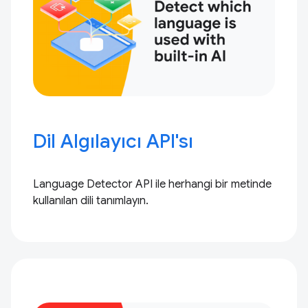
Dil Algılayıcı API'sı
Language Detector API ile herhangi bir metinde
kullanılan dili tanımlayın.