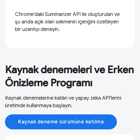
Chrome'daki Summarizer API ile oluşturulan ve
şu anda açık olan sekmenin içeriğini özetleyen
bir uzantıyı deneyin.
Kaynak denemeleri ve Erken
Önizleme Programı
Kaynak denemelerine katılın ve yapay zeka API'lerini
üretimde kullanmaya başlayın.
Kaynak deneme sürümüne katılma