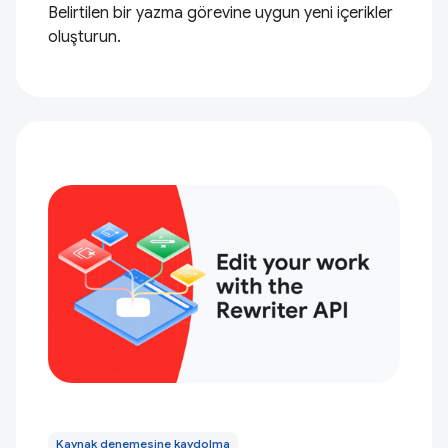
Belirtilen bir yazma görevine uygun yeni içerikler
oluşturun.
Kaynak denemesine kaydolma