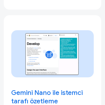
Gemini Nano ile istemci
tarafı özetleme