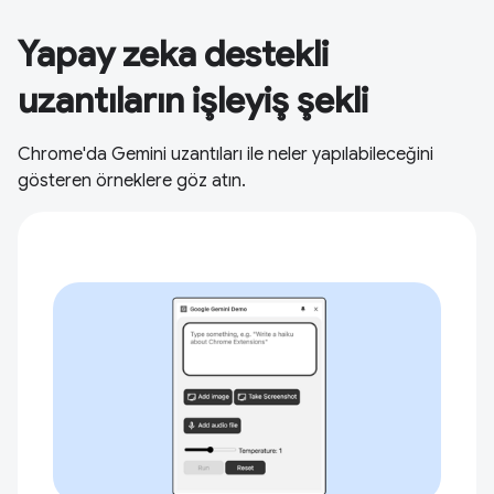
Yapay zeka destekli
uzantıların işleyiş şekli
Chrome'da Gemini uzantıları ile neler yapılabileceğini
gösteren örneklere göz atın.