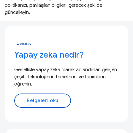
politikanızı, paylaşılan bilgileri içerecek şekilde
güncelleyin.
web.dev
Yapay zeka nedir?
Genellikle yapay zeka olarak adlandırılan gelişen
çeşitli teknolojilerin temellerini ve tanımlarını
öğrenin.
Belgeleri oku