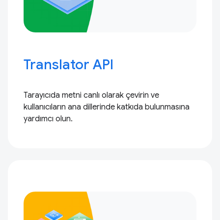
Translator API
Tarayıcıda metni canlı olarak çevirin ve
kullanıcıların ana dillerinde katkıda bulunmasına
yardımcı olun.