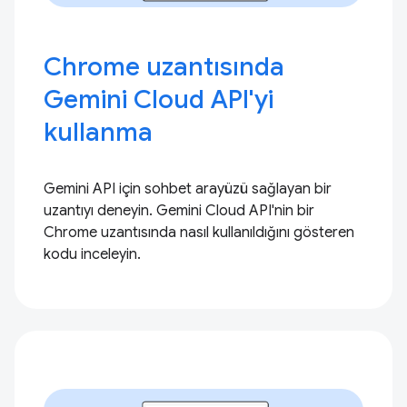
Chrome uzantısında
Gemini Cloud API'yi
kullanma
Gemini API için sohbet arayüzü sağlayan bir
uzantıyı deneyin. Gemini Cloud API'nin bir
Chrome uzantısında nasıl kullanıldığını gösteren
kodu inceleyin.