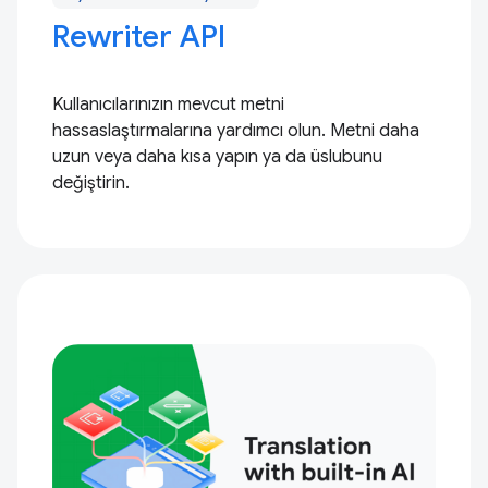
Rewriter API
Kullanıcılarınızın mevcut metni
hassaslaştırmalarına yardımcı olun. Metni daha
uzun veya daha kısa yapın ya da üslubunu
değiştirin.