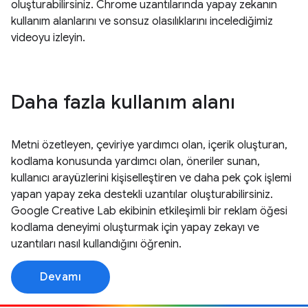
oluşturabilirsiniz. Chrome uzantılarında yapay zekanın
kullanım alanlarını ve sonsuz olasılıklarını incelediğimiz
videoyu izleyin.
Daha fazla kullanım alanı
Metni özetleyen, çeviriye yardımcı olan, içerik oluşturan,
kodlama konusunda yardımcı olan, öneriler sunan,
kullanıcı arayüzlerini kişiselleştiren ve daha pek çok işlemi
yapan yapay zeka destekli uzantılar oluşturabilirsiniz.
Google Creative Lab ekibinin etkileşimli bir reklam öğesi
kodlama deneyimi oluşturmak için yapay zekayı ve
uzantıları nasıl kullandığını öğrenin.
Devamı