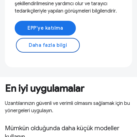
şekillendirilmesine yardımcı olur ve tarayıcı
tedarikçileriyle yapılan görüşmeleri bilgilendirir.
EPP'ye katılma
Daha fazla bilgi
En iyi uygulamalar
Uzantılarınızın güvenli ve verimli olmasını sağlamak için bu
yönergeleri uygulayın.
Mümkün olduğunda daha küçük modeller
kullanın