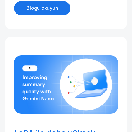
Blogu okuyun