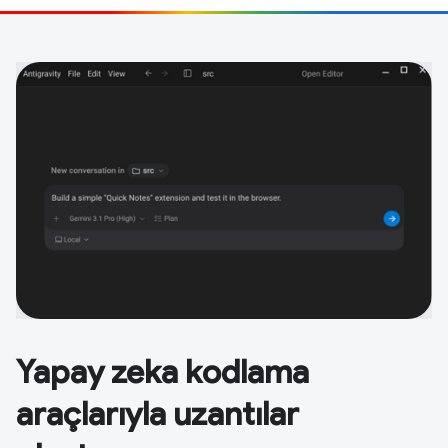
Yapay zeka kodlama
araçlarıyla uzantılar