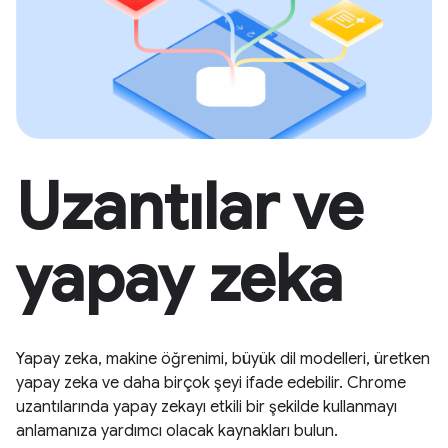
Uzantılar ve
yapay zeka
Yapay zeka, makine öğrenimi, büyük dil modelleri, üretken
yapay zeka ve daha birçok şeyi ifade edebilir. Chrome
uzantılarında yapay zekayı etkili bir şekilde kullanmayı
anlamanıza yardımcı olacak kaynakları bulun.