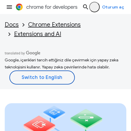
Oturum aç
Docs
Chrome Extensions
Extensions and AI
Google, içerikleri tercih ettiğiniz dile çevirmek için yapay zeka
teknolojisini kullanır. Yapay zeka çevirilerinde hata olabilir.