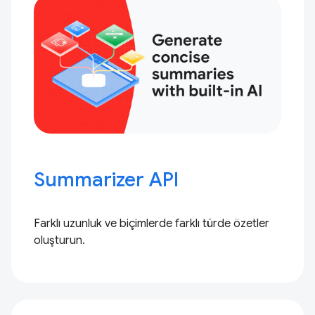
Summarizer API
Farklı uzunluk ve biçimlerde farklı türde özetler
oluşturun.