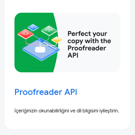
Proofreader API
İçeriğinizin okunabilirliğini ve dil bilgisini iyileştirin.