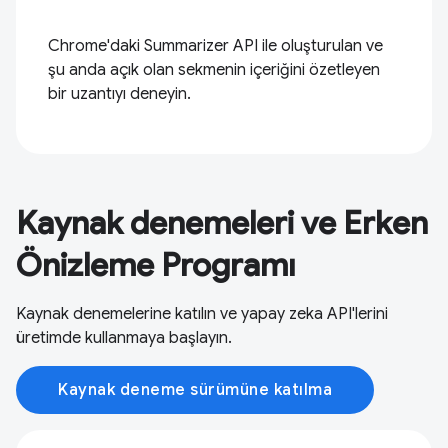
Chrome'daki Summarizer API ile oluşturulan ve
şu anda açık olan sekmenin içeriğini özetleyen
bir uzantıyı deneyin.
Kaynak denemeleri ve Erken
Önizleme Programı
Kaynak denemelerine katılın ve yapay zeka API'lerini
üretimde kullanmaya başlayın.
Kaynak deneme sürümüne katılma