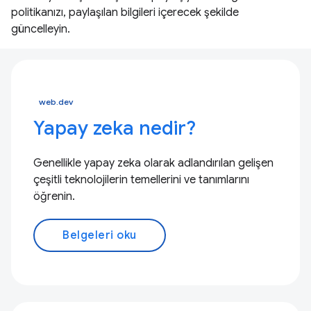
politikanızı, paylaşılan bilgileri içerecek şekilde
güncelleyin.
web.dev
Yapay zeka nedir?
Genellikle yapay zeka olarak adlandırılan gelişen
çeşitli teknolojilerin temellerini ve tanımlarını
öğrenin.
Belgeleri oku