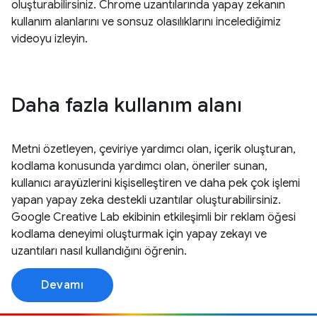
oluşturabilirsiniz. Chrome uzantılarında yapay zekanın
kullanım alanlarını ve sonsuz olasılıklarını incelediğimiz
videoyu izleyin.
Daha fazla kullanım alanı
Metni özetleyen, çeviriye yardımcı olan, içerik oluşturan,
kodlama konusunda yardımcı olan, öneriler sunan,
kullanıcı arayüzlerini kişiselleştiren ve daha pek çok işlemi
yapan yapay zeka destekli uzantılar oluşturabilirsiniz.
Google Creative Lab ekibinin etkileşimli bir reklam öğesi
kodlama deneyimi oluşturmak için yapay zekayı ve
uzantıları nasıl kullandığını öğrenin.
Devamı