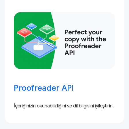
Proofreader API
İçeriğinizin okunabilirliğini ve dil bilgisini iyileştirin.