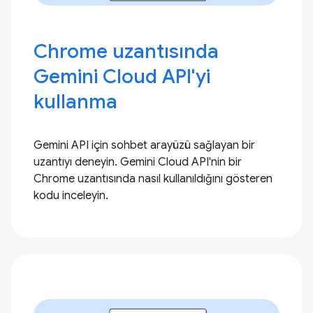
Chrome uzantısında
Gemini Cloud API'yi
kullanma
Gemini API için sohbet arayüzü sağlayan bir
uzantıyı deneyin. Gemini Cloud API'nin bir
Chrome uzantısında nasıl kullanıldığını gösteren
kodu inceleyin.