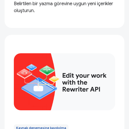
Belirtilen bir yazma görevine uygun yeni içerikler
oluşturun.
Kaynak denemesine kaydolma