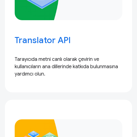
Translator API
Tarayıcıda metni canlı olarak çevirin ve
kullanıcıların ana dillerinde katkıda bulunmasına
yardımcı olun.