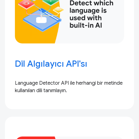
Dil Algılayıcı API'sı
Language Detector API ile herhangi bir metinde
kullanılan dili tanımlayın.