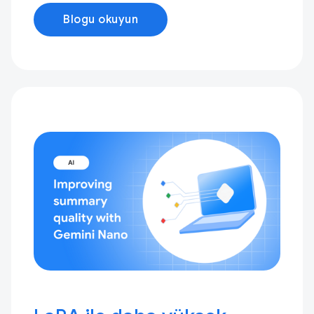
Blogu okuyun