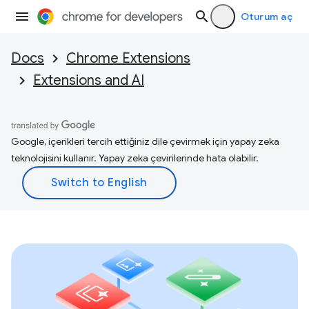
Oturum aç
Docs
Chrome Extensions
Extensions and AI
Google, içerikleri tercih ettiğiniz dile çevirmek için yapay zeka
teknolojisini kullanır. Yapay zeka çevirilerinde hata olabilir.