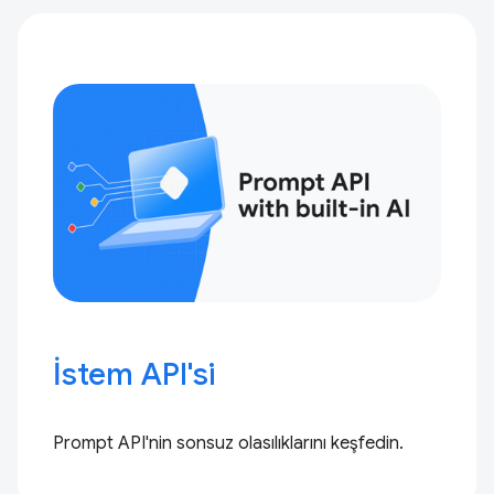
İstem API'si
Prompt API'nin sonsuz olasılıklarını keşfedin.