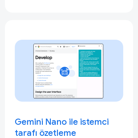
Gemini Nano ile istemci
tarafı özetleme