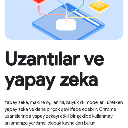
Uzantılar ve
yapay zeka
Yapay zeka, makine öğrenimi, büyük dil modelleri, üretken
yapay zeka ve daha birçok şeyi ifade edebilir. Chrome
uzantılarında yapay zekayı etkili bir şekilde kullanmayı
anlamanıza yardımcı olacak kaynakları bulun.