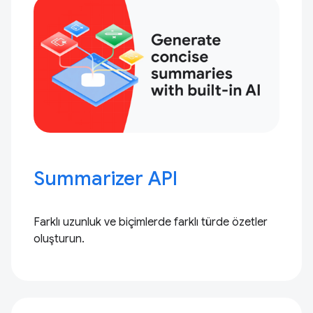
Summarizer API
Farklı uzunluk ve biçimlerde farklı türde özetler
oluşturun.