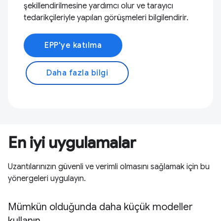
şekillendirilmesine yardımcı olur ve tarayıcı
tedarikçileriyle yapılan görüşmeleri bilgilendirir.
EPP'ye katılma
Daha fazla bilgi
En iyi uygulamalar
Uzantılarınızın güvenli ve verimli olmasını sağlamak için bu
yönergeleri uygulayın.
Mümkün olduğunda daha küçük modeller
kullanın