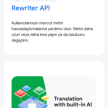
Rewriter API
Kullanıcılarınızın mevcut metni
hassaslaştırmalarına yardımcı olun. Metni daha
uzun veya daha kısa yapın ya da üslubunu
değiştirin.