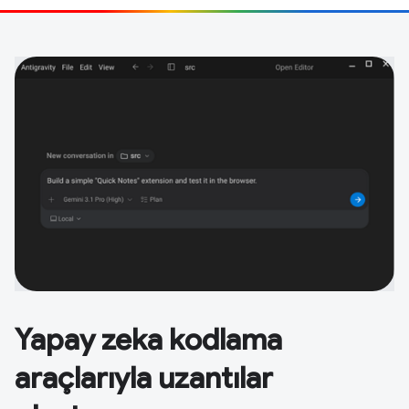
Yapay zeka kodlama
araçlarıyla uzantılar