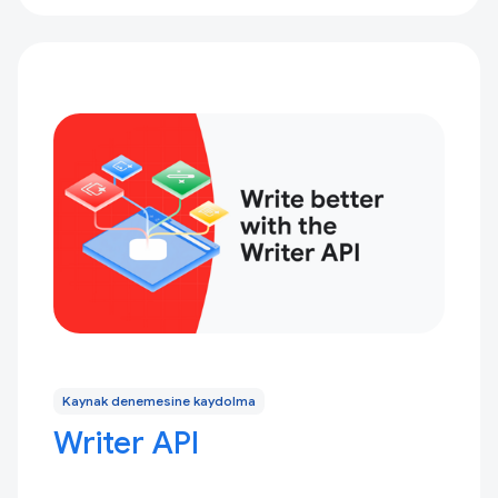
Kaynak denemesine kaydolma
Writer API