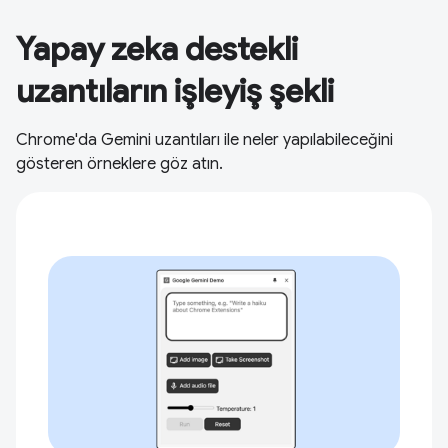
Yapay zeka destekli
uzantıların işleyiş şekli
Chrome'da Gemini uzantıları ile neler yapılabileceğini
gösteren örneklere göz atın.