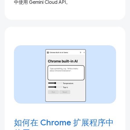
中使用 Gemini Cloud API。
如何在 Chrome 扩展程序中