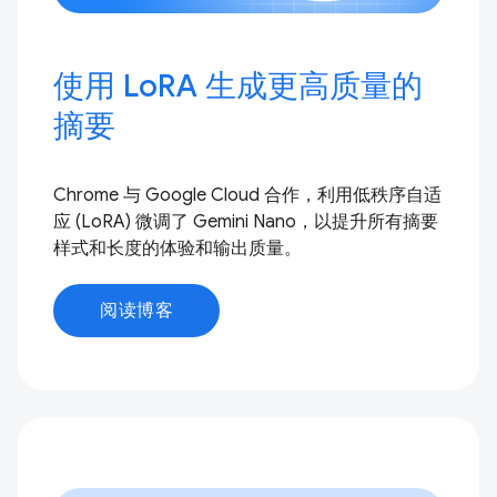
使用 LoRA 生成更高质量的
摘要
Chrome 与 Google Cloud 合作，利用低秩序自适
应 (LoRA) 微调了 Gemini Nano，以提升所有摘要
样式和长度的体验和输出质量。
阅读博客