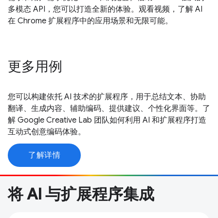
多模态 API，您可以打造全新的体验。观看视频，了解 AI
在 Chrome 扩展程序中的应用场景和无限可能。
更多用例
您可以构建依托 AI 技术的扩展程序，用于总结文本、协助
翻译、生成内容、辅助编码、提供建议、个性化界面等。了
解 Google Creative Lab 团队如何利用 AI 和扩展程序打造
互动式创意编码体验。
了解详情
将 AI 与扩展程序集成