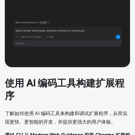
使用 AI 编码工具构建扩展程
序
了解如何使用 AI 编码工具来构建和调试扩展程序，从而实
现更快、更智能的开发，并提供更强大的用户体验。