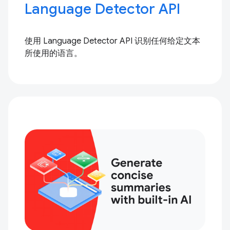
Language Detector API
使用 Language Detector API 识别任何给定文本
所使用的语言。