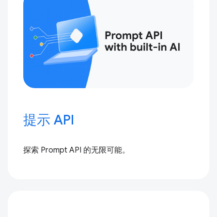
提示 API
探索 Prompt API 的无限可能。