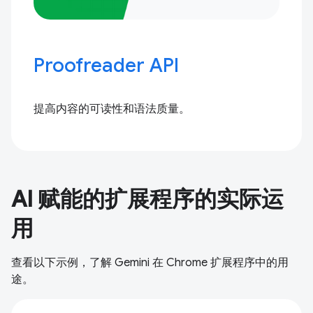
Proofreader API
提高内容的可读性和语法质量。
AI 赋能的扩展程序的实际运
用
查看以下示例，了解 Gemini 在 Chrome 扩展程序中的用
途。