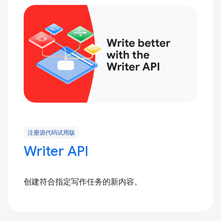
注册源代码试用版
Writer API
创建符合指定写作任务的新内容。