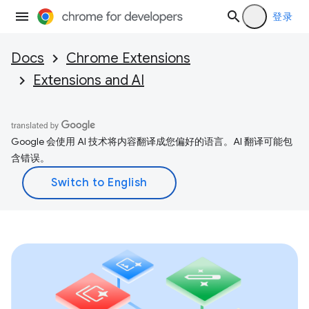
登录
Docs
Chrome Extensions
Extensions and AI
Google 会使用 AI 技术将内容翻译成您偏好的语言。AI 翻译可能包
含错误。