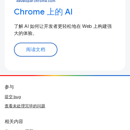
developer.chrome.com
Chrome 上的 AI
了解 AI 如何让开发者更轻松地在 Web 上构建强
大的体验。
阅读文档
参与
提交 bug
查看未处理完毕的问题
相关内容