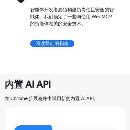
智能体开发者必须构建负责任且安全的智
能体。我们确定了一些与使用 WebMCP
的智能体相关的安全技术。
阅读我们的指南
内置 AI API
在 Chrome 扩展程序中试用新的内置 AI API。