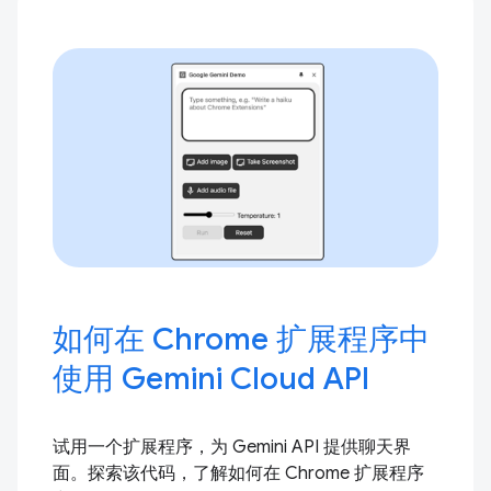
如何在 Chrome 扩展程序中
使用 Gemini Cloud API
试用一个扩展程序，为 Gemini API 提供聊天界
面。探索该代码，了解如何在 Chrome 扩展程序