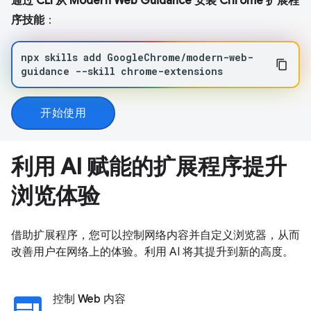
通过 CLI 从 Modern Web Guidance 安装 Chrome 扩展程
序技能
：
npx
skills
add
GoogleChrome/modern-web-
guidance
--skill
chrome-extensions
开始使用
利用 AI 赋能的扩展程序提升
浏览体验
借助扩展程序，您可以控制网络内容并自定义浏览器，从而
改善用户在网络上的体验。利用 AI 将其提升到新的高度。
web
控制 Web 内容