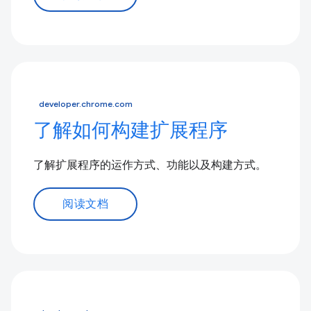
developer.chrome.com
了解如何构建扩展程序
了解扩展程序的运作方式、功能以及构建方式。
阅读文档