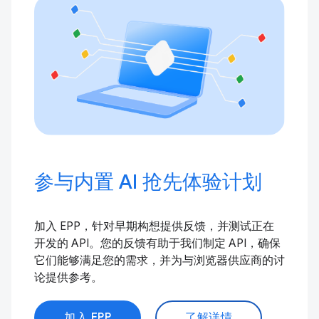
参与内置 AI 抢先体验计划
加入 EPP，针对早期构想提供反馈，并测试正在
开发的 API。您的反馈有助于我们制定 API，确保
它们能够满足您的需求，并为与浏览器供应商的讨
论提供参考。
加入 EPP
了解详情