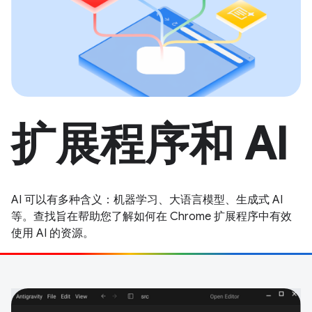
扩展程序和 AI
AI 可以有多种含义：机器学习、大语言模型、生成式 AI
等。查找旨在帮助您了解如何在 Chrome 扩展程序中有效
使用 AI 的资源。