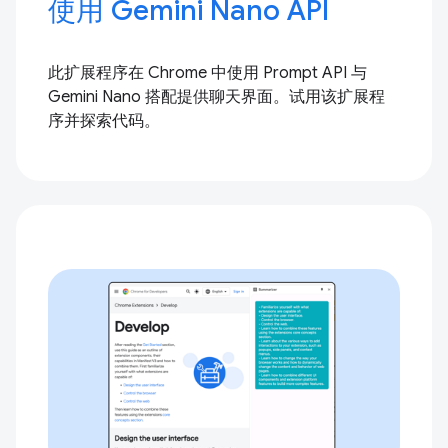
使用 Gemini Nano API
此扩展程序在 Chrome 中使用 Prompt API 与
Gemini Nano 搭配提供聊天界面。试用该扩展程
序并探索代码。