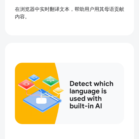
在浏览器中实时翻译文本，帮助用户用其母语贡献
内容。