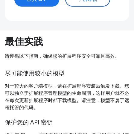
最佳实践
请遵循以下指南，确保您的扩展程序安全可靠且高效。
尽可能使用较小的模型
对于较大的客户端模型，请在扩展程序安装后触发下载。您
可以独立于扩展程序管理模型的生命周期，这样用户就不必
在每次更新扩展程序时都下载模型。请注意，模型不属于远
程托管的代码。
保护您的 API 密钥