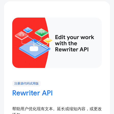
注册源代码试用版
Rewriter API
帮助用户优化现有文本。延长或缩短内容，或更改