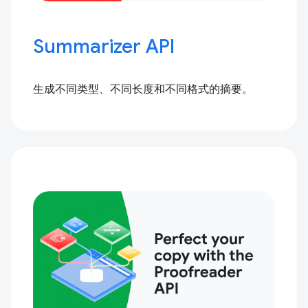
Summarizer API
生成不同类型、不同长度和不同格式的摘要。