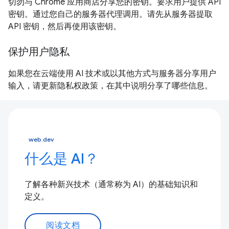
切勿与 Chrome 应用商店分享您的密钥。要求用户提供 API
密钥。通过您自己的服务器代理调用。请先从服务器提取
API 密钥，然后再使用该密钥。
保护用户隐私
如果您在云端使用 AI 技术或以其他方式与服务器分享用户
输入，请更新隐私权政策，在其中说明分享了哪些信息。
web.dev
什么是 AI？
了解各种新兴技术（通常称为 AI）的基础知识和
定义。
阅读文档