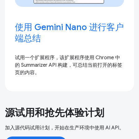
使用 Gemini Nano 进行客户
端总结
试用一个扩展程序，该扩展程序使用 Chrome 中
的 Summarizer API 构建，可总结当前打开的标签
页的内容。
源试用和抢先体验计划
加入源代码试用计划，开始在生产环境中使用 AI API。