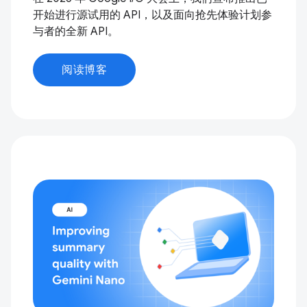
开始进行源试用的 API，以及面向抢先体验计划参
与者的全新 API。
阅读博客