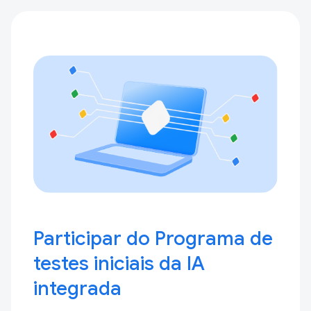
Participar do Programa de
testes iniciais da IA
integrada