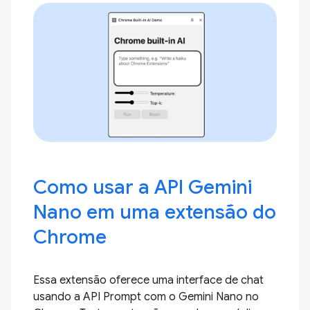
Como usar a API Gemini
Nano em uma extensão do
Chrome
Essa extensão oferece uma interface de chat
usando a API Prompt com o Gemini Nano no