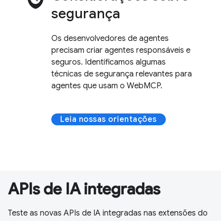
segurança
Os desenvolvedores de agentes
precisam criar agentes responsáveis e
seguros. Identificamos algumas
técnicas de segurança relevantes para
agentes que usam o WebMCP.
Leia nossas orientações
APIs de IA integradas
Teste as novas APIs de IA integradas nas extensões do