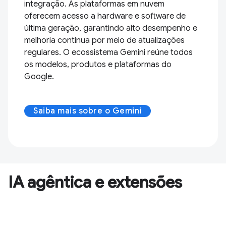
integração. As plataformas em nuvem
oferecem acesso a hardware e software de
última geração, garantindo alto desempenho e
melhoria contínua por meio de atualizações
regulares. O ecossistema Gemini reúne todos
os modelos, produtos e plataformas do
Google.
Saiba mais sobre o Gemini
IA agêntica e extensões