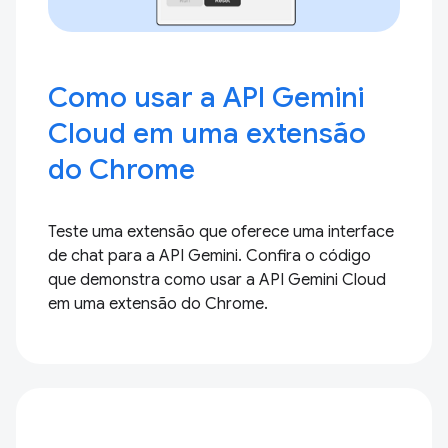
Como usar a API Gemini
Cloud em uma extensão
do Chrome
Teste uma extensão que oferece uma interface
de chat para a API Gemini. Confira o código
que demonstra como usar a API Gemini Cloud
em uma extensão do Chrome.