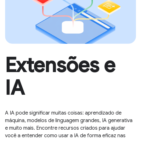
Extensões e
IA
A IA pode significar muitas coisas: aprendizado de
máquina, modelos de linguagem grandes, IA generativa
e muito mais. Encontre recursos criados para ajudar
você a entender como usar a IA de forma eficaz nas