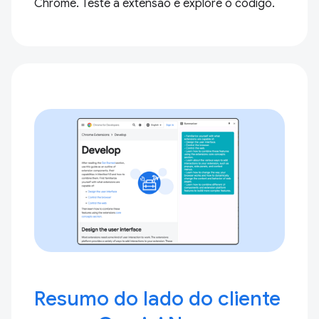
Chrome. Teste a extensão e explore o código.
Resumo do lado do cliente