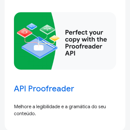
API Proofreader
Melhore a legibilidade e a gramática do seu
conteúdo.