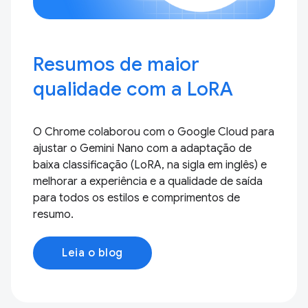
Resumos de maior
qualidade com a LoRA
O Chrome colaborou com o Google Cloud para
ajustar o Gemini Nano com a adaptação de
baixa classificação (LoRA, na sigla em inglês) e
melhorar a experiência e a qualidade de saída
para todos os estilos e comprimentos de
resumo.
Leia o blog