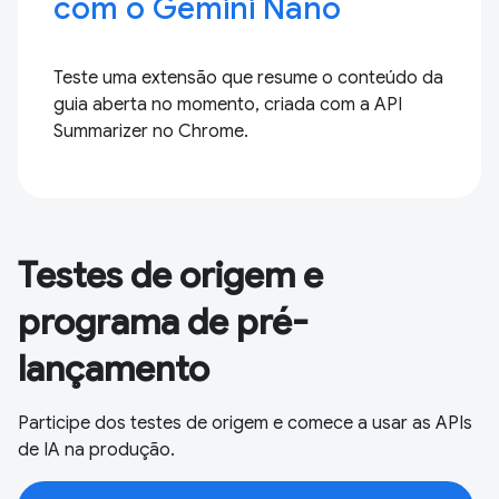
com o Gemini Nano
Teste uma extensão que resume o conteúdo da
guia aberta no momento, criada com a API
Summarizer no Chrome.
Testes de origem e
programa de pré-
lançamento
Participe dos testes de origem e comece a usar as APIs
de IA na produção.