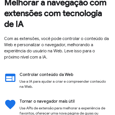
Melhorar a navegação com
extensões com tecnologia
de IA
Com as extensões, você pode controlar o conteúdo da
Web e personalizar o navegador, melhorando a
experiência do usuário na Web. Leve isso para o
próximo nível com a IA.
web
Controlar conteúdo da Web
Use a IA para ajudar a criar e compreender conteúdo
na Web.
favorite
Tornar o navegador mais útil
Use APIs de extensão para melhorar a experiência de
favoritos, oferecer uma nova página de guias ou