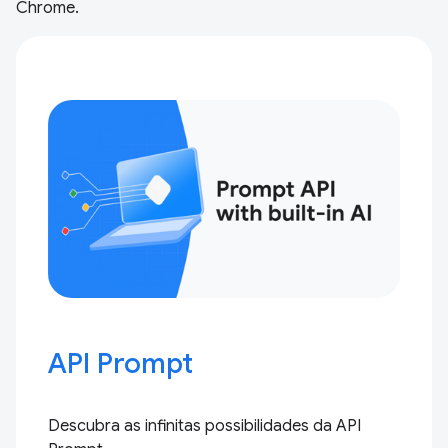
Chrome.
API Prompt
Descubra as infinitas possibilidades da API