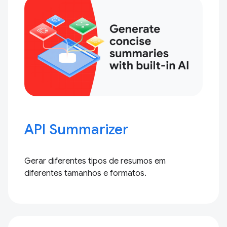
API Summarizer
Gerar diferentes tipos de resumos em
diferentes tamanhos e formatos.