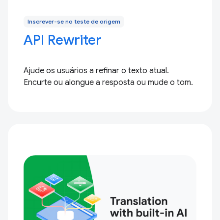
Inscrever-se no teste de origem
API Rewriter
Ajude os usuários a refinar o texto atual.
Encurte ou alongue a resposta ou mude o tom.