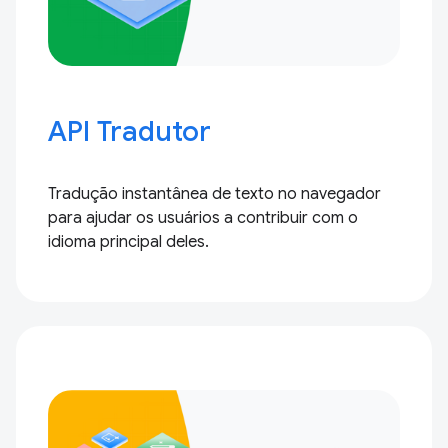
API Tradutor
Tradução instantânea de texto no navegador
para ajudar os usuários a contribuir com o
idioma principal deles.