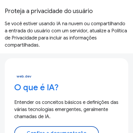
Proteja a privacidade do usuário
Se você estiver usando IA na nuvem ou compartilhando
a entrada do usuário com um servidor, atualize a Política
de Privacidade para incluir as informações
compartilhadas.
web.dev
O que é IA?
Entender os conceitos básicos e definições das
várias tecnologias emergentes, geralmente
chamadas de IA.