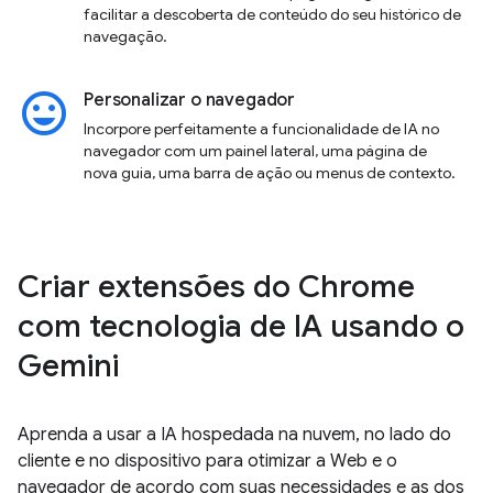
facilitar a descoberta de conteúdo do seu histórico de
navegação.
insert_emoticon
Personalizar o navegador
Incorpore perfeitamente a funcionalidade de IA no
navegador com um painel lateral, uma página de
nova guia, uma barra de ação ou menus de contexto.
Criar extensões do Chrome
com tecnologia de IA usando o
Gemini
Aprenda a usar a IA hospedada na nuvem, no lado do
cliente e no dispositivo para otimizar a Web e o
navegador de acordo com suas necessidades e as dos