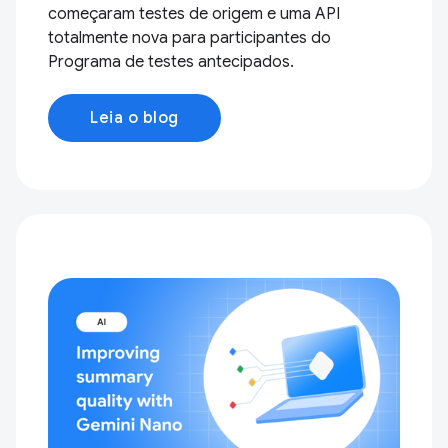
começaram testes de origem e uma API
totalmente nova para participantes do
Programa de testes antecipados.
Leia o blog