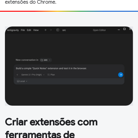
extensões do Chrome.
Criar extensões com
ferramentas de