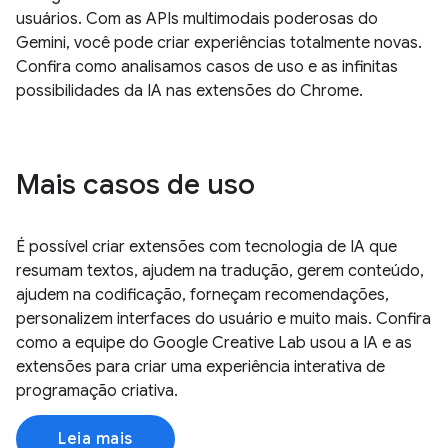
usuários. Com as APIs multimodais poderosas do
Gemini, você pode criar experiências totalmente novas.
Confira como analisamos casos de uso e as infinitas
possibilidades da IA nas extensões do Chrome.
Mais casos de uso
É possível criar extensões com tecnologia de IA que
resumam textos, ajudem na tradução, gerem conteúdo,
ajudem na codificação, forneçam recomendações,
personalizem interfaces do usuário e muito mais. Confira
como a equipe do Google Creative Lab usou a IA e as
extensões para criar uma experiência interativa de
programação criativa.
Leia mais