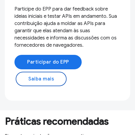
Participe do EPP para dar feedback sobre
ideias iniciais e testar APIs em andamento. Sua
contribuição ajuda a moldar as APIs para
garantir que elas atendam às suas
necessidades e informa as discussões com os
fornecedores de navegadores.
Participar do EPP
Saiba mais
Práticas recomendadas