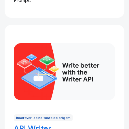
Prompt.
Inscrever-se no teste de origem
API Writer