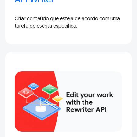
Criar conteúdo que esteja de acordo com uma
tarefa de escrita específica.