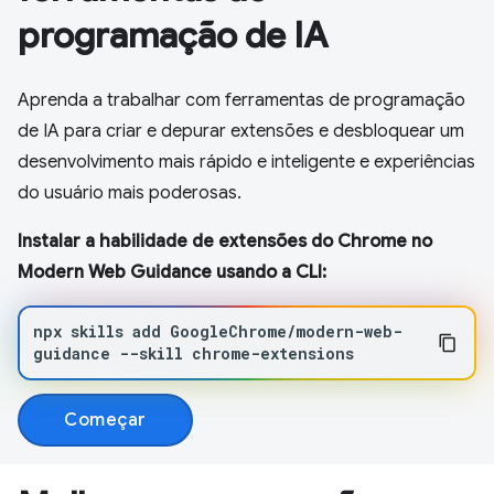
programação de IA
Aprenda a trabalhar com ferramentas de programação
de IA para criar e depurar extensões e desbloquear um
desenvolvimento mais rápido e inteligente e experiências
do usuário mais poderosas.
Instalar a habilidade de extensões do Chrome no
Modern Web Guidance usando a CLI:
npx
skills
add
GoogleChrome/modern-web-
guidance
--skill
chrome-extensions
Começar