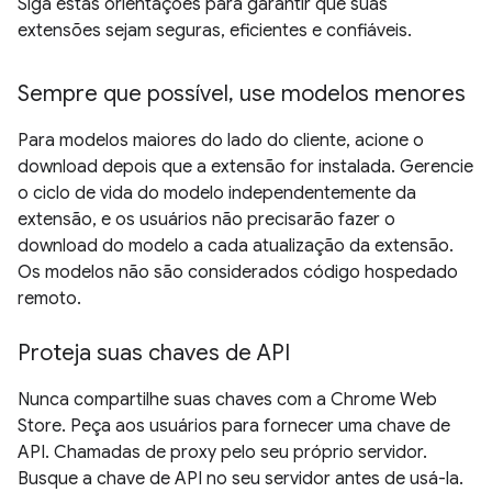
Siga estas orientações para garantir que suas
extensões sejam seguras, eficientes e confiáveis.
Sempre que possível, use modelos menores
Para modelos maiores do lado do cliente, acione o
download depois que a extensão for instalada. Gerencie
o ciclo de vida do modelo independentemente da
extensão, e os usuários não precisarão fazer o
download do modelo a cada atualização da extensão.
Os modelos não são considerados código hospedado
remoto.
Proteja suas chaves de API
Nunca compartilhe suas chaves com a Chrome Web
Store. Peça aos usuários para fornecer uma chave de
API. Chamadas de proxy pelo seu próprio servidor.
Busque a chave de API no seu servidor antes de usá-la.