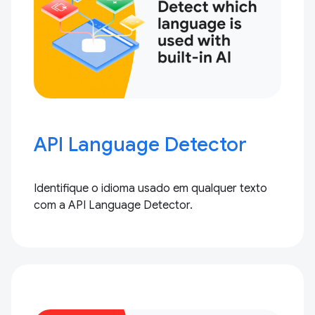
API Language Detector
Identifique o idioma usado em qualquer texto
com a API Language Detector.