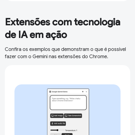
Extensões com tecnologia
de IA em ação
Confira os exemplos que demonstram o que é possível
fazer com o Gemini nas extensões do Chrome.