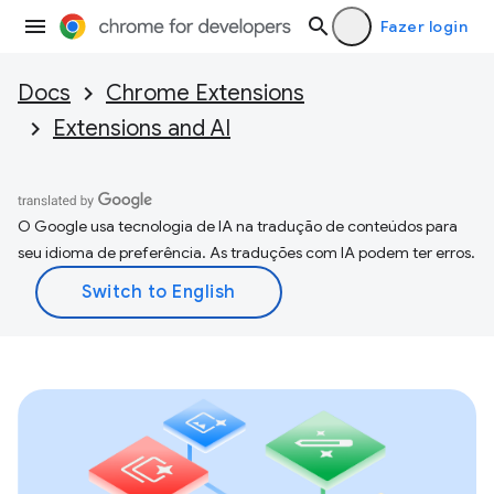
Fazer login
Docs
Chrome Extensions
Extensions and AI
O Google usa tecnologia de IA na tradução de conteúdos para
seu idioma de preferência. As traduções com IA podem ter erros.