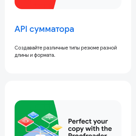
API сумматора
Создавайте различные типы резюме разной
длины и формата.