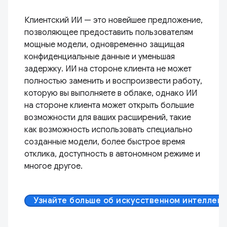
Клиентский ИИ — это новейшее предложение,
позволяющее предоставить пользователям
мощные модели, одновременно защищая
конфиденциальные данные и уменьшая
задержку. ИИ на стороне клиента не может
полностью заменить и воспроизвести работу,
которую вы выполняете в облаке, однако ИИ
на стороне клиента может открыть большие
возможности для ваших расширений, такие
как возможность использовать специально
созданные модели, более быстрое время
отклика, доступность в автономном режиме и
многое другое.
Узнайте больше об искусственном интеллект