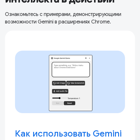
Ознакомьтесь с примерами, демонстрирующими
возможности Gemini в расширениях Chrome.
Как использовать Gemini