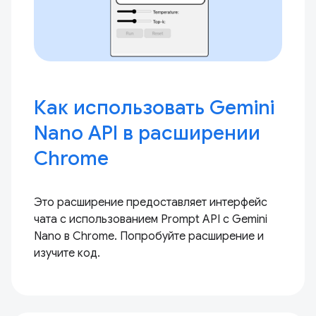
Как использовать Gemini
Nano API в расширении
Chrome
Это расширение предоставляет интерфейс
чата с использованием Prompt API с Gemini
Nano в Chrome. Попробуйте расширение и
изучите код.