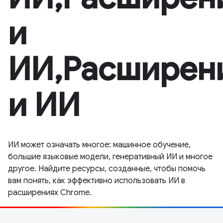
и
ИИ,Расширен
и ИИ
ИИ может означать многое: машинное обучение,
большие языковые модели, генеративный ИИ и многое
другое. Найдите ресурсы, созданные, чтобы помочь
вам понять, как эффективно использовать ИИ в
расширениях Chrome.