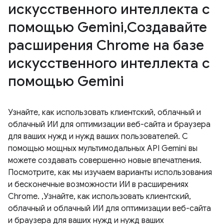
искусственного интеллекта с
помощью Gemini,Создавайте
расширения Chrome на базе
искусственного интеллекта с
помощью Gemini
Узнайте, как использовать клиентский, облачный и
облачный ИИ для оптимизации веб-сайта и браузера
для ваших нужд и нужд ваших пользователей. С
помощью мощных мультимодальных API Gemini вы
можете создавать совершенно новые впечатления.
Посмотрите, как мы изучаем варианты использования
и бесконечные возможности ИИ в расширениях
Chrome. ,Узнайте, как использовать клиентский,
облачный и облачный ИИ для оптимизации веб-сайта
и браузера для ваших нужд и нужд ваших