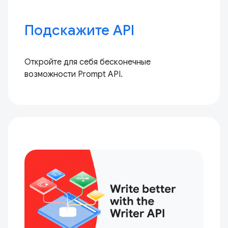
Подскажите API
Откройте для себя бесконечные
возможности Prompt API.