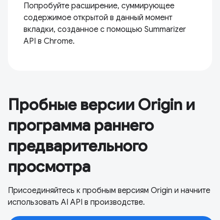
Попробуйте расширение, суммирующее
содержимое открытой в данный момент
вкладки, созданное с помощью Summarizer
API в Chrome.
Пробные версии Origin и
программа раннего
предварительного
просмотра
Присоединяйтесь к пробным версиям Origin и начните
использовать AI API в производстве.