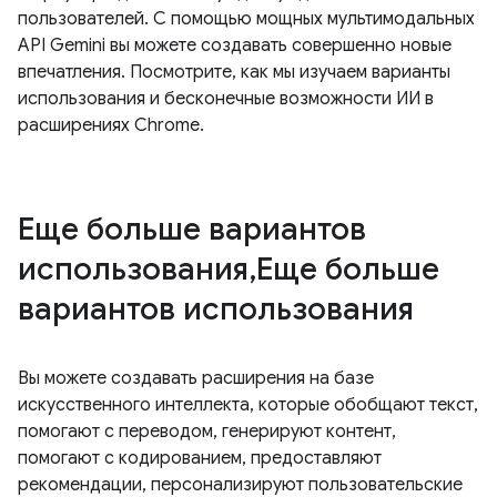
пользователей. С помощью мощных мультимодальных
API Gemini вы можете создавать совершенно новые
впечатления. Посмотрите, как мы изучаем варианты
использования и бесконечные возможности ИИ в
расширениях Chrome.
Еще больше вариантов
использования,Еще больше
вариантов использования
Вы можете создавать расширения на базе
искусственного интеллекта, которые обобщают текст,
помогают с переводом, генерируют контент,
помогают с кодированием, предоставляют
рекомендации, персонализируют пользовательские