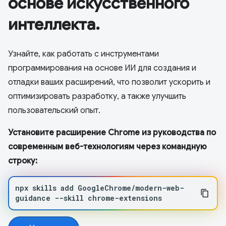
основе искусственного
интеллекта.
Узнайте, как работать с инструментами
программирования на основе ИИ для создания и
отладки ваших расширений, что позволит ускорить и
оптимизировать разработку, а также улучшить
пользовательский опыт.
Установите расширение Chrome из руководства по
современным веб-технологиям через командную
строку:
npx
skills
add
GoogleChrome/modern-web-
guidance
--skill
chrome-extensions