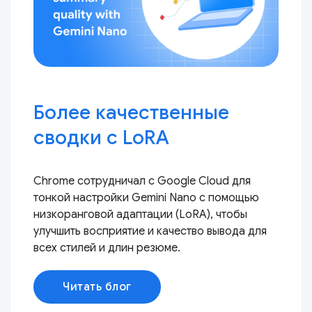
Более качественные
сводки с LoRA
Chrome сотрудничал с Google Cloud для
тонкой настройки Gemini Nano с помощью
низкоранговой адаптации (LoRA), чтобы
улучшить восприятие и качество вывода для
всех стилей и длин резюме.
Читать блог