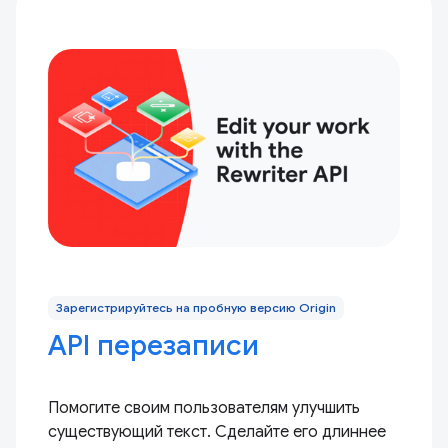
Зарегистрируйтесь на пробную версию Origin
API перезаписи
Помогите своим пользователям улучшить
существующий текст. Сделайте его длиннее