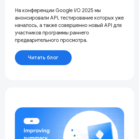
На конференции Google I/O 2025 мы
анонсировали API, тестирование которых уже
началось, а также совершенно новый API для
участников программы раннего
предварительного просмотра.
Читать блог