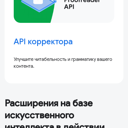
API корректора
Улучшите читабельность и грамматику вашего
контента.
Расширения на базе
искусственного
интеллекта в действии