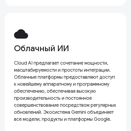
cloud
Облачный ИИ
Cloud AI предлагает сочетание мощности,
масштабируемости и простоты интеграции.
Облачные платформы предоставляют доступ
к новейшему аппаратному и программному
обеспечению, обеспечивая высокую
производительность и постоянное
совершенствование посредством регулярных
обновлений. Экосистема Gemini объединяет
все модели, продукты и платформы Google.