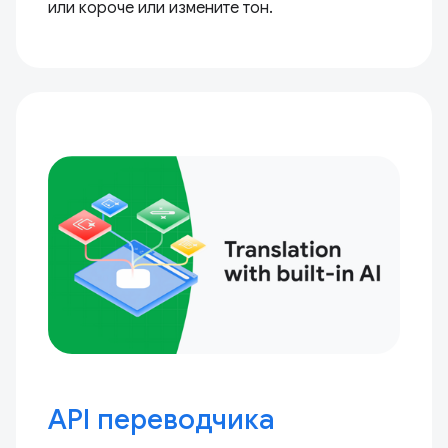
или короче или измените тон.
API переводчика