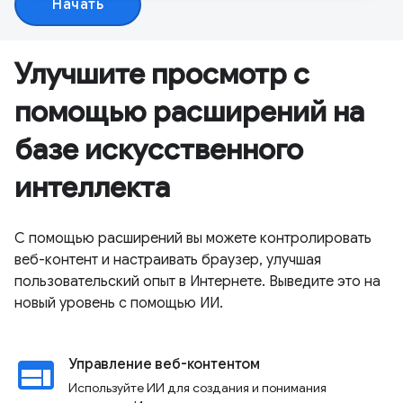
Начать
Улучшите просмотр с
помощью расширений на
базе искусственного
интеллекта
С помощью расширений вы можете контролировать
веб-контент и настраивать браузер, улучшая
пользовательский опыт в Интернете. Выведите это на
новый уровень с помощью ИИ.
web
Управление веб-контентом
Используйте ИИ для создания и понимания