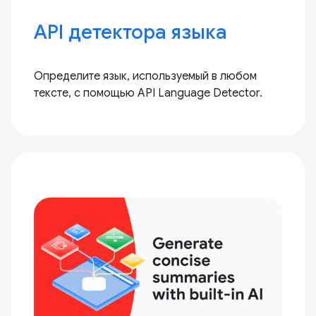
API детектора языка
Определите язык, используемый в любом
тексте, с помощью API Language Detector.