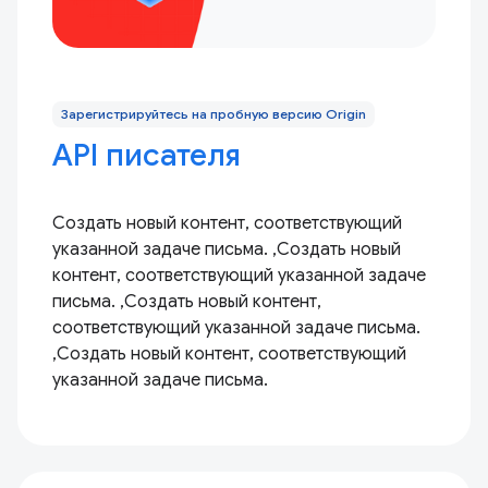
Зарегистрируйтесь на пробную версию Origin
API писателя
Создать новый контент, соответствующий
указанной задаче письма. ,Создать новый
контент, соответствующий указанной задаче
письма. ,Создать новый контент,
соответствующий указанной задаче письма.
,Создать новый контент, соответствующий
указанной задаче письма.