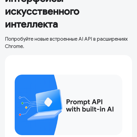
искусственного
интеллекта
Попробуйте новые встроенные AI API в расширениях
Chrome.