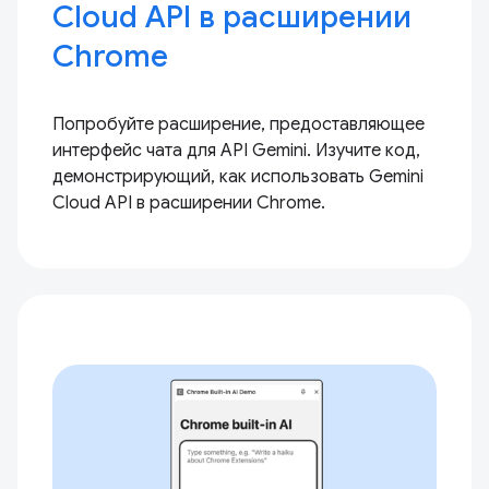
Cloud API в расширении
Chrome
Попробуйте расширение, предоставляющее
интерфейс чата для API Gemini. Изучите код,
демонстрирующий, как использовать Gemini
Cloud API в расширении Chrome.