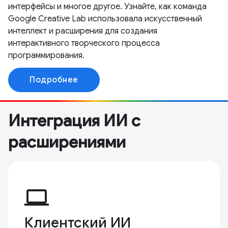
интерфейсы и многое другое. Узнайте, как команда
Google Creative Lab использовала искусственный
интеллект и расширения для создания
интерактивного творческого процесса
программирования.
Подробнее
Интеграция ИИ с
расширениями
computer
Клиентский ИИ