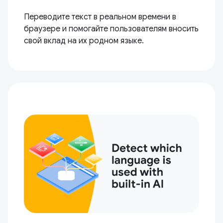
Переводите текст в реальном времени в
браузере и помогайте пользователям вносить
свой вклад на их родном языке.