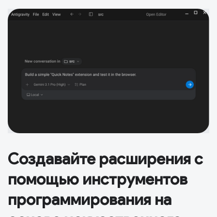
Создавайте расширения с
помощью инструментов
программирования на