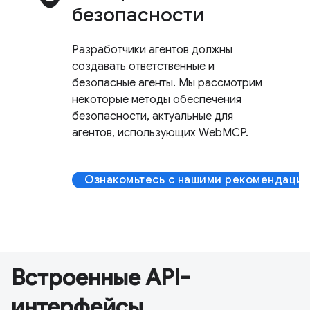
безопасности
Разработчики агентов должны
создавать ответственные и
безопасные агенты. Мы рассмотрим
некоторые методы обеспечения
безопасности, актуальные для
агентов, использующих WebMCP.
Ознакомьтесь с нашими рекомендация
Встроенные API-
интерфейсы