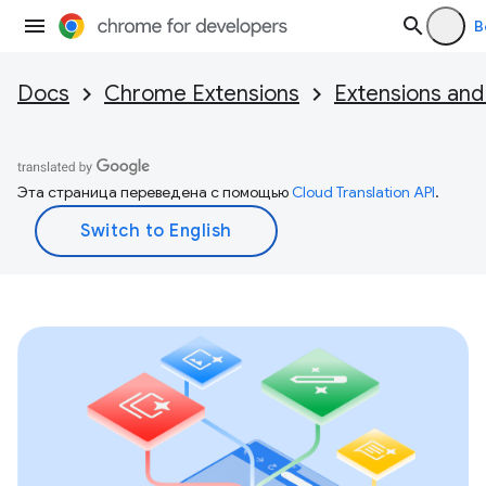
В
Docs
Chrome Extensions
Extensions and
Эта страница переведена с помощью
Cloud Translation API
.