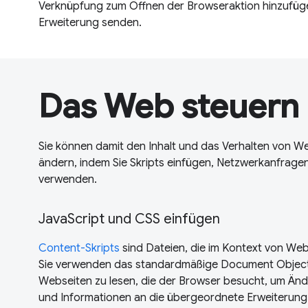
Verknüpfung zum Öffnen der Browseraktion hinzufüge
Erweiterung senden.
Das Web steuern
Sie können damit den Inhalt und das Verhalten von 
ändern, indem Sie Skripts einfügen, Netzwerkanfrage
verwenden.
JavaScript und CSS einfügen
Content-Skripts
sind Dateien, die im Kontext von We
Sie verwenden das standardmäßige Document Object
Webseiten zu lesen, die der Browser besucht, um Ä
und Informationen an die übergeordnete Erweiterung