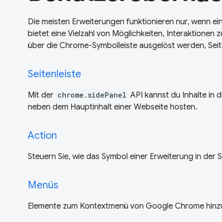
Die meisten Erweiterungen funktionieren nur, wenn ein
bietet eine Vielzahl von Möglichkeiten, Interaktionen
über die Chrome-Symbolleiste ausgelöst werden, Sei
Seitenleiste
Mit der
chrome.sidePanel
API kannst du Inhalte in 
neben dem Hauptinhalt einer Webseite hosten.
Action
Steuern Sie, wie das Symbol einer Erweiterung in der 
Menüs
Elemente zum Kontextmenü von Google Chrome hinz