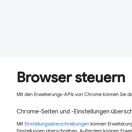
Browser steuern
Mit den Erweiterungs-APIs von Chrome können Sie di
Chrome-Seiten und -Einstellungen übersc
Mit
Einstellungsüberschreibungen
können Erweiterun
Einstellungen überschreiben. Außerdem können Erwei