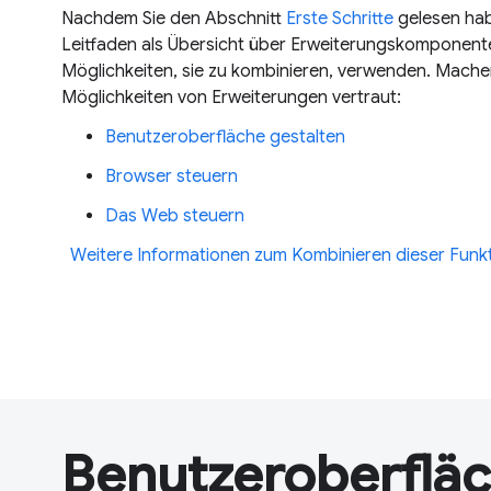
Nachdem Sie den Abschnitt
Erste Schritte
gelesen hab
Leitfaden als Übersicht über Erweiterungskomponente
Möglichkeiten, sie zu kombinieren, verwenden. Machen
Möglichkeiten von Erweiterungen vertraut:
Benutzeroberfläche gestalten
Browser steuern
Das Web steuern
Weitere Informationen zum Kombinieren dieser Funk
Benutzeroberflä