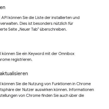
ten
API können Sie die Liste der installierten und
erwalten. Dies ist besonders nützlich für
ierte Seite „Neuer Tab“ überschreiben.
 können Sie ein Keyword mit der Omnibox
rome registrieren.
ktualisieren
 können Sie die Nutzung von Funktionen in Chrome
ivatsphäre der Nutzer auswirken können. Informationen
stellungen von Chrome finden Sie auch über die