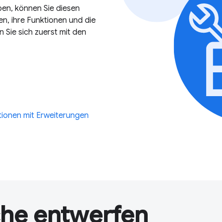
en, können Sie diesen
n, ihre Funktionen und die
 Sie sich zuerst mit den
tionen mit Erweiterungen
che entwerfen