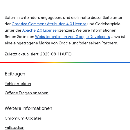
Sofern nicht anders angegeben, sind die Inhalte dieser Seite unter
der
Creative Commons Attribution 4.0 License
und Codebeispiele
unter der
Apache 2.0 License
lizenziert. Weitere Informationen
finden Sie in den
Websiterichtlinien von Google Developers
. Java ist
eine eingetragene Marke von Oracle und/oder seinen Partnern.
Zuletzt aktualisiert: 2025-08-11 (UTC).
Beitragen
Fehler melden
Offene Fragen ansehen
Weitere Informationen
Chromium-Updates
Fallstudien