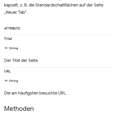
kapselt, z. B. die Standardschaltflächen auf der Seite
„Neuer Tab“.
ATTRIBUTE
Titel
String
Der Titel der Seite
URL
String
Die am häufigsten besuchte URL.
Methoden