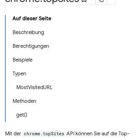
Auf dieser Seite
Beschreibung
Berechtigungen
Beispiele
Typen
MostVisitedURL
Methoden
get()
Mit der
chrome.topSites
API können Sie auf die Top-