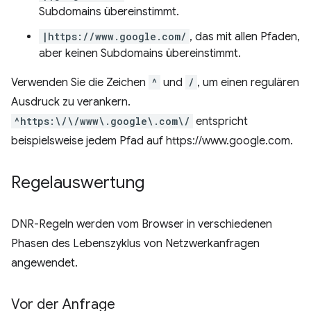
Subdomains übereinstimmt.
|https://www.google.com/
, das mit allen Pfaden,
aber keinen Subdomains übereinstimmt.
Verwenden Sie die Zeichen
^
und
/
, um einen regulären
Ausdruck zu verankern.
^https:\/\/www\.google\.com\/
entspricht
beispielsweise jedem Pfad auf https://www.google.com.
Regelauswertung
DNR-Regeln werden vom Browser in verschiedenen
Phasen des Lebenszyklus von Netzwerkanfragen
angewendet.
Vor der Anfrage