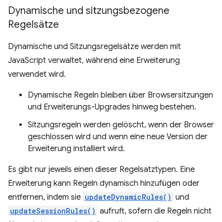
Dynamische und sitzungsbezogene
Regelsätze
Dynamische und Sitzungsregelsätze werden mit
JavaScript verwaltet, während eine Erweiterung
verwendet wird.
Dynamische Regeln bleiben über Browsersitzungen
und Erweiterungs-Upgrades hinweg bestehen.
Sitzungsregeln werden gelöscht, wenn der Browser
geschlossen wird und wenn eine neue Version der
Erweiterung installiert wird.
Es gibt nur jeweils einen dieser Regelsatztypen. Eine
Erweiterung kann Regeln dynamisch hinzufügen oder
entfernen, indem sie
updateDynamicRules()
und
updateSessionRules()
aufruft, sofern die Regeln nicht