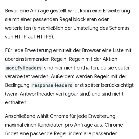
Bevor eine Anfrage gestellt wird, kann eine Erweiterung
sie mit einer passenden Regel blockieren oder
weiterleiten (einschließlich der Umstellung des Schemas
von HTTP auf HTTPS).
Für jede Erweiterung ermittelt der Browser eine Liste mit
übereinstimmenden Regeln. Regeln mit der Aktion
modifyHeaders
sind hier nicht enthalten, da sie später
verarbeitet werden. Außerdem werden Regeln mit der
Bedingung
responseHeaders
erst später berücksichtigt
(wenn Antwortheader verfügbar sind) und sind nicht
enthalten.
Anschließend wählt Chrome für jede Erweiterung
maximal einen Kandidaten pro Anfrage aus. Chrome
findet eine passende Regel, indem alle passenden