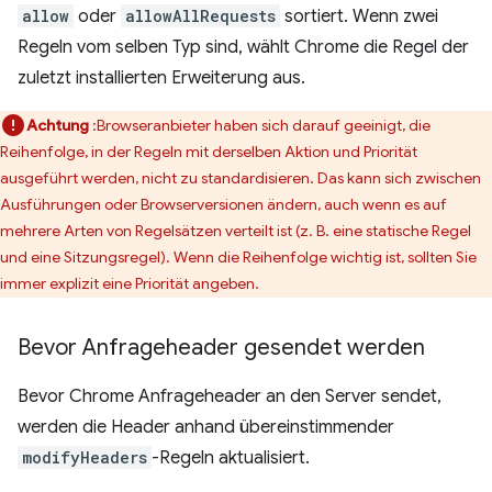
allow
oder
allowAllRequests
sortiert. Wenn zwei
Regeln vom selben Typ sind, wählt Chrome die Regel der
zuletzt installierten Erweiterung aus.
Achtung
:Browseranbieter haben sich darauf geeinigt, die
Reihenfolge, in der Regeln mit derselben Aktion und Priorität
ausgeführt werden, nicht zu standardisieren. Das kann sich zwischen
Ausführungen oder Browserversionen ändern, auch wenn es auf
mehrere Arten von Regelsätzen verteilt ist (z. B. eine statische Regel
und eine Sitzungsregel). Wenn die Reihenfolge wichtig ist, sollten Sie
immer explizit eine Priorität angeben.
Bevor Anfrageheader gesendet werden
Bevor Chrome Anfrageheader an den Server sendet,
werden die Header anhand übereinstimmender
modifyHeaders
-Regeln aktualisiert.