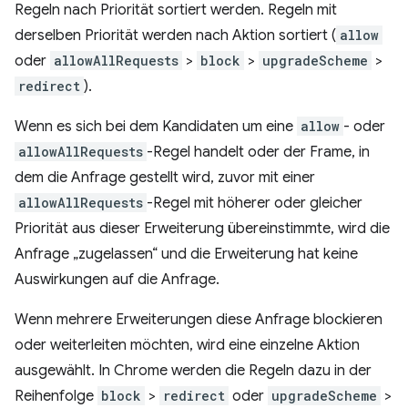
Regeln nach Priorität sortiert werden. Regeln mit
derselben Priorität werden nach Aktion sortiert (
allow
oder
allowAllRequests
>
block
>
upgradeScheme
>
redirect
).
Wenn es sich bei dem Kandidaten um eine
allow
- oder
allowAllRequests
-Regel handelt oder der Frame, in
dem die Anfrage gestellt wird, zuvor mit einer
allowAllRequests
-Regel mit höherer oder gleicher
Priorität aus dieser Erweiterung übereinstimmte, wird die
Anfrage „zugelassen“ und die Erweiterung hat keine
Auswirkungen auf die Anfrage.
Wenn mehrere Erweiterungen diese Anfrage blockieren
oder weiterleiten möchten, wird eine einzelne Aktion
ausgewählt. In Chrome werden die Regeln dazu in der
Reihenfolge
block
>
redirect
oder
upgradeScheme
>