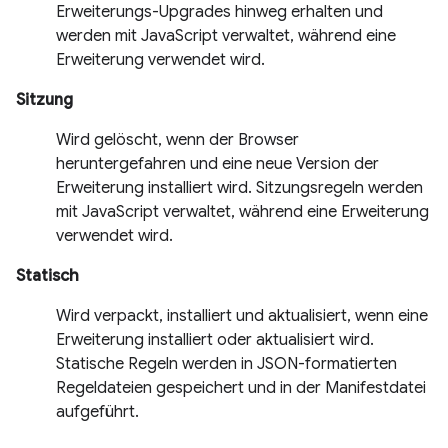
Erweiterungs-Upgrades hinweg erhalten und
werden mit JavaScript verwaltet, während eine
Erweiterung verwendet wird.
Sitzung
Wird gelöscht, wenn der Browser
heruntergefahren und eine neue Version der
Erweiterung installiert wird. Sitzungsregeln werden
mit JavaScript verwaltet, während eine Erweiterung
verwendet wird.
Statisch
Wird verpackt, installiert und aktualisiert, wenn eine
Erweiterung installiert oder aktualisiert wird.
Statische Regeln werden in JSON-formatierten
Regeldateien gespeichert und in der Manifestdatei
aufgeführt.