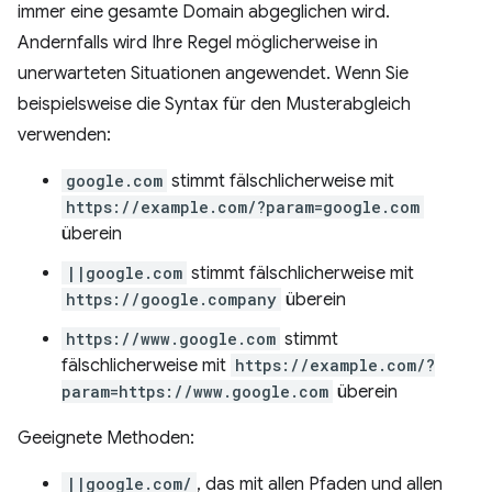
immer eine gesamte Domain abgeglichen wird.
Andernfalls wird Ihre Regel möglicherweise in
unerwarteten Situationen angewendet. Wenn Sie
beispielsweise die Syntax für den Musterabgleich
verwenden:
google.com
stimmt fälschlicherweise mit
https://example.com/?param=google.com
überein
||google.com
stimmt fälschlicherweise mit
https://google.company
überein
https://www.google.com
stimmt
fälschlicherweise mit
https://example.com/?
param=https://www.google.com
überein
Geeignete Methoden:
||google.com/
, das mit allen Pfaden und allen