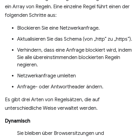
ein Array von Regeln. Eine einzelne Regel führt einen der
folgenden Schritte aus:
Blockieren Sie eine Netzwerkanfrage.
Aktualisieren Sie das Schema (von „http“ zu „https“).
Verhindern, dass eine Anfrage blockiert wird, indem
Sie alle übereinstimmenden blockierten Regeln
negieren.
Netzwerkanfrage umleiten
Anfrage- oder Antwortheader ändern.
Es gibt drei Arten von Regelsätzen, die auf
unterschiedliche Weise verwaltet werden.
Dynamisch
Sie bleiben über Browsersitzungen und