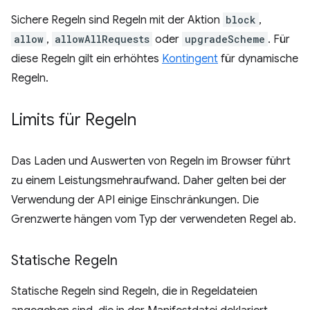
Sichere Regeln sind Regeln mit der Aktion
block
,
allow
,
allowAllRequests
oder
upgradeScheme
. Für
diese Regeln gilt ein erhöhtes
Kontingent
für dynamische
Regeln.
Limits für Regeln
Das Laden und Auswerten von Regeln im Browser führt
zu einem Leistungsmehraufwand. Daher gelten bei der
Verwendung der API einige Einschränkungen. Die
Grenzwerte hängen vom Typ der verwendeten Regel ab.
Statische Regeln
Statische Regeln sind Regeln, die in Regeldateien