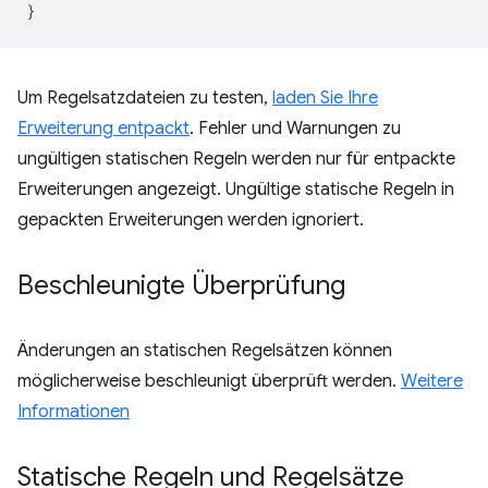
}
Um Regelsatzdateien zu testen,
laden Sie Ihre
Erweiterung entpackt
. Fehler und Warnungen zu
ungültigen statischen Regeln werden nur für entpackte
Erweiterungen angezeigt. Ungültige statische Regeln in
gepackten Erweiterungen werden ignoriert.
Beschleunigte Überprüfung
Änderungen an statischen Regelsätzen können
möglicherweise beschleunigt überprüft werden.
Weitere
Informationen
Statische Regeln und Regelsätze