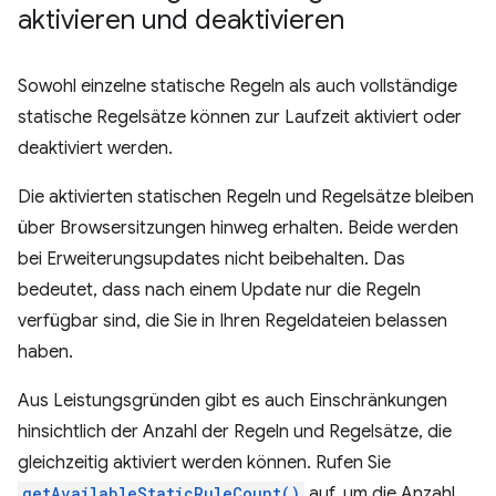
aktivieren und deaktivieren
Sowohl einzelne statische Regeln als auch vollständige
statische Regelsätze können zur Laufzeit aktiviert oder
deaktiviert werden.
Die aktivierten statischen Regeln und Regelsätze bleiben
über Browsersitzungen hinweg erhalten. Beide werden
bei Erweiterungsupdates nicht beibehalten. Das
bedeutet, dass nach einem Update nur die Regeln
verfügbar sind, die Sie in Ihren Regeldateien belassen
haben.
Aus Leistungsgründen gibt es auch Einschränkungen
hinsichtlich der Anzahl der Regeln und Regelsätze, die
gleichzeitig aktiviert werden können. Rufen Sie
getAvailableStaticRuleCount()
auf, um die Anzahl