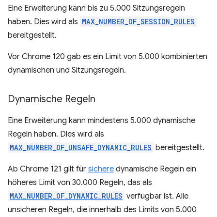
Eine Erweiterung kann bis zu 5.000 Sitzungsregeln
haben. Dies wird als
MAX_NUMBER_OF_SESSION_RULES
bereitgestellt.
Vor Chrome 120 gab es ein Limit von 5.000 kombinierten
dynamischen und Sitzungsregeln.
Dynamische Regeln
Eine Erweiterung kann mindestens 5.000 dynamische
Regeln haben. Dies wird als
MAX_NUMBER_OF_UNSAFE_DYNAMIC_RULES
bereitgestellt.
Ab Chrome 121 gilt für
sichere
dynamische Regeln ein
höheres Limit von 30.000 Regeln, das als
MAX_NUMBER_OF_DYNAMIC_RULES
verfügbar ist. Alle
unsicheren Regeln, die innerhalb des Limits von 5.000