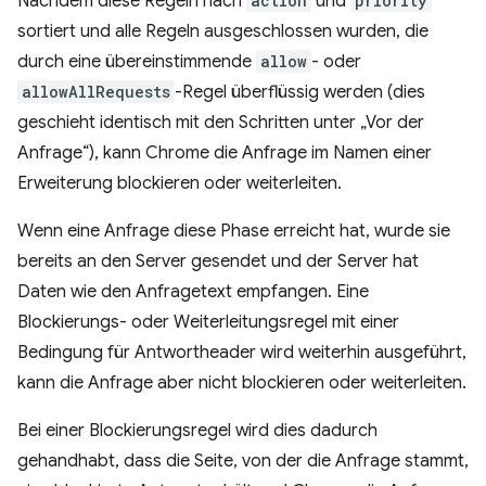
Nachdem diese Regeln nach
action
und
priority
sortiert und alle Regeln ausgeschlossen wurden, die
durch eine übereinstimmende
allow
- oder
allowAllRequests
-Regel überflüssig werden (dies
geschieht identisch mit den Schritten unter „Vor der
Anfrage“), kann Chrome die Anfrage im Namen einer
Erweiterung blockieren oder weiterleiten.
Wenn eine Anfrage diese Phase erreicht hat, wurde sie
bereits an den Server gesendet und der Server hat
Daten wie den Anfragetext empfangen. Eine
Blockierungs- oder Weiterleitungsregel mit einer
Bedingung für Antwortheader wird weiterhin ausgeführt,
kann die Anfrage aber nicht blockieren oder weiterleiten.
Bei einer Blockierungsregel wird dies dadurch
gehandhabt, dass die Seite, von der die Anfrage stammt,