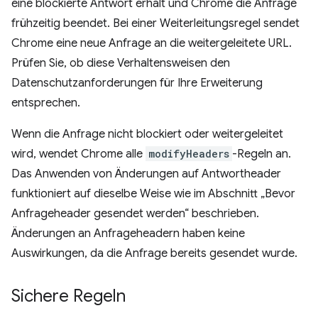
eine blockierte Antwort erhält und Chrome die Anfrage
frühzeitig beendet. Bei einer Weiterleitungsregel sendet
Chrome eine neue Anfrage an die weitergeleitete URL.
Prüfen Sie, ob diese Verhaltensweisen den
Datenschutzanforderungen für Ihre Erweiterung
entsprechen.
Wenn die Anfrage nicht blockiert oder weitergeleitet
wird, wendet Chrome alle
modifyHeaders
-Regeln an.
Das Anwenden von Änderungen auf Antwortheader
funktioniert auf dieselbe Weise wie im Abschnitt „Bevor
Anfrageheader gesendet werden“ beschrieben.
Änderungen an Anfrageheadern haben keine
Auswirkungen, da die Anfrage bereits gesendet wurde.
Sichere Regeln