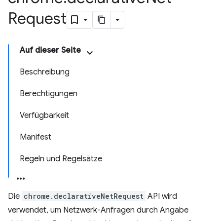
Request
Auf dieser Seite
Beschreibung
Berechtigungen
Verfügbarkeit
Manifest
Regeln und Regelsätze
Die
chrome.declarativeNetRequest
API wird
verwendet, um Netzwerk-Anfragen durch Angabe