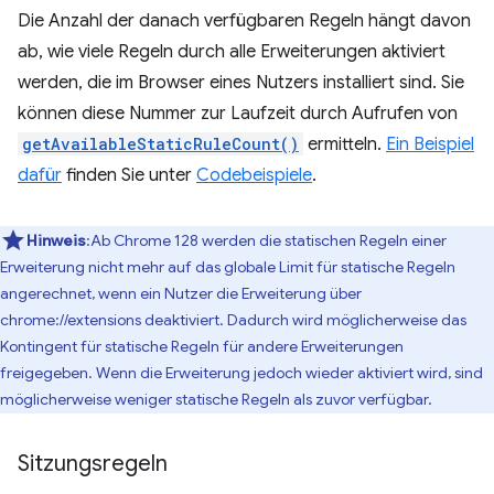
Die Anzahl der danach verfügbaren Regeln hängt davon
ab, wie viele Regeln durch alle Erweiterungen aktiviert
werden, die im Browser eines Nutzers installiert sind. Sie
können diese Nummer zur Laufzeit durch Aufrufen von
getAvailableStaticRuleCount()
ermitteln.
Ein Beispiel
dafür
finden Sie unter
Codebeispiele
.
Hinweis
:Ab Chrome 128 werden die statischen Regeln einer
Erweiterung nicht mehr auf das globale Limit für statische Regeln
angerechnet, wenn ein Nutzer die Erweiterung über
chrome://extensions deaktiviert. Dadurch wird möglicherweise das
Kontingent für statische Regeln für andere Erweiterungen
freigegeben. Wenn die Erweiterung jedoch wieder aktiviert wird, sind
möglicherweise weniger statische Regeln als zuvor verfügbar.
Sitzungsregeln