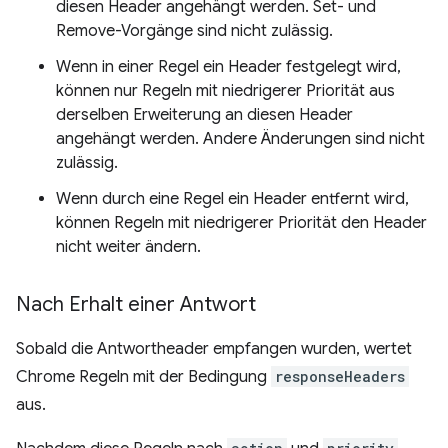
diesen Header angehängt werden. Set- und
Remove-Vorgänge sind nicht zulässig.
Wenn in einer Regel ein Header festgelegt wird,
können nur Regeln mit niedrigerer Priorität aus
derselben Erweiterung an diesen Header
angehängt werden. Andere Änderungen sind nicht
zulässig.
Wenn durch eine Regel ein Header entfernt wird,
können Regeln mit niedrigerer Priorität den Header
nicht weiter ändern.
Nach Erhalt einer Antwort
Sobald die Antwortheader empfangen wurden, wertet
Chrome Regeln mit der Bedingung
responseHeaders
aus.