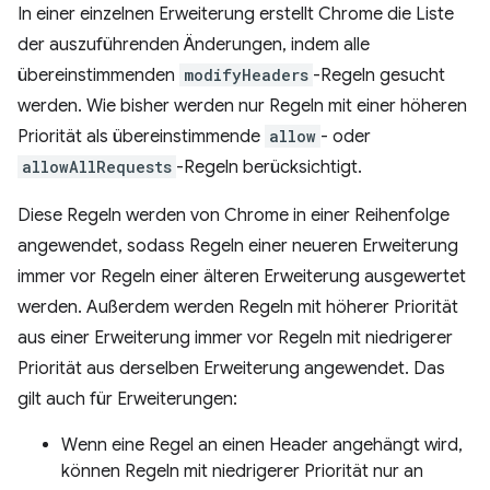
In einer einzelnen Erweiterung erstellt Chrome die Liste
der auszuführenden Änderungen, indem alle
übereinstimmenden
modifyHeaders
-Regeln gesucht
werden. Wie bisher werden nur Regeln mit einer höheren
Priorität als übereinstimmende
allow
- oder
allowAllRequests
-Regeln berücksichtigt.
Diese Regeln werden von Chrome in einer Reihenfolge
angewendet, sodass Regeln einer neueren Erweiterung
immer vor Regeln einer älteren Erweiterung ausgewertet
werden. Außerdem werden Regeln mit höherer Priorität
aus einer Erweiterung immer vor Regeln mit niedrigerer
Priorität aus derselben Erweiterung angewendet. Das
gilt auch für Erweiterungen:
Wenn eine Regel an einen Header angehängt wird,
können Regeln mit niedrigerer Priorität nur an