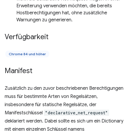
Erweiterung verwenden möchten, die bereits
Hostberechtigungen hat, ohne zusätzliche
Warnungen zu generieren.
Verfügbarkeit
Chrome 84 und höher
Manifest
Zusätzlich zu den zuvor beschriebenen Berechtigungen
muss für bestimmte Arten von Regelsätzen,
insbesondere für statische Regelsätze, der
Manifestschlüssel
"declarative_net_request"
deklariert werden. Dabei sollte es sich um ein Dictionary
mit einem einzelnen Schlüssel namens