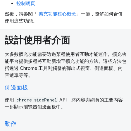
控制網頁
然後，請參閱「
擴充功能核心概念
」一節，瞭解如何合併
使用這些功能。
設計使用者介面
大多數擴充功能需要透過某種使用者互動才能運作。擴充功
能平台提供多種將互動新增至擴充功能的方法。這些方法包
括透過 Chrome 工具列觸發的彈出式視窗、側邊面板、內
容選單等等。
側邊面板
使用
chrome.sidePanel
API，將內容與網頁的主要內容
一起顯示瀏覽器側邊面板中。
動作