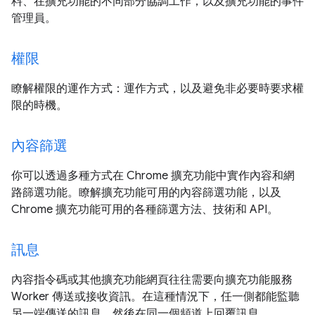
料、在擴充功能的不同部分協調工作，以及擴充功能的事件
管理員。
權限
瞭解權限的運作方式：運作方式，以及避免非必要時要求權
限的時機。
內容篩選
你可以透過多種方式在 Chrome 擴充功能中實作內容和網
路篩選功能。瞭解擴充功能可用的內容篩選功能，以及
Chrome 擴充功能可用的各種篩選方法、技術和 API。
訊息
內容指令碼或其他擴充功能網頁往往需要向擴充功能服務
Worker 傳送或接收資訊。在這種情況下，任一側都能監聽
另一端傳送的訊息，然後在同一個頻道上回覆訊息。