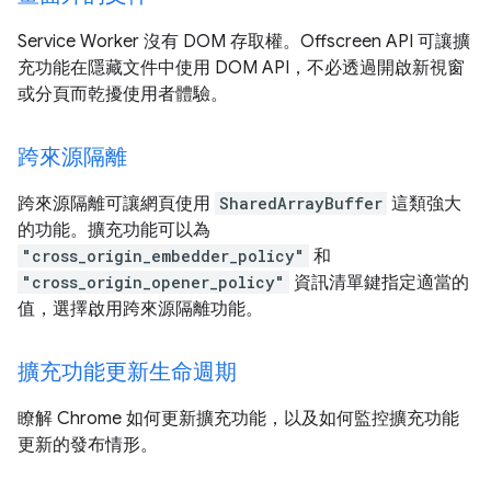
Service Worker 沒有 DOM 存取權。Offscreen API 可讓擴
充功能在隱藏文件中使用 DOM API，不必透過開啟新視窗
或分頁而乾擾使用者體驗。
跨來源隔離
跨來源隔離可讓網頁使用
SharedArrayBuffer
這類強大
的功能。擴充功能可以為
"cross_origin_embedder_policy"
和
"cross_origin_opener_policy"
資訊清單鍵指定適當的
值，選擇啟用跨來源隔離功能。
擴充功能更新生命週期
瞭解 Chrome 如何更新擴充功能，以及如何監控擴充功能
更新的發布情形。