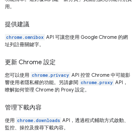
用。
提供建議
chrome.omnibox
API 可讓您使用 Google Chrome 的網
址列註冊關鍵字。
更新 Chrome 設定
您可以使用
chrome.privacy
API 控管 Chrome 中可能影
響使用者隱私權的功能。另請參閱
chrome.proxy
API，
瞭解如何管理 Chrome 的 Proxy 設定。
管理下載內容
使用
chrome.downloads
API，透過程式輔助方式啟動、
監控、操控及搜尋下載內容。