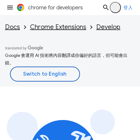
登入
Docs
Chrome Extensions
Develop
Google 會運用 AI 技術將內容翻譯成你偏好的語言，但可能會出
錯。