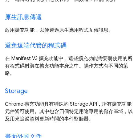
原生訊息傳遞
啟用擴充功能，以便透過原生應用程式互傳訊息。
避免遠端代管的程式碼
在 Manifest V3 擴充功能中，這些擴充功能需要將使用的所
有程式碼封裝在擴充功能本身之中。操作方式有不同的策
略。
Storage
Chrome 擴充功能具有特殊的 Storage API，所有擴充功能
元件皆可使用。其中包含四個特定用途專用的儲存區域，以
及用來追蹤資料更新時間的事件監聽器。
畫面外的文件