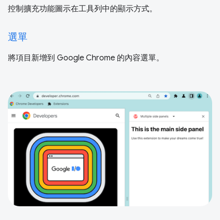
控制擴充功能圖示在工具列中的顯示方式。
選單
將項目新增到 Google Chrome 的內容選單。