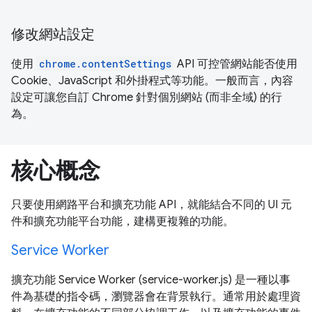
修改網站設定
使用
chrome.contentSettings
API 可控管網站能否使用
Cookie、JavaScript 和外掛程式等功能。一般而言，內容
設定可讓您自訂 Chrome 針對個別網站 (而非全域) 的行
為。
核心概念
只要使用網路平台和擴充功能 API，就能結合不同的 UI 元
件和擴充功能平台功能，建構更複雜的功能。
Service Worker
擴充功能 Service Worker (service-worker.js) 是一種以事
件為基礎的指令碼，瀏覽器會在背景執行。通常用於處理資