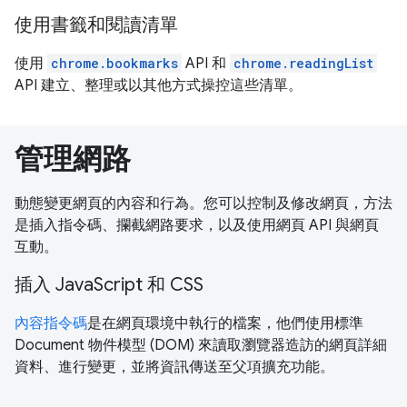
使用書籤和閱讀清單
使用
chrome.bookmarks
API 和
chrome.readingList
API 建立、整理或以其他方式操控這些清單。
管理網路
動態變更網頁的內容和行為。您可以控制及修改網頁，方法
是插入指令碼、攔截網路要求，以及使用網頁 API 與網頁
互動。
插入 JavaScript 和 CSS
內容指令碼
是在網頁環境中執行的檔案，他們使用標準
Document 物件模型 (DOM) 來讀取瀏覽器造訪的網頁詳細
資料、進行變更，並將資訊傳送至父項擴充功能。