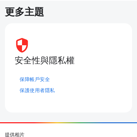
更多主題
安全性與隱私權
保障帳戶安全
保護使用者隱私
提供相片