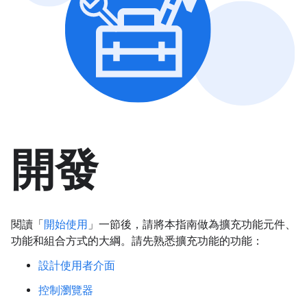
開發
閱讀「
開始使用
」一節後，請將本指南做為擴充功能元件、
功能和組合方式的大綱。請先熟悉擴充功能的功能：
設計使用者介面
控制瀏覽器