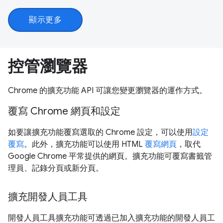
顯示更多
控管瀏覽器
Chrome 的擴充功能 API 可讓您變更瀏覽器的運作方式。
覆寫 Chrome 網頁和設定
如要讓擴充功能覆寫選取的 Chrome 設定，可以使用
設定
覆寫
。此外，擴充功能可以使用 HTML
覆寫網頁
，取代
Google Chrome 平常提供的網頁。擴充功能可覆寫書籤管
理員、記錄分頁或新分頁。
擴充開發人員工具
開發人員工具擴充功能可透過已加入擴充功能的開發人員工