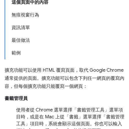
這個頁面中的內容
無痕視窗行為
資訊清單
最佳做法
範例
擴充功能可以使用 HTML 覆寫頁面，取代 Google Chrome
通常提供的頁面。擴充功能可以包含下列任一網頁的覆寫內
容，但每個擴充功能只能覆寫一個網頁：
書籤管理員
使用者從 Chrome 選單選擇「書籤管理工具」選單項
目時，或是在 Mac 上從「書籤」選單選擇「書籤管理
工具」項目時，系統會顯示這個頁面。你也可以輸入