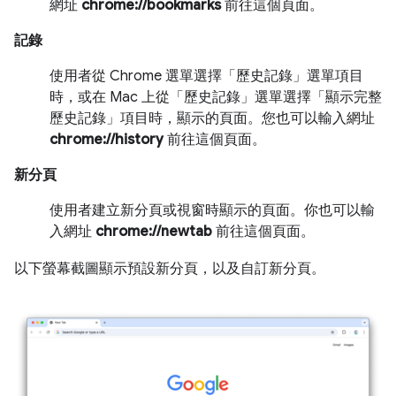
網址
chrome://bookmarks
前往這個頁面。
記錄
使用者從 Chrome 選單選擇「歷史記錄」選單項目
時，或在 Mac 上從「歷史記錄」選單選擇「顯示完整
歷史記錄」項目時，顯示的頁面。您也可以輸入網址
chrome://history
前往這個頁面。
新分頁
使用者建立新分頁或視窗時顯示的頁面。你也可以輸
入網址
chrome://newtab
前往這個頁面。
以下螢幕截圖顯示預設新分頁，以及自訂新分頁。