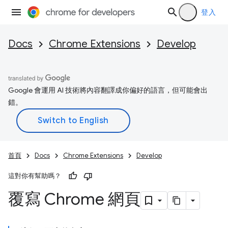
登入
Docs
Chrome Extensions
Develop
Google 會運用 AI 技術將內容翻譯成你偏好的語言，但可能會出
錯。
首頁
Docs
Chrome Extensions
Develop
這對你有幫助嗎？
覆寫 Chrome 網頁