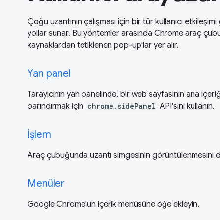
Çoğu uzantının çalışması için bir tür kullanıcı etkileşimi
yollar sunar. Bu yöntemler arasında Chrome araç çubu
kaynaklardan tetiklenen pop-up'lar yer alır.
Yan panel
Tarayıcının yan panelinde, bir web sayfasının ana içeriğ
barındırmak için
chrome.sidePanel
API'sini kullanın.
İşlem
Araç çubuğunda uzantı simgesinin görüntülenmesini d
Menüler
Google Chrome'un içerik menüsüne öğe ekleyin.