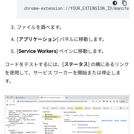
ファイルを調べます。
[
アプリケーション
] パネルに移動します。
[
Service Workers
] ペインに移動します。
コードをテストするには、[
ステータス
] の横にあるリンク
を使用して、サービス ワーカーを開始または停止しま
す。