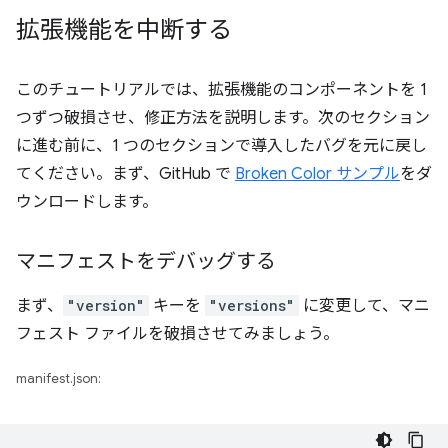
拡張機能を中断する
このチュートリアルでは、拡張機能のコンポーネントを 1
つずつ破損させ、修正方法を説明します。次のセクション
に進む前に、1 つのセクションで導入したバグを元に戻し
てください。まず、GitHub で
Broken Color サンプル
をダ
ウンロードします。
マニフェストをデバッグする
まず、
"version"
キーを
"versions"
に変更して、マニ
フェスト ファイルを破損させてみましょう。
manifest.json: