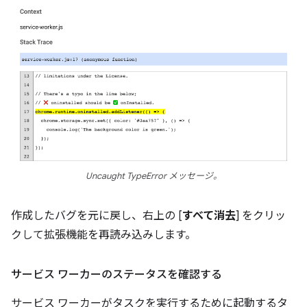
Uncaught TypeError メッセージ。
作成したバグを元に戻し、右上の [
すべて消去
] をクリッ
クして拡張機能を再読み込みします。
サービス ワーカーのステータスを確認する
サービス ワーカーがタスクを実行するために起動するタ