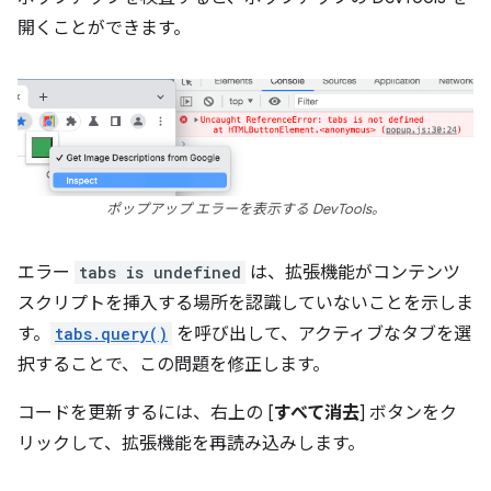
開くことができます。
ポップアップ エラーを表示する DevTools。
エラー
tabs is undefined
は、拡張機能がコンテンツ
スクリプトを挿入する場所を認識していないことを示しま
す。
tabs.query()
を呼び出して、アクティブなタブを選
択することで、この問題を修正します。
コードを更新するには、右上の [
すべて消去
] ボタンをク
リックして、拡張機能を再読み込みします。