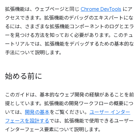
拡張機能は、ウェブページと同じ
Chrome DevTools
にア
クセスできます。拡張機能のデバッグのエキスパートにな
るには、さまざまな拡張機能コンポーネントのログとエラ
ーを見つける方法を知っておく必要があります。このチュ
ートリアルでは、拡張機能をデバッグするための基本的な
手法について説明します。
始める前に
このガイドは、基本的なウェブ開発の経験があることを前
提としています。拡張機能の開発ワークフローの概要につ
いては、
開発の基本
をご覧ください。
ユーザー インター
フェースを設計する
では、拡張機能で使用できるユーザー
インターフェース要素について説明します。