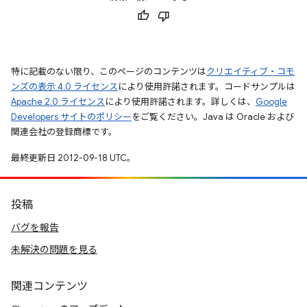
特に記載のない限り、このページのコンテンツは
クリエイティブ・コモ
ンズの表示 4.0 ライセンス
により使用許諾されます。コードサンプルは
Apache 2.0 ライセンス
により使用許諾されます。詳しくは、
Google
Developers サイトのポリシー
をご覧ください。Java は Oracle および
関連会社の登録商標です。
最終更新日 2012-09-18 UTC。
投稿
バグを報告
未解決の問題を見る
関連コンテンツ