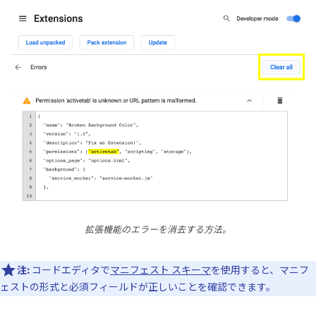
拡張機能のエラーを消去する方法。
注:
コードエディタで
マニフェスト スキーマ
を使用すると、マニフ
ェストの形式と必須フィールドが正しいことを確認できます。