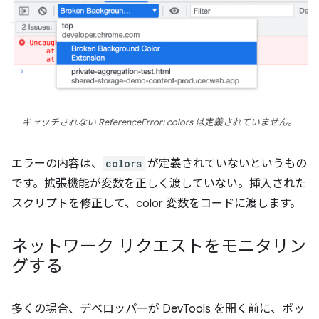
キャッチされない ReferenceError: colors は定義されていません。
エラーの内容は、
colors
が定義されていないというもの
です。拡張機能が変数を正しく渡していない。挿入された
スクリプトを修正して、color 変数をコードに渡します。
ネットワーク リクエストをモニタリン
グする
多くの場合、デベロッパーが DevTools を開く前に、ポッ