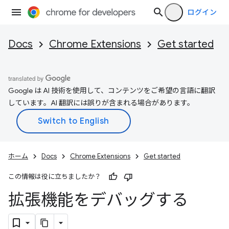
ログイン
Docs
Chrome Extensions
Get started
Google は AI 技術を使用して、コンテンツをご希望の言語に翻訳
しています。AI 翻訳には誤りが含まれる場合があります。
ホーム
Docs
Chrome Extensions
Get started
この情報は役に立ちましたか？
拡張機能をデバッグする