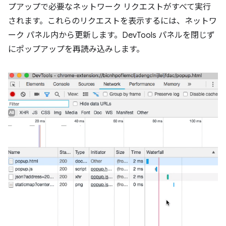
プアップで必要なネットワーク リクエストがすべて実行
されます。これらのリクエストを表示するには、ネットワ
ーク パネル内から更新します。DevTools パネルを閉じず
にポップアップを再読み込みします。