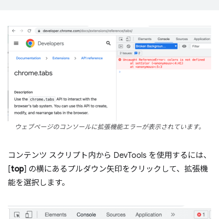
ウェブページのコンソールに拡張機能エラーが表示されています。
コンテンツ スクリプト内から DevTools を使用するには、
[
top
] の横にあるプルダウン矢印をクリックして、拡張機
能を選択します。