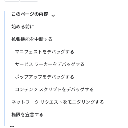
このページの内容
始める前に
拡張機能を中断する
マニフェストをデバッグする
サービス ワーカーをデバッグする
ポップアップをデバッグする
コンテンツ スクリプトをデバッグする
ネットワーク リクエストをモニタリングする
権限を宣言する