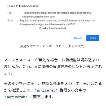
無効なマニフェスト キーのエラー ダイアログ。
マニフェスト キーが無効な場合、拡張機能は読み込まれ
ませんが、Chrome に問題の解決方法のヒントが表示され
ます。
その変更を元に戻し、無効な権限を入力して、何が起こる
かを確認します。
"activeTab"
権限を小文字の
"activetab"
に変更します。