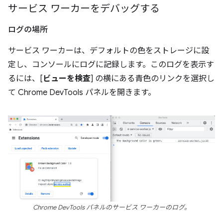
サービス ワーカーをデバッグする
ログの場所
サービス ワーカーは、デフォルトの色をストレージに設
定し、コンソールにログに記録します。このログを表示す
るには、[
ビューを検査
] の横にある青色のリンクを選択し
て Chrome DevTools パネルを開きます。
Chrome DevTools パネルのサービス ワーカーのログ。