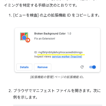
イミングを特定する手順は次のとおりです。
[ビューを検査] の上の拡張機能 ID をコピーします。
[拡張機能の管理] ページの拡張機能 ID。
ブラウザでマニフェスト ファイルを開きます。次に
例を示します。