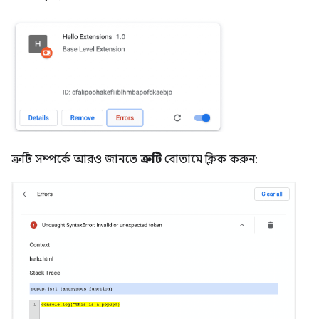
ত্রুটি সম্পর্কে আরও জানতে
ত্রুটি
বোতামে ক্লিক করুন: