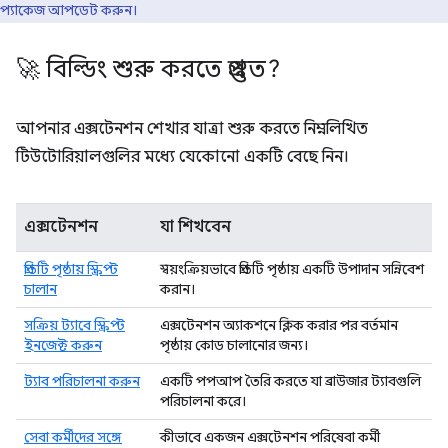
প্যাকেজ আপডেট করুন।
🚀 বিল্ডিং শুরু করতে প্রস্তুত?
আপনার এক্সটেনশন শেখার যাত্রা শুরু করতে নিম্নলিখিত
টিউটোরিয়ালগুলির মধ্যে যেকোনো একটি বেছে নিন।
এক্সটেনশন
যা শিখবেন
প্রতিটি পৃষ্ঠায় স্ক্রিপ্ট
স্বয়ংক্রিয়ভাবে প্রতিটি পৃষ্ঠায় একটি উপাদান সন্নিবেশ
চালান
করান।
সক্রিয় ট্যাবে স্ক্রিপ্ট
এক্সটেনশন অ্যাকশনে ক্লিক করার পর বর্তমান
ইনজেক্ট করুন
পৃষ্ঠায় কোড চালানোর জন্য।
ট্যাব পরিচালনা করুন
একটি পপআপ তৈরি করতে যা ব্রাউজার ট্যাবগুলি
পরিচালনা করে।
সেবা কর্মীদের সঙ্গে
কীভাবে একজন এক্সটেনশন পরিষেবা কর্মী