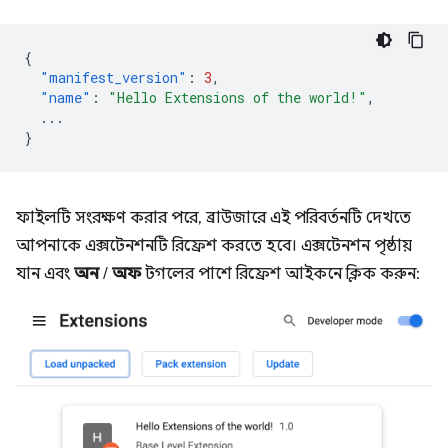
{
"manifest_version"
:
3
,
"name"
:
"Hello Extensions of the world!"
,
...
}
ফাইলটি সংরক্ষণ করার পরে, ব্রাউজারে এই পরিবর্তনটি দেখতে
আপনাকে এক্সটেনশনটি রিফ্রেশ করতে হবে। এক্সটেনশন পৃষ্ঠায়
যান এবং
অন
/
অফ
টগলের পাশে রিফ্রেশ আইকনে ক্লিক করুন: