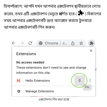
ডিফল্টরূপে, আপনি যখন আপনার এক্সটেনশন স্থানীয়ভাবে লোড
করেন, তখন এটি এক্সটেনশন মেনুতে প্রদর্শিত হবে (
) বিকাশের
সময় আপনার এক্সটেনশনটি দ্রুত অ্যাক্সেস করতে টুলবারে
আপনার এক্সটেনশনটি পিন করুন।
এক্সটেনশন পিন করা হচ্ছে