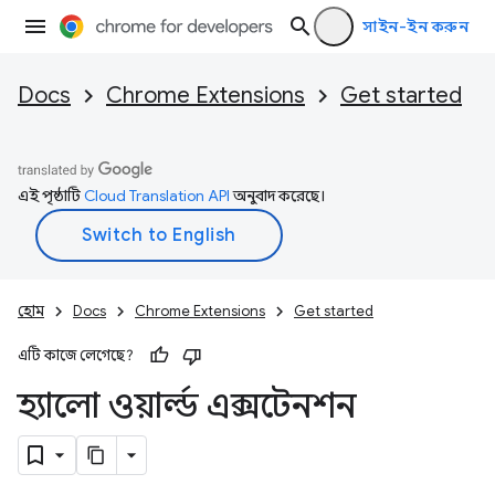
সাইন-ইন করুন
Docs
Chrome Extensions
Get started
এই পৃষ্ঠাটি
Cloud Translation API
অনুবাদ করেছে।
হোম
Docs
Chrome Extensions
Get started
এটি কাজে লেগেছে?
হ্যালো ওয়ার্ল্ড এক্সটেনশন