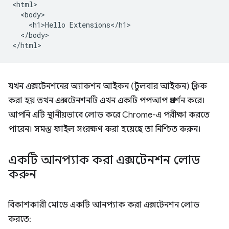
<html>

  <body>

    <h1>Hello Extensions</h1>

  </body>

যখন এক্সটেনশনের অ্যাকশন আইকন (টুলবার আইকন) ক্লিক
করা হয় তখন এক্সটেনশনটি এখন একটি পপআপ প্রদর্শন করে।
আপনি এটি স্থানীয়ভাবে লোড করে Chrome-এ পরীক্ষা করতে
পারেন। সমস্ত ফাইল সংরক্ষণ করা হয়েছে তা নিশ্চিত করুন।
একটি আনপ্যাক করা এক্সটেনশন লোড
করুন
বিকাশকারী মোডে একটি আনপ্যাক করা এক্সটেনশন লোড
করতে: