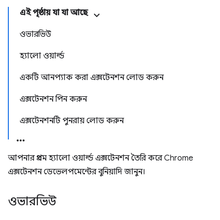
এই পৃষ্ঠায় যা যা আছে
ওভারভিউ
হ্যালো ওয়ার্ল্ড
একটি আনপ্যাক করা এক্সটেনশন লোড করুন
এক্সটেনশন পিন করুন
এক্সটেনশনটি পুনরায় লোড করুন
আপনার প্রথম হ্যালো ওয়ার্ল্ড এক্সটেনশন তৈরি করে Chrome
এক্সটেনশন ডেভেলপমেন্টের বুনিয়াদি জানুন।
ওভারভিউ