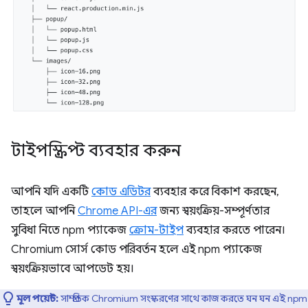
টাইপস্ক্রিপ্ট ব্যবহার করুন
আপনি যদি একটি
কোড এডিটর
ব্যবহার করে বিকাশ করছেন,
তাহলে আপনি
Chrome API-এর
জন্য স্বয়ংক্রিয়-সম্পূর্ণতার
সুবিধা নিতে npm প্যাকেজ
ক্রোম-টাইপ
ব্যবহার করতে পারেন।
Chromium সোর্স কোড পরিবর্তন হলে এই npm প্যাকেজ
স্বয়ংক্রিয়ভাবে আপডেট হয়।
মূল পয়েন্ট:
সাম্প্রতিক Chromium সংস্করণের সাথে কাজ করতে ঘন ঘন এই npm