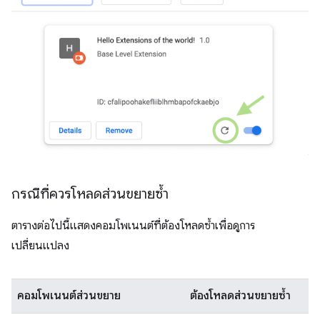
กรณีที่ควรโหลดส่วนขยายซ้ำ
ตารางต่อไปนี้แสดงคอมโพเนนต์ที่ต้องโหลดซ้ำเพื่อดูการ
เปลี่ยนแปลง
คอมโพเนนต์ส่วนขยาย
ต้องโหลดส่วนขยายซ้ำ