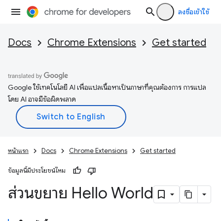
ลงชื่อเข้าใช้
Docs
Chrome Extensions
Get started
Google ใช้เทคโนโลยี AI เพื่อแปลเนื้อหาเป็นภาษาที่คุณต้องการ การแปล
โดย AI อาจมีข้อผิดพลาด
หน้าแรก
Docs
Chrome Extensions
Get started
ข้อมูลนี้มีประโยชน์ไหม
ส่วนขยาย Hello World