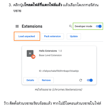
คลิกปุ่ม
โหลดไฟล์ที่แตกไฟล์แล้ว
แล้วเลือกไดเรกทอรีส่วน
ขยาย
หน้าส่วนขยาย (chrome://extensions)
ว้าว ติดตั้งส่วนขยายเรียบร้อยแล้ว หากไม่มีไอคอนส่วนขยายในไฟล์