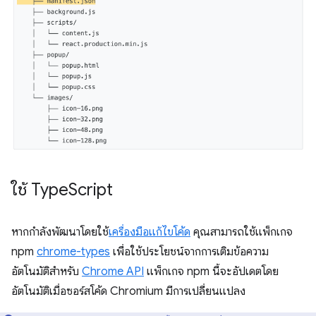
ใช้ Type
Script
หากกำลังพัฒนาโดยใช้
เครื่องมือแก้ไขโค้ด
คุณสามารถใช้แพ็กเกจ
npm
chrome-types
เพื่อใช้ประโยชน์จากการเติมข้อความ
อัตโนมัติสำหรับ
Chrome API
แพ็กเกจ npm นี้จะอัปเดตโดย
อัตโนมัติเมื่อซอร์สโค้ด Chromium มีการเปลี่ยนแปลง