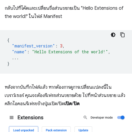
กลับไปที่โค้ดและเปลี่ยนชื่อส่วนขยายเป็น "Hello Extensions of
the world!" ในไฟล์ Manifest
{
"manifest_version"
:
3
,
"name"
:
"Hello Extensions of the world!"
,
...
}
หลังจากบันทึกไฟล์แล้ว หากต้องการดูการเปลี่ยนแปลงนี้ใน
เบราว์เซอร์ คุณจะต้องรีเฟรชส่วนขยายด้วย ไปที่หน้าส่วนขยาย แล้ว
คลิกไอคอนรีเฟรชข้างปุ่มเปิด/ปิด
เปิด
/
ปิด