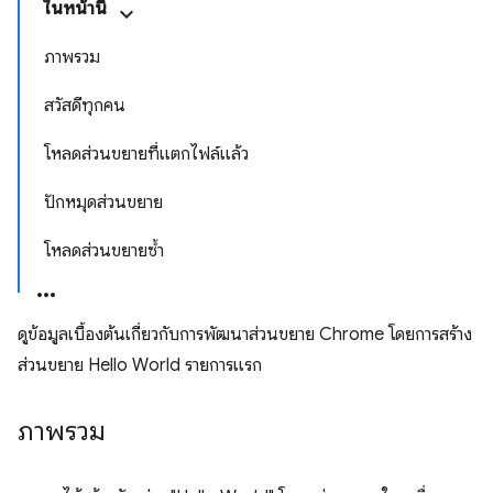
ในหน้านี้
ภาพรวม
สวัสดีทุกคน
โหลดส่วนขยายที่แตกไฟล์แล้ว
ปักหมุดส่วนขยาย
โหลดส่วนขยายซ้ำ
ดูข้อมูลเบื้องต้นเกี่ยวกับการพัฒนาส่วนขยาย Chrome โดยการสร้าง
ส่วนขยาย Hello World รายการแรก
ภาพรวม