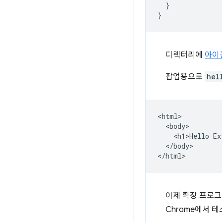
}
}
디렉터리에
아이
팝업용으로
hel
<html>

  <body>

    <h1>Hello Ex
  </body>

이제 확장 프로그
Chrome에서 