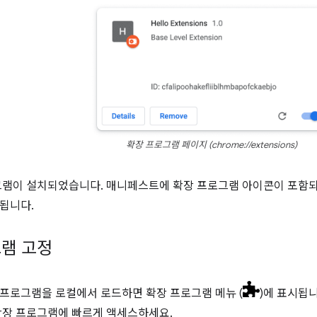
확장 프로그램 페이지 (chrome://extensions)
그램이 설치되었습니다. 매니페스트에 확장 프로그램 아이콘이 포함되
됩니다.
램 고정
프로그램을 로컬에서 로드하면 확장 프로그램 메뉴 (
)에 표시됩
확장 프로그램에 빠르게 액세스하세요.