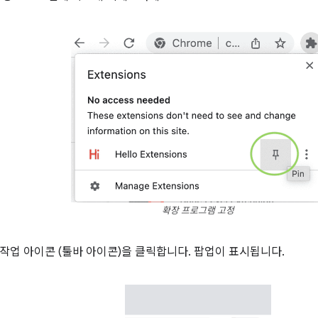
확장 프로그램 고정
작업 아이콘 (툴바 아이콘)을 클릭합니다. 팝업이 표시됩니다.