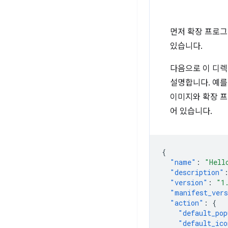
먼저 확장 프로그
있습니다.
다음으로 이 디
설명합니다. 예를
이미지와 확장 프
어 있습니다.
{
"name"
:
"Hell
"description"
"version"
:
"1
"manifest_ver
"action"
:
{
"default_pop
"default_ico