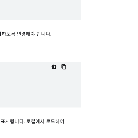
치하도록 변경해야 합니다.
이 표시됩니다. 로컬에서 로드하여