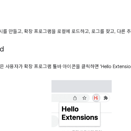
ld' 예시를 만들고, 확장 프로그램을 로컬에 로드하고, 로그를 찾고, 다른
ld
 사용자가 확장 프로그램 툴바 아이콘을 클릭하면 'Hello Extensio