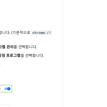
합니다. (기본적으로
chrome://
그램 관리
를 선택합니다.
확장 프로그램
을 선택합니다.
.