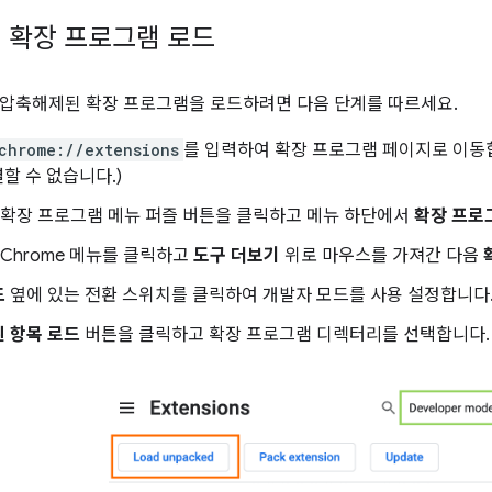
 확장 프로그램 로드
압축해제된 확장 프로그램을 로드하려면 다음 단계를 따르세요.
chrome://extensions
를 입력하여 확장 프로그램 페이지로 이동
결할 수 없습니다.)
 확장 프로그램 메뉴 퍼즐 버튼을 클릭하고 메뉴 하단에서
확장 프로
 Chrome 메뉴를 클릭하고
도구 더보기
위로 마우스를 가져간 다음
드
옆에 있는 전환 스위치를 클릭하여 개발자 모드를 사용 설정합니다
 항목 로드
버튼을 클릭하고 확장 프로그램 디렉터리를 선택합니다.