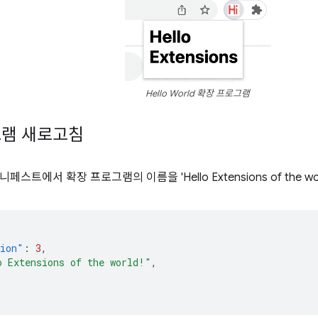
Hello World 확장 프로그램
그램 새로고침
스트에서 확장 프로그램의 이름을 'Hello Extensions of the wo
sion"
:
3
,
o Extensions of the world!"
,