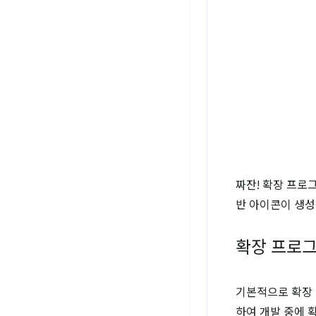
짜잔! 확장 프로
반 아이콘이 생성
확장 프로그
기본적으로 확장 
하여 개발 중에 