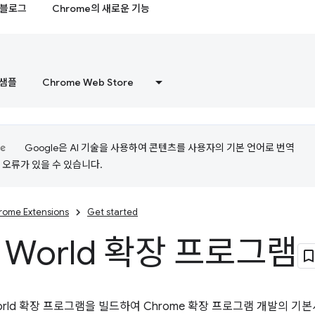
블로그
Chrome의 새로운 기능
샘플
Chrome Web Store
Google은 AI 기술을 사용하여 콘텐츠를 사용자의 기본 언어로 번역
는 오류가 있을 수 있습니다.
rome Extensions
Get started
o World 확장 프로그램
 World 확장 프로그램을 빌드하여 Chrome 확장 프로그램 개발의 