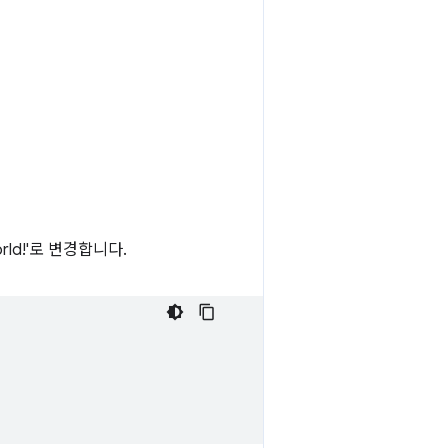
rld!'로 변경합니다.