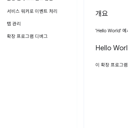
서비스 워커로 이벤트 처리
개요
탭 관리
'Hello Wor
확장 프로그램 디버그
Hello Wor
이 확장 프로그램은