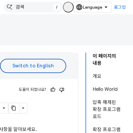
/
로그인
이 페이지의
내용
개요
Hello World
도움이 되었나요?
압축 해제된
확장 프로그램
로드
기본사항을 알아보세요.
확장 프로그램