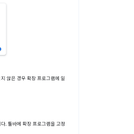
지 않은 경우 확장 프로그램에 일
니다. 툴바에 확장 프로그램을 고정