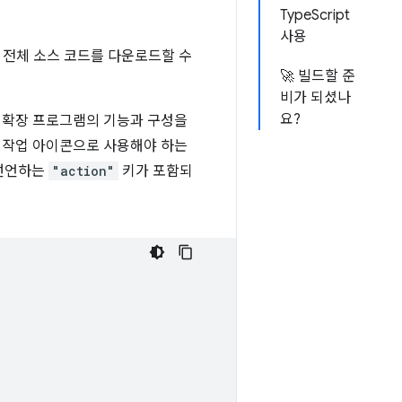
TypeScript
사용
 전체 소스 코드를 다운로드할 수
🚀 빌드할 준
비가 되셨나
요?
은 확장 프로그램의 기능과 구성을
의 작업 아이콘으로 사용해야 하는
 선언하는
"action"
키가 포함되