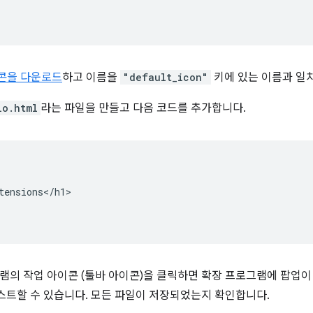
콘을 다운로드
하고 이름을
"default_icon"
키에 있는 이름과 일
lo.html
라는 파일을 만들고 다음 코드를 추가합니다.
tensions</h1>

램의 작업 아이콘 (툴바 아이콘)을 클릭하면 확장 프로그램에 팝업
테스트할 수 있습니다. 모든 파일이 저장되었는지 확인합니다.