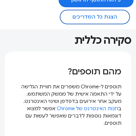
הצגת כל המדריכים
סקירה כללית
מהם תוספים?
תוספים ל-Chrome משפרים את חוויית הגלישה
על ידי התאמה אישית של ממשק המשתמש,
מעקב אחר אירועים בדפדפן ושינוי האינטרנט.
ב
חנות האינטרנט של Chrome
אפשר למצוא
דוגמאות נוספות לדברים שאפשר לעשות עם
תוספים.