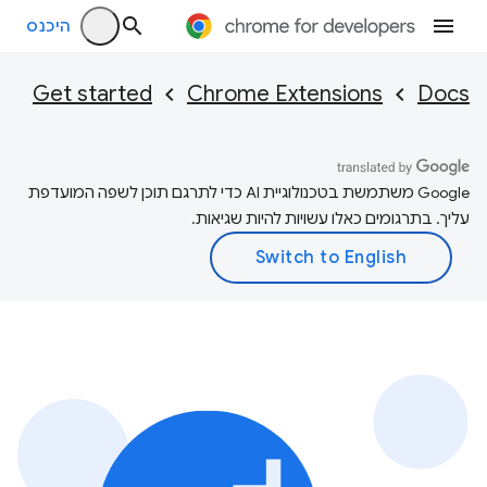
היכנס
Get started
Chrome Extensions
Docs
‫Google משתמשת בטכנולוגיית AI כדי לתרגם תוכן לשפה המועדפת
עליך. בתרגומים כאלו עשויות להיות שגיאות.