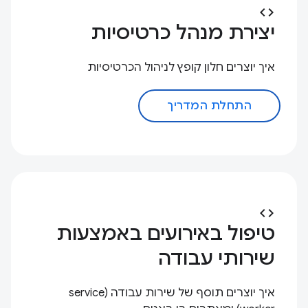
code
יצירת מנהל כרטיסיות
איך יוצרים חלון קופץ לניהול הכרטיסיות
התחלת המדריך
code
טיפול באירועים באמצעות
שירותי עבודה
איך יוצרים תוסף של שירות עבודה (service