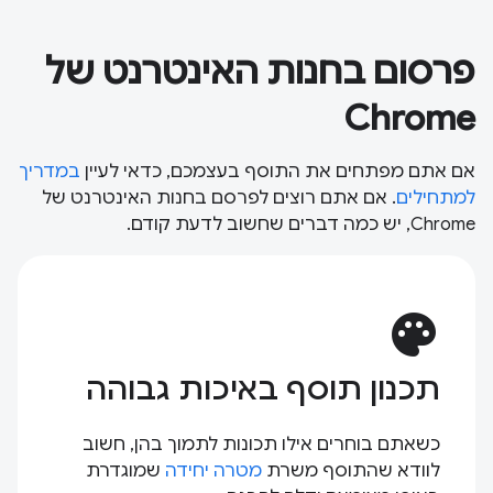
פרסום בחנות האינטרנט של
Chrome
אם אתם מפתחים את התוסף בעצמכם, כדאי לעיין
במדריך
למתחילים
. אם אתם רוצים לפרסם בחנות האינטרנט של
Chrome, יש כמה דברים שחשוב לדעת קודם.
palette
תכנון תוסף באיכות גבוהה
כשאתם בוחרים אילו תכונות לתמוך בהן, חשוב
לוודא שהתוסף משרת
מטרה יחידה
שמוגדרת