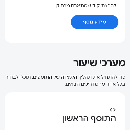
להרצת קוד שמתארח מרחוק.
מידע נוסף
מערכי שיעור
כדי להתחיל את תהליך הלמידה של התוספים, תוכלו לבחור
בכל אחד מהמדריכים הבאים.
code
התוסף הראשון