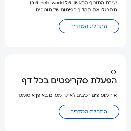
יצירת התוסף הראשון של hello world, שבו
תתרגלו את תהליך הפיתוח של תוספים.
התחלת המדריך
code
הפעלת סקריפטים בכל דף
איך מוסיפים רכיבים לאתר מסוים באופן אוטומטי
התחלת המדריך