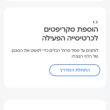
code
הוספת סקריפטים
לכרטיסייה הפעילה
לוחצים על סמל סרגל הכלים כדי לפשט את הסגנון
של הדף הנוכחי.
התחלת המדריך