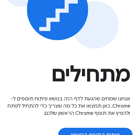
מתחילים
אנחנו שמחים שהגעת לדף הזה בנושא פיתוח תוספים ל-
Chrome. כאן תמצאו את כל מה שצריך כדי להתחיל לפתח
ולהפיץ את תוסף Chrome הראשון שלכם.
פיתוח התוסף הראשון