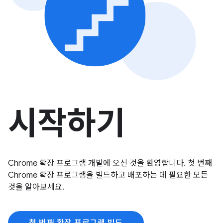
시작하기
Chrome 확장 프로그램 개발에 오신 것을 환영합니다. 첫 번째
Chrome 확장 프로그램을 빌드하고 배포하는 데 필요한 모든
것을 알아보세요.
첫 번째 확장 프로그램 빌드