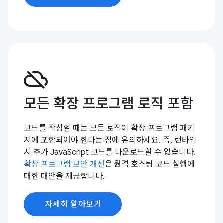
cloud_off
모든 확장 프로그램 로직 포함
코드를 작성할 때는 모든 로직이 확장 프로그램 패키
지에 포함되어야 한다는 점에 유의하세요. 즉, 런타임
시 추가 JavaScript 코드를 다운로드할 수 없습니다.
확장 프로그램 보안 개선
은 원격 호스팅 코드 실행에
대한 대안을 제공합니다.
자세히 알아보기