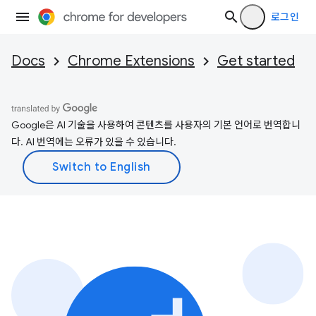
로그인
Docs
Chrome Extensions
Get started
Google은 AI 기술을 사용하여 콘텐츠를 사용자의 기본 언어로 번역합니
다. AI 번역에는 오류가 있을 수 있습니다.