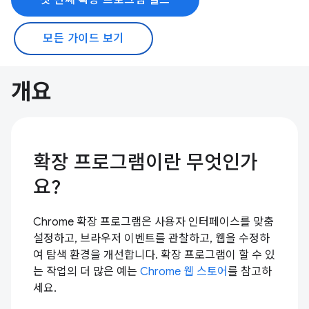
모든 가이드 보기
개요
확장 프로그램이란 무엇인가
요?
Chrome 확장 프로그램은 사용자 인터페이스를 맞춤
설정하고, 브라우저 이벤트를 관찰하고, 웹을 수정하
여 탐색 환경을 개선합니다. 확장 프로그램이 할 수 있
는 작업의 더 많은 예는
Chrome 웹 스토어
를 참고하
세요.