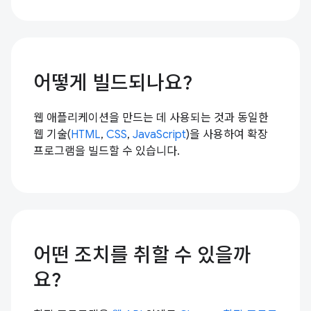
어떻게 빌드되나요?
웹 애플리케이션을 만드는 데 사용되는 것과 동일한
웹 기술(
HTML
,
CSS
,
JavaScript
)을 사용하여 확장
프로그램을 빌드할 수 있습니다.
어떤 조치를 취할 수 있을까
요?