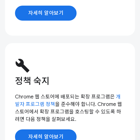
자세히 알아보기
build
정책 숙지
Chrome 웹 스토어에 배포되는 확장 프로그램은
개
발자 프로그램 정책
을 준수해야 합니다. Chrome 웹
스토어에서 확장 프로그램을 호스팅할 수 있도록 하
려면 다음 정책을 살펴보세요.
자세히 알아보기