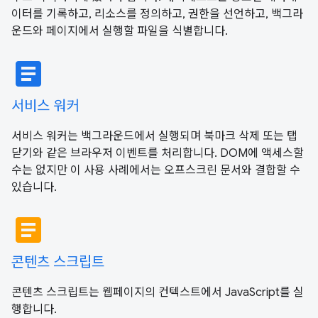
이터를 기록하고, 리소스를 정의하고, 권한을 선언하고, 백그라
운드와 페이지에서 실행할 파일을 식별합니다.
article
서비스 워커
서비스 워커는 백그라운드에서 실행되며 북마크 삭제 또는 탭
닫기와 같은 브라우저 이벤트를 처리합니다. DOM에 액세스할
수는 없지만 이 사용 사례에서는 오프스크린 문서와 결합할 수
있습니다.
article
콘텐츠 스크립트
콘텐츠 스크립트는 웹페이지의 컨텍스트에서 JavaScript를 실
행합니다.