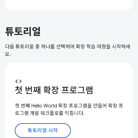
튜토리얼
다음 튜토리얼 중 하나를 선택하여 확장 학습 여정을 시작하세
요.
code
첫 번째 확장 프로그램
첫 번째 Hello World 확장 프로그램을 만들어 확장 프
로그램 개발 워크플로를 익힙니다.
튜토리얼 시작