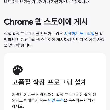
네트워크 요청을 가로채거나 차단하거나 수정합니다.
Chrome 웹 스토어에 게시
직접 확장 프로그램을 빌드하는 경우
시작하기 튜토리얼
을 확
인하세요. Chrome 웹 스토어에 게시하려면 먼저 몇 가지 사항
을 알아야 합니다.
palette
고품질 확장 프로그램 설계
지원할 기능을 선택할 때는 확장 프로그램이 좁게 정
의되고 이해하기 쉬운
단일 목적
을 충족하는지 확인
하세요.