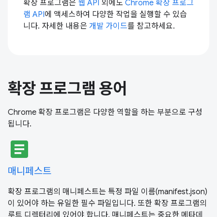
확장 프로그램은
웹 API
외에도
Chrome 확장 프로그
램 API
에 액세스하여 다양한 작업을 실행할 수 있습
니다. 자세한 내용은
개발 가이드
를 참고하세요.
확장 프로그램 용어
Chrome 확장 프로그램은 다양한 역할을 하는 부분으로 구성
됩니다.
article
매니페스트
확장 프로그램의 매니페스트는 특정 파일 이름(manifest.json)
이 있어야 하는 유일한 필수 파일입니다. 또한 확장 프로그램의
루트 디렉터리에 있어야 합니다. 매니페스트는 중요한 메타데