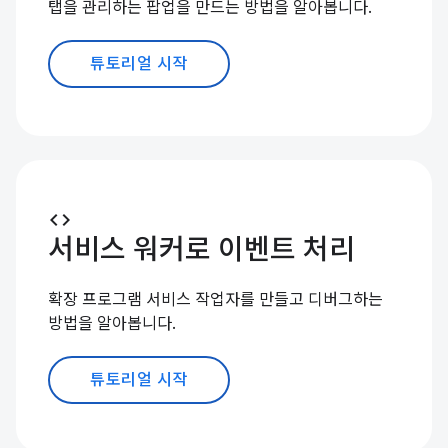
탭을 관리하는 팝업을 만드는 방법을 알아봅니다.
튜토리얼 시작
code
서비스 워커로 이벤트 처리
확장 프로그램 서비스 작업자를 만들고 디버그하는
방법을 알아봅니다.
튜토리얼 시작