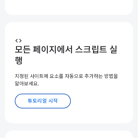
code
모든 페이지에서 스크립트 실
행
지정된 사이트에 요소를 자동으로 추가하는 방법을
알아보세요.
튜토리얼 시작