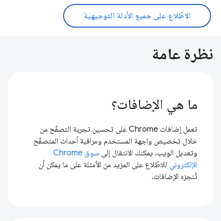
الاطّلاع على جميع الأدلة التوجيهية
نظرة عامة
ما هي الإضافات؟
تعمل إضافات Chrome على تحسين تجربة التصفّح من
خلال تخصيص واجهة المستخدم ومراقبة أحداث المتصفّح
وتعديل الويب. يمكنك الانتقال إلى
سوق Chrome
الإلكتروني
للاطّلاع على المزيد من الأمثلة على ما يمكن أن
تُنجزه الإضافات.