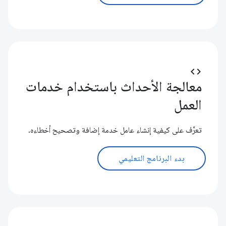
code
معالجة الأحداث باستخدام خدمات
العمل
تعرَّف على كيفية إنشاء عامل خدمة إضافة وتصحيح أخطاءه.
بدء البرنامج التعليمي