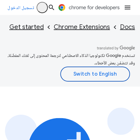
تسجيل الدخول
Get started
Chrome Extensions
Docs
تستخدم Google تكنولوجيا الذكاء الاصطناعي لترجمة المحتوى إلى لغتك المفضّلة،
وقد تتضمّن بعض الأخطاء.