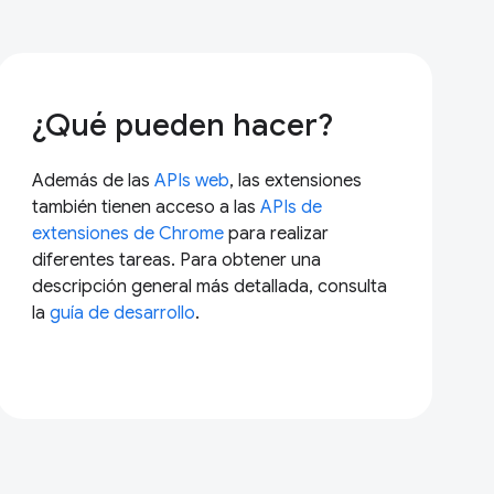
¿Qué pueden hacer?
Además de las
APIs web
, las extensiones
también tienen acceso a las
APIs de
extensiones de Chrome
para realizar
diferentes tareas. Para obtener una
descripción general más detallada, consulta
la
guía de desarrollo
.