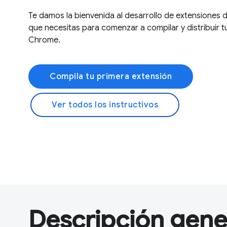
Te damos la bienvenida al desarrollo de extensiones
que necesitas para comenzar a compilar y distribuir t
Chrome.
Compila tu primera extensión
Ver todos los instructivos
Descripción gene