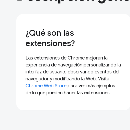
¿Qué son las
extensiones?
Las extensiones de Chrome mejoran la
experiencia de navegación personalizando la
interfaz de usuario, observando eventos del
navegador y modificando la Web. Visita
Chrome Web Store
para ver más ejemplos
de lo que pueden hacer las extensiones.