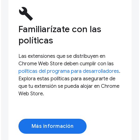
build
Familiarízate con las
políticas
Las extensiones que se distribuyen en
Chrome Web Store deben cumplir con las
políticas del programa para desarrolladores
.
Explora estas políticas para asegurarte de
que tu extensión se pueda alojar en Chrome
Web Store.
Más información