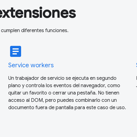
extensiones
cumplen diferentes funciones.
article
Service workers
Un trabajador de servicio se ejecuta en segundo
plano y controla los eventos del navegador, como
quitar un favorito o cerrar una pestaña. No tienen
acceso al DOM, pero puedes combinarlo con un
documento fuera de pantalla para este caso de uso.