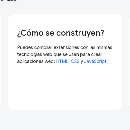
¿Cómo se construyen?
Puedes compilar extensiones con las mismas
tecnologías web que se usan para crear
aplicaciones web:
HTML
,
CSS
y
JavaScript
.