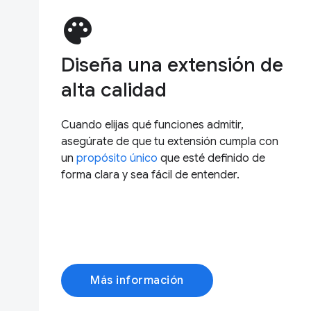
palette
Diseña una extensión de
alta calidad
Cuando elijas qué funciones admitir,
asegúrate de que tu extensión cumpla con
un
propósito único
que esté definido de
forma clara y sea fácil de entender.
Más información