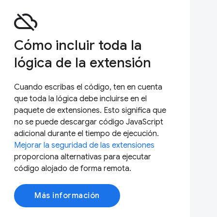
cloud_off
Cómo incluir toda la
lógica de la extensión
Cuando escribas el código, ten en cuenta
que toda la lógica debe incluirse en el
paquete de extensiones. Esto significa que
no se puede descargar código JavaScript
adicional durante el tiempo de ejecución.
Mejorar la seguridad de las extensiones
proporciona alternativas para ejecutar
código alojado de forma remota.
Más información