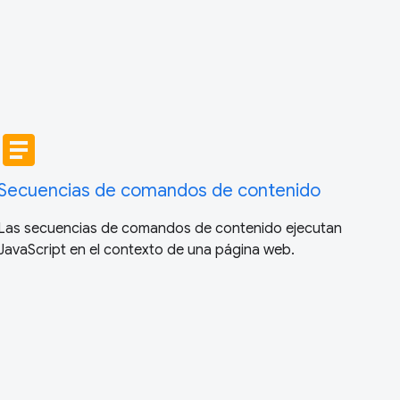
article
Secuencias de comandos de contenido
Las secuencias de comandos de contenido ejecutan
JavaScript en el contexto de una página web.