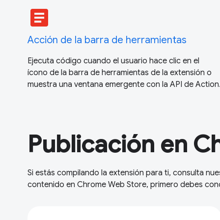
article
Acción de la barra de herramientas
Ejecuta código cuando el usuario hace clic en el
ícono de la barra de herramientas de la extensión o
muestra una ventana emergente con la API de Action
Publicación en 
Si estás compilando la extensión para ti, consulta nu
contenido en Chrome Web Store, primero debes con