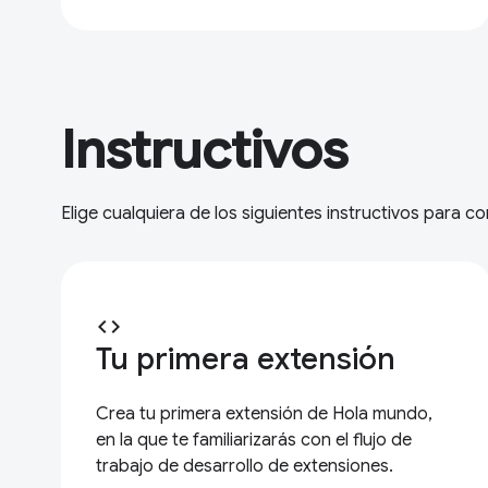
Instructivos
Elige cualquiera de los siguientes instructivos para 
code
Tu primera extensión
Crea tu primera extensión de Hola mundo,
en la que te familiarizarás con el flujo de
trabajo de desarrollo de extensiones.