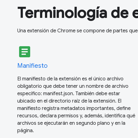
Terminología de 
Una extensión de Chrome se compone de partes que 
article
Manifiesto
El manifiesto de la extensión es el único archivo
obligatorio que debe tener un nombre de archivo
específico: manifest.json. También debe estar
ubicado en el directorio raíz de la extensión. El
manifiesto registra metadatos importantes, define
recursos, declara permisos y, además, identifica qué
archivos se ejecutarán en segundo plano y en la
página.