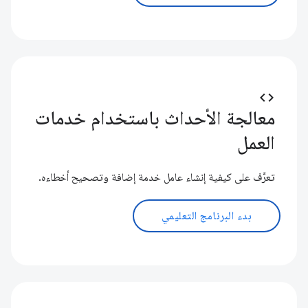
code
معالجة الأحداث باستخدام خدمات
العمل
تعرَّف على كيفية إنشاء عامل خدمة إضافة وتصحيح أخطاءه.
بدء البرنامج التعليمي