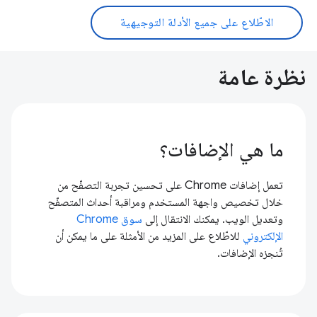
الاطّلاع على جميع الأدلة التوجيهية
نظرة عامة
ما هي الإضافات؟
تعمل إضافات Chrome على تحسين تجربة التصفّح من
خلال تخصيص واجهة المستخدم ومراقبة أحداث المتصفّح
وتعديل الويب. يمكنك الانتقال إلى
سوق Chrome
الإلكتروني
للاطّلاع على المزيد من الأمثلة على ما يمكن أن
تُنجزه الإضافات.