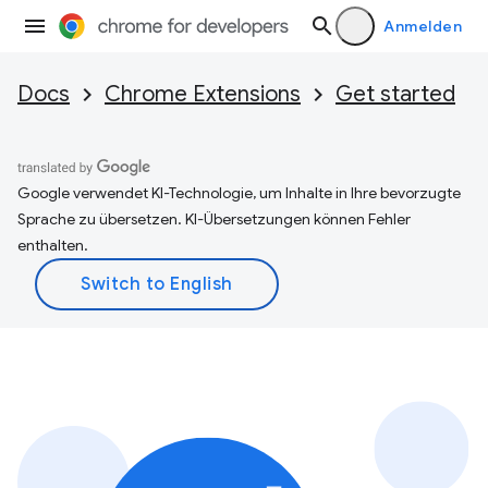
Anmelden
Docs
Chrome Extensions
Get started
Google verwendet KI-Technologie, um Inhalte in Ihre bevorzugte
Sprache zu übersetzen. KI-Übersetzungen können Fehler
enthalten.