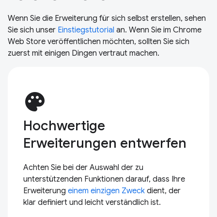
Wenn Sie die Erweiterung für sich selbst erstellen, sehen
Sie sich unser
Einstiegstutorial
an. Wenn Sie im Chrome
Web Store veröffentlichen möchten, sollten Sie sich
zuerst mit einigen Dingen vertraut machen.
palette
Hochwertige
Erweiterungen entwerfen
Achten Sie bei der Auswahl der zu
unterstützenden Funktionen darauf, dass Ihre
Erweiterung
einem einzigen Zweck
dient, der
klar definiert und leicht verständlich ist.