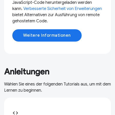
JavaScript-Code heruntergeladen werden
kann.
Verbesserte Sicherheit von Erweiterungen
bietet Alternativen zur Ausführung von remote
gehostetem Code.
Weitere Informationen
Anleitungen
Wählen Sie eines der folgenden Tutorials aus, um mit dem
Lernen zu beginnen.
code