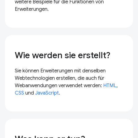
weitere Beispiele für die Funktionen von
Erweiterungen.
Wie werden sie erstellt?
Sie können Erweiterungen mit denselben
Webtechnologien erstellen, die auch für
Webanwendungen verwendet werden:
HTML
,
CSS
und
JavaScript
.