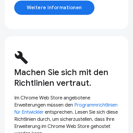
Weitere Informationen
build
Machen Sie sich mit den
Richtlinien vertraut.
Im Chrome Web Store angebotene
Erweiterungen müssen den
Programmrichtlinien
für Entwickler
entsprechen. Lesen Sie sich diese
Richtlinien durch, um sicherzustellen, dass Ihre
Erweiterung im Chrome Web Store gehostet