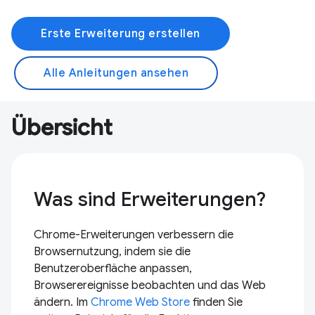
Erste Erweiterung erstellen
Alle Anleitungen ansehen
Übersicht
Was sind Erweiterungen?
Chrome-Erweiterungen verbessern die
Browsernutzung, indem sie die
Benutzeroberfläche anpassen,
Browserereignisse beobachten und das Web
ändern. Im
Chrome Web Store
finden Sie