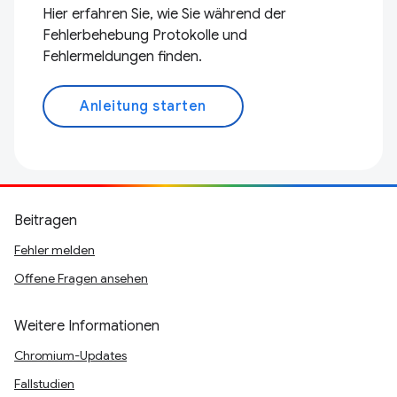
Hier erfahren Sie, wie Sie während der
Fehlerbehebung Protokolle und
Fehlermeldungen finden.
Anleitung starten
Beitragen
Fehler melden
Offene Fragen ansehen
Weitere Informationen
Chromium-Updates
Fallstudien