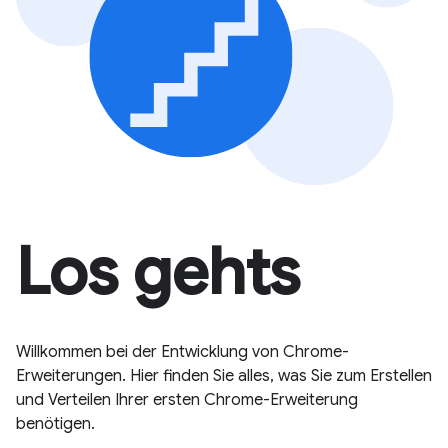
Los gehts
Willkommen bei der Entwicklung von Chrome-
Erweiterungen. Hier finden Sie alles, was Sie zum Erstellen
und Verteilen Ihrer ersten Chrome-Erweiterung
benötigen.