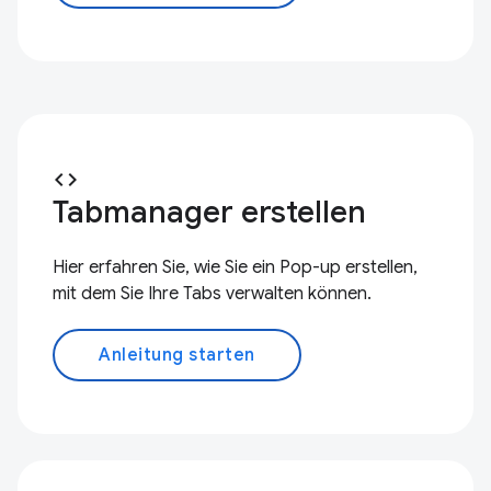
code
Tabmanager erstellen
Hier erfahren Sie, wie Sie ein Pop-up erstellen,
mit dem Sie Ihre Tabs verwalten können.
Anleitung starten