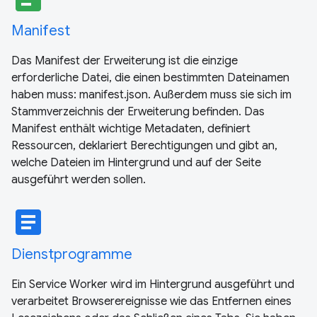
Manifest
Das Manifest der Erweiterung ist die einzige
erforderliche Datei, die einen bestimmten Dateinamen
haben muss: manifest.json. Außerdem muss sie sich im
Stammverzeichnis der Erweiterung befinden. Das
Manifest enthält wichtige Metadaten, definiert
Ressourcen, deklariert Berechtigungen und gibt an,
welche Dateien im Hintergrund und auf der Seite
ausgeführt werden sollen.
article
Dienstprogramme
Ein Service Worker wird im Hintergrund ausgeführt und
verarbeitet Browserereignisse wie das Entfernen eines