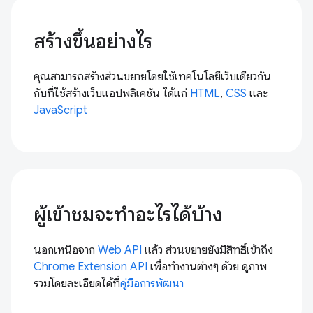
สร้างขึ้นอย่างไร
คุณสามารถสร้างส่วนขยายโดยใช้เทคโนโลยีเว็บเดียวกัน
กับที่ใช้สร้างเว็บแอปพลิเคชัน ได้แก่
HTML
,
CSS
และ
JavaScript
ผู้เข้าชมจะทำอะไรได้บ้าง
นอกเหนือจาก
Web API
แล้ว ส่วนขยายยังมีสิทธิ์เข้าถึง
Chrome Extension API
เพื่อทำงานต่างๆ ด้วย ดูภาพ
รวมโดยละเอียดได้ที่
คู่มือการพัฒนา