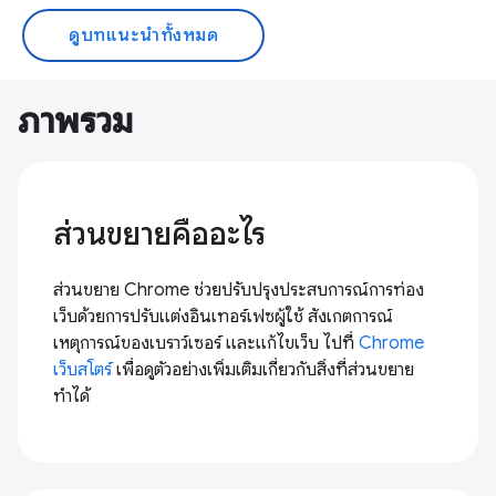
ดูบทแนะนำทั้งหมด
ภาพรวม
ส่วนขยายคืออะไร
ส่วนขยาย Chrome ช่วยปรับปรุงประสบการณ์การท่อง
เว็บด้วยการปรับแต่งอินเทอร์เฟซผู้ใช้ สังเกตการณ์
เหตุการณ์ของเบราว์เซอร์ และแก้ไขเว็บ ไปที่
Chrome
เว็บสโตร์
เพื่อดูตัวอย่างเพิ่มเติมเกี่ยวกับสิ่งที่ส่วนขยาย
ทำได้