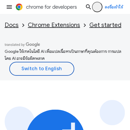
ลงชื่อเข้าใช้
Docs
Chrome Extensions
Get started
Google ใช้เทคโนโลยี AI เพื่อแปลเนื้อหาเป็นภาษาที่คุณต้องการ การแปล
โดย AI อาจมีข้อผิดพลาด