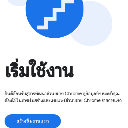
เริ่มใช้งาน
ยินดีต้อนรับสู่การพัฒนาส่วนขยาย Chrome ดูข้อมูลทั้งหมดที่คุณ
ต้องใช้ในการเริ่มสร้างและเผยแพร่ส่วนขยาย Chrome รายการแรก
สร้างชิ้นงานแรก