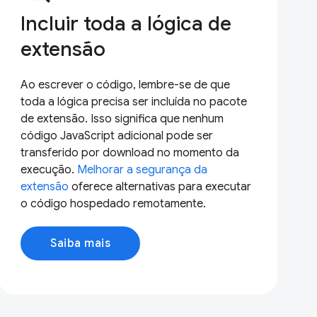
Incluir toda a lógica de
extensão
Ao escrever o código, lembre-se de que
toda a lógica precisa ser incluída no pacote
de extensão. Isso significa que nenhum
código JavaScript adicional pode ser
transferido por download no momento da
execução.
Melhorar a segurança da
extensão
oferece alternativas para executar
o código hospedado remotamente.
Saiba mais