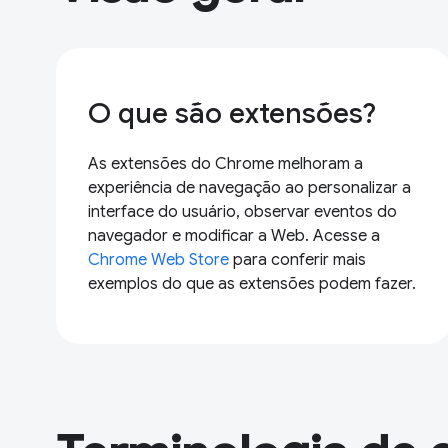
O que são extensões?
As extensões do Chrome melhoram a
experiência de navegação ao personalizar a
interface do usuário, observar eventos do
navegador e modificar a Web. Acesse a
Chrome Web Store
para conferir mais
exemplos do que as extensões podem fazer.