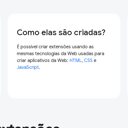
Como elas são criadas?
É possível criar extensões usando as
mesmas tecnologias da Web usadas para
criar aplicativos da Web:
HTML
,
CSS
e
JavaScript
.