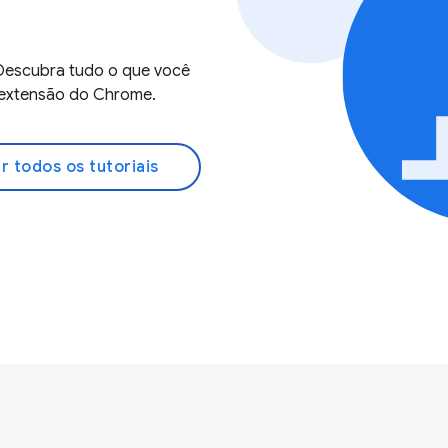
Descubra tudo o que você
ra extensão do Chrome.
r todos os tutoriais