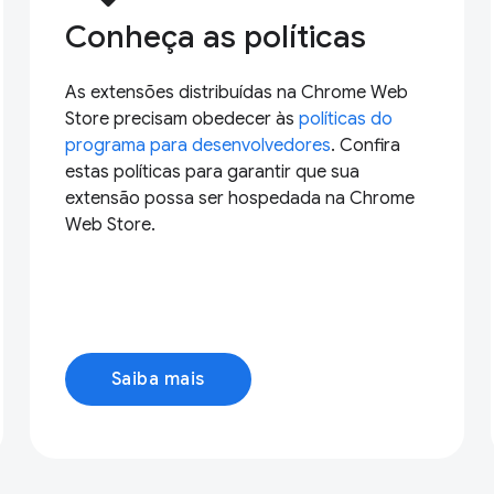
Conheça as políticas
As extensões distribuídas na Chrome Web
Store precisam obedecer às
políticas do
programa para desenvolvedores
. Confira
estas políticas para garantir que sua
extensão possa ser hospedada na Chrome
Web Store.
Saiba mais