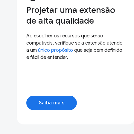
Projetar uma extensão
de alta qualidade
Ao escolher os recursos que serão
compatíveis, verifique se a extensão atende
a um
único propósito
que seja bem definido
e fácil de entender.
Saiba mais