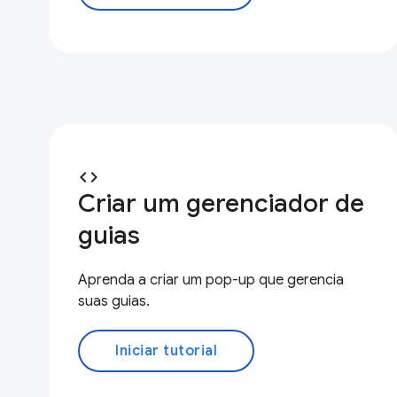
code
Criar um gerenciador de
guias
Aprenda a criar um pop-up que gerencia
suas guias.
Iniciar tutorial