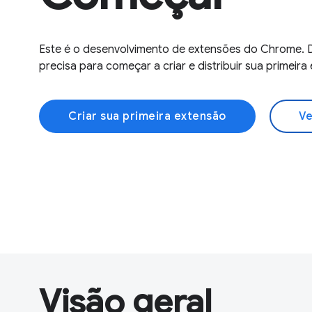
Este é o desenvolvimento de extensões do Chrome. 
precisa para começar a criar e distribuir sua primei
Criar sua primeira extensão
Ve
Visão geral