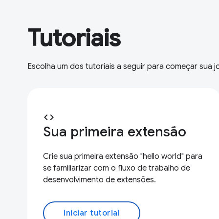
Tutoriais
Escolha um dos tutoriais a seguir para começar sua 
code
Sua primeira extensão
Crie sua primeira extensão "hello world" para
se familiarizar com o fluxo de trabalho de
desenvolvimento de extensões.
Iniciar tutorial