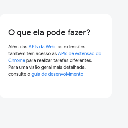
O que ela pode fazer?
Além das
APIs da Web
, as extensões
também têm acesso às
APIs de extensão do
Chrome
para realizar tarefas diferentes.
Para uma visão geral mais detalhada,
consulte o
guia de desenvolvimento
.