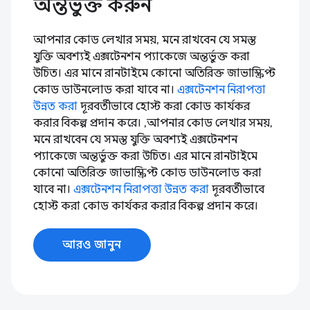
অন্তর্ভুক্ত করুন
আপনার কোড লেখার সময়, মনে রাখবেন যে সমস্ত
যুক্তি অবশ্যই এক্সটেনশন প্যাকেজে অন্তর্ভুক্ত করা
উচিত। এর মানে রানটাইমে কোনো অতিরিক্ত জাভাস্ক্রিপ্ট
কোড ডাউনলোড করা যাবে না।
এক্সটেনশন নিরাপত্তা
উন্নত করা
দূরবর্তীভাবে হোস্ট করা কোড কার্যকর
করার বিকল্প প্রদান করে। ,আপনার কোড লেখার সময়,
মনে রাখবেন যে সমস্ত যুক্তি অবশ্যই এক্সটেনশন
প্যাকেজে অন্তর্ভুক্ত করা উচিত। এর মানে রানটাইমে
কোনো অতিরিক্ত জাভাস্ক্রিপ্ট কোড ডাউনলোড করা
যাবে না।
এক্সটেনশন নিরাপত্তা উন্নত করা
দূরবর্তীভাবে
হোস্ট করা কোড কার্যকর করার বিকল্প প্রদান করে।
আরও জানুন