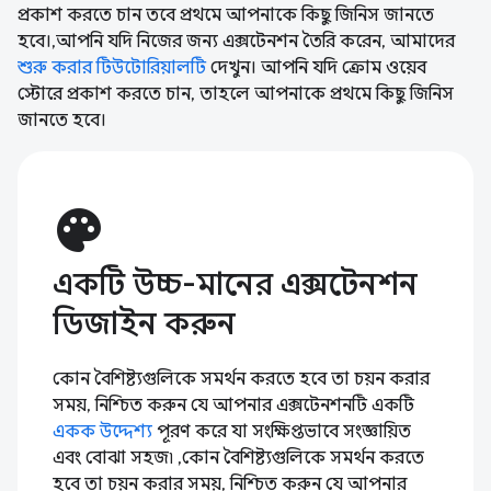
প্রকাশ করতে চান তবে প্রথমে আপনাকে কিছু জিনিস জানতে
হবে।,আপনি যদি নিজের জন্য এক্সটেনশন তৈরি করেন, আমাদের
শুরু করার টিউটোরিয়ালটি
দেখুন। আপনি যদি ক্রোম ওয়েব
স্টোরে প্রকাশ করতে চান, তাহলে আপনাকে প্রথমে কিছু জিনিস
জানতে হবে।
palette
একটি উচ্চ-মানের এক্সটেনশন
ডিজাইন করুন
কোন বৈশিষ্ট্যগুলিকে সমর্থন করতে হবে তা চয়ন করার
সময়, নিশ্চিত করুন যে আপনার এক্সটেনশনটি একটি
একক উদ্দেশ্য
পূরণ করে যা সংক্ষিপ্তভাবে সংজ্ঞায়িত
এবং বোঝা সহজ৷ ,কোন বৈশিষ্ট্যগুলিকে সমর্থন করতে
হবে তা চয়ন করার সময়, নিশ্চিত করুন যে আপনার