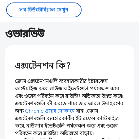
সব টিউটোরিয়াল দেখুন
ওভারভিউ
এক্সটেনশন কি?
ক্রোম এক্সটেনশনগুলি ব্যবহারকারীর ইন্টারফেস
কাস্টমাইজ করে, ব্রাউজার ইভেন্টগুলি পর্যবেক্ষণ করে
এবং ওয়েব পরিবর্তন করে ব্রাউজিং অভিজ্ঞতা উন্নত করে৷
এক্সটেনশনগুলি কী করতে পারে তার আরও উদাহরণের
জন্য
Chrome ওয়েব দোকানে
যান৷ ,ক্রোম
এক্সটেনশনগুলি ব্যবহারকারীর ইন্টারফেস কাস্টমাইজ
করে, ব্রাউজার ইভেন্টগুলি পর্যবেক্ষণ করে এবং ওয়েব
পরিবর্তন করে ব্রাউজিং অভিজ্ঞতা বাড়ায়৷