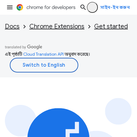
সাইন-ইন করুন
Docs
Chrome Extensions
Get started
এই পৃষ্ঠাটি
Cloud Translation API
অনুবাদ করেছে।