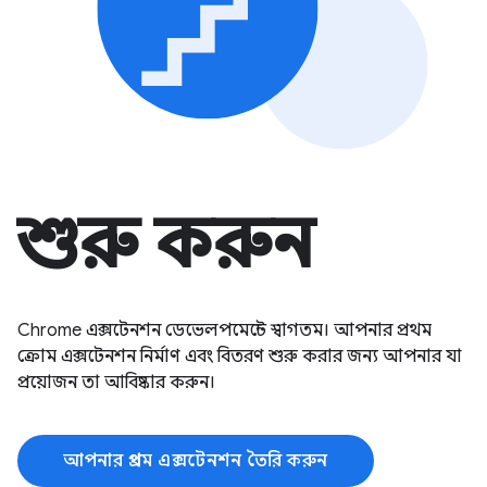
শুরু করুন
Chrome এক্সটেনশন ডেভেলপমেন্টে স্বাগতম। আপনার প্রথম
ক্রোম এক্সটেনশন নির্মাণ এবং বিতরণ শুরু করার জন্য আপনার যা
প্রয়োজন তা আবিষ্কার করুন।
আপনার প্রথম এক্সটেনশন তৈরি করুন