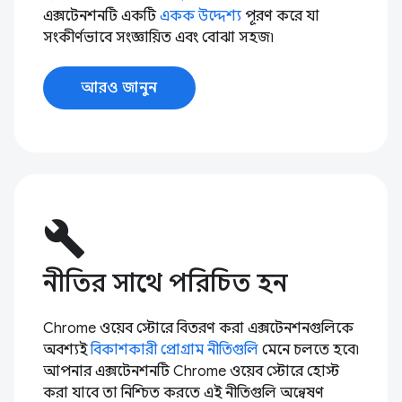
এক্সটেনশনটি একটি
একক উদ্দেশ্য
পূরণ করে যা
সংকীর্ণভাবে সংজ্ঞায়িত এবং বোঝা সহজ৷
আরও জানুন
build
নীতির সাথে পরিচিত হন
Chrome ওয়েব স্টোরে বিতরণ করা এক্সটেনশনগুলিকে
অবশ্যই
বিকাশকারী প্রোগ্রাম নীতিগুলি
মেনে চলতে হবে৷
আপনার এক্সটেনশনটি Chrome ওয়েব স্টোরে হোস্ট
করা যাবে তা নিশ্চিত করতে এই নীতিগুলি অন্বেষণ