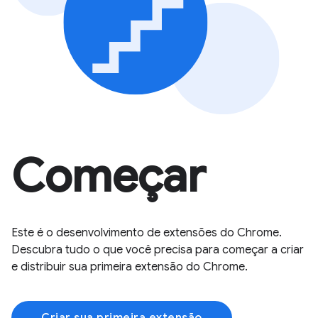
Começar
Este é o desenvolvimento de extensões do Chrome.
Descubra tudo o que você precisa para começar a criar
e distribuir sua primeira extensão do Chrome.
Criar sua primeira extensão