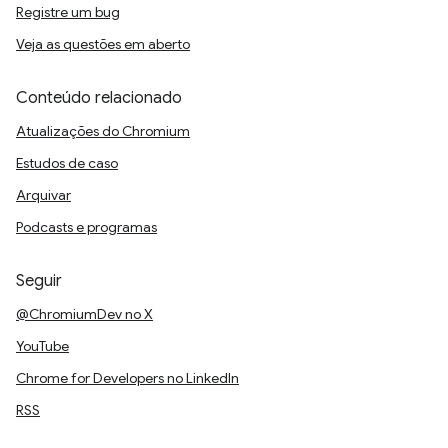
Registre um bug
Veja as questões em aberto
Conteúdo relacionado
Atualizações do Chromium
Estudos de caso
Arquivar
Podcasts e programas
Seguir
@ChromiumDev no X
YouTube
Chrome for Developers no LinkedIn
RSS