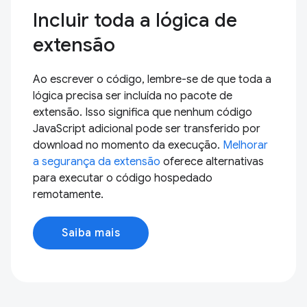
Incluir toda a lógica de
extensão
Ao escrever o código, lembre-se de que toda a
lógica precisa ser incluída no pacote de
extensão. Isso significa que nenhum código
JavaScript adicional pode ser transferido por
download no momento da execução.
Melhorar
a segurança da extensão
oferece alternativas
para executar o código hospedado
remotamente.
Saiba mais