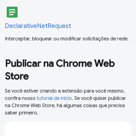
article
DeclarativeNetRequest
Interceptar, bloquear ou modificar solicitações de rede.
Publicar na Chrome Web
Store
Se você estiver criando a extensão para você mesmo,
confira nosso
tutorial de início
. Se você quiser publicar
na Chrome Web Store, há algumas coisas que precisa
saber primeiro.