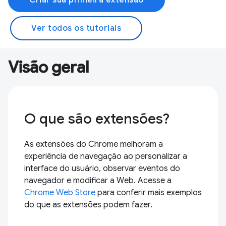
Ver todos os tutoriais
Visão geral
O que são extensões?
As extensões do Chrome melhoram a
experiência de navegação ao personalizar a
interface do usuário, observar eventos do
navegador e modificar a Web. Acesse a
Chrome Web Store
para conferir mais exemplos
do que as extensões podem fazer.