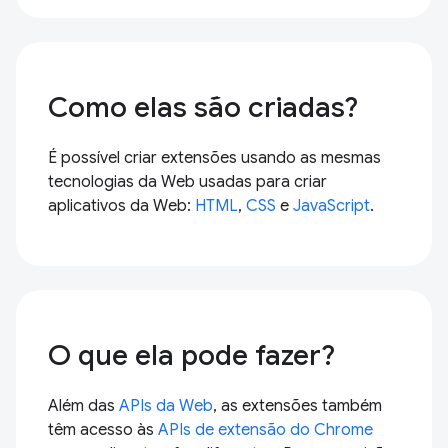
Como elas são criadas?
É possível criar extensões usando as mesmas
tecnologias da Web usadas para criar
aplicativos da Web:
HTML
,
CSS
e
JavaScript
.
O que ela pode fazer?
Além das
APIs da Web
, as extensões também
têm acesso às
APIs de extensão do Chrome