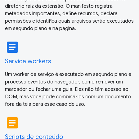
diretório raiz da extensão. O manifesto registra
metadados importantes, define recursos, declara
permissões e identifica quais arquivos serão executados
em segundo plano e na página.
article
Service workers
Um worker de serviço é executado em segundo plano e
processa eventos do navegador, como remover um
marcador ou fechar uma guia. Eles não têm acesso ao
DOM, mas você pode combiná-los com um documento
fora da tela para esse caso de uso.
article
Scripts de conteúdo