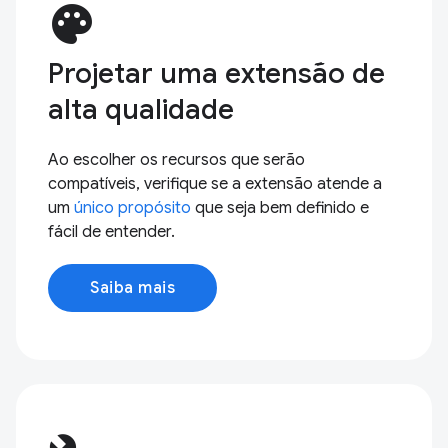
palette
Projetar uma extensão de
alta qualidade
Ao escolher os recursos que serão
compatíveis, verifique se a extensão atende a
um
único propósito
que seja bem definido e
fácil de entender.
Saiba mais