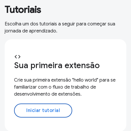
Tutoriais
Escolha um dos tutoriais a seguir para começar sua
jornada de aprendizado.
code
Sua primeira extensão
Crie sua primeira extensão "hello world" para se
familiarizar com o fluxo de trabalho de
desenvolvimento de extensões.
Iniciar tutorial