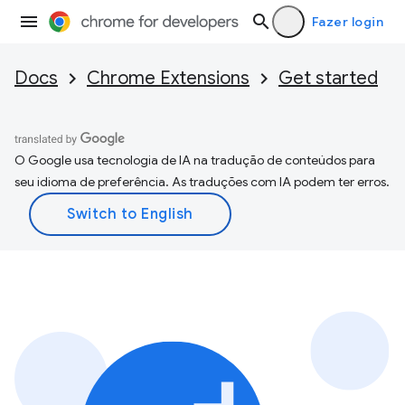
Fazer login
Docs
Chrome Extensions
Get started
O Google usa tecnologia de IA na tradução de conteúdos para
seu idioma de preferência. As traduções com IA podem ter erros.