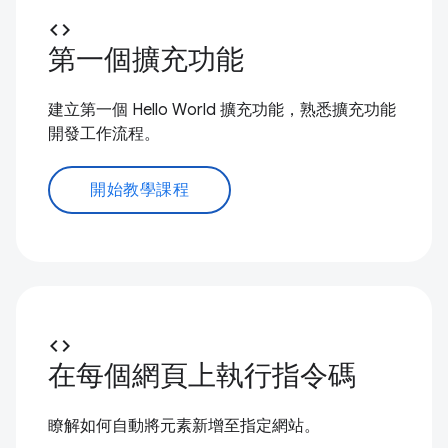
code
第一個擴充功能
建立第一個 Hello World 擴充功能，熟悉擴充功能
開發工作流程。
開始教學課程
code
在每個網頁上執行指令碼
瞭解如何自動將元素新增至指定網站。