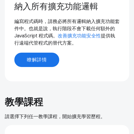
納入所有擴充功能邏輯
編寫程式碼時，請務必將所有邏輯納入擴充功能套
件中。也就是說，執行階段不會下載任何額外的
JavaScript 程式碼。
改善擴充功能安全性
提供執
行遠端代管程式的替代方案。
瞭解詳情
教學課程
請選擇下列任一教學課程，開始擴充學習歷程。