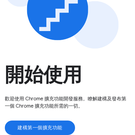
開始使用
歡迎使用 Chrome 擴充功能開發服務。瞭解建構及發布第
一個 Chrome 擴充功能所需的一切。
建構第一個擴充功能