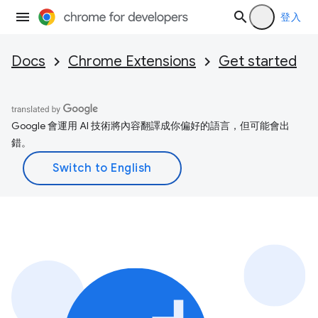
登入
Docs
Chrome Extensions
Get started
Google 會運用 AI 技術將內容翻譯成你偏好的語言，但可能會出
錯。