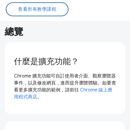
查看所有教學課程
總覽
什麼是擴充功能？
Chrome 擴充功能可自訂使用者介面、觀察瀏覽器
事件，以及修改網頁，進而提升瀏覽體驗。如要查
看更多擴充功能的範例，請前往
Chrome 線上應
用程式商店
。