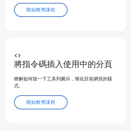
開始教學課程
code
將指令碼插入使用中的分頁
瞭解如何按一下工具列圖示，簡化目前網頁的樣
式。
開始教學課程