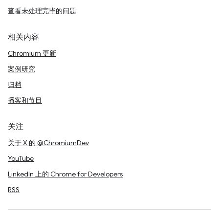
查看未处理完毕的问题
相关内容
Chromium 更新
案例研究
归档
播客和节目
关注
关于 X 的 @ChromiumDev
YouTube
LinkedIn 上的 Chrome for Developers
RSS