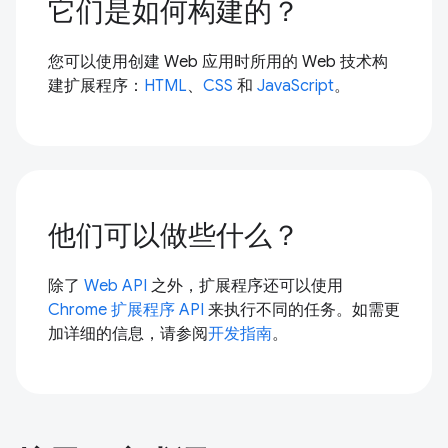
它们是如何构建的？
您可以使用创建 Web 应用时所用的 Web 技术构
建扩展程序：
HTML
、
CSS
和
JavaScript
。
他们可以做些什么？
除了
Web API
之外，扩展程序还可以使用
Chrome 扩展程序 API
来执行不同的任务。如需更
加详细的信息，请参阅
开发指南
。