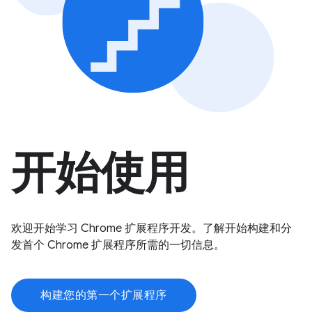
开始使用
欢迎开始学习 Chrome 扩展程序开发。了解开始构建和分
发首个 Chrome 扩展程序所需的一切信息。
构建您的第一个扩展程序