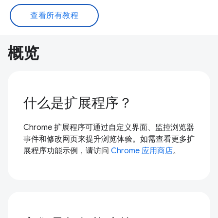
查看所有教程
概览
什么是扩展程序？
Chrome 扩展程序可通过自定义界面、监控浏览器
事件和修改网页来提升浏览体验。如需查看更多扩
展程序功能示例，请访问
Chrome 应用商店
。