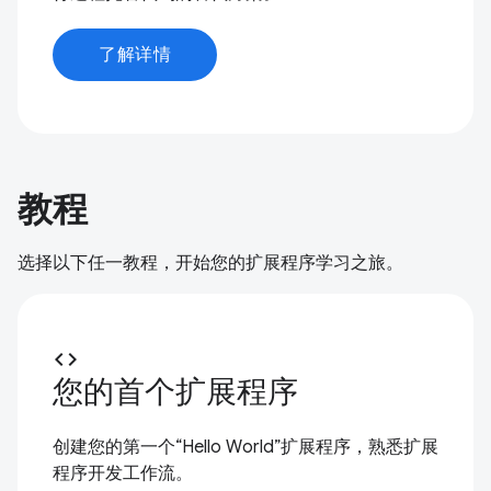
了解详情
教程
选择以下任一教程，开始您的扩展程序学习之旅。
code
您的首个扩展程序
创建您的第一个“Hello World”扩展程序，熟悉扩展
程序开发工作流。