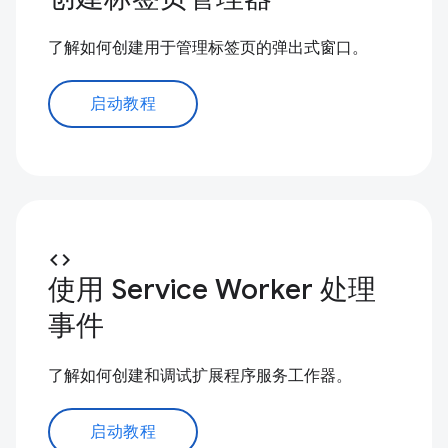
了解如何创建用于管理标签页的弹出式窗口。
启动教程
code
使用 Service Worker 处理
事件
了解如何创建和调试扩展程序服务工作器。
启动教程