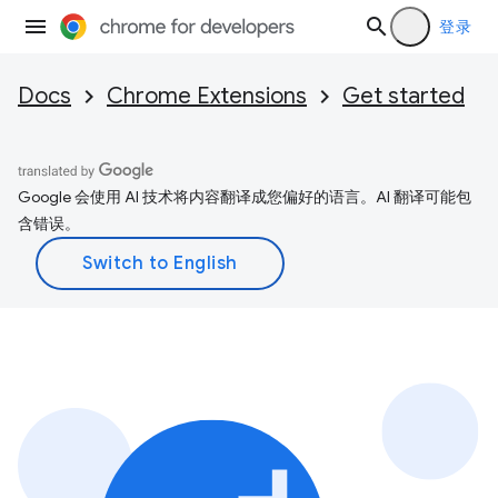
登录
Docs
Chrome Extensions
Get started
Google 会使用 AI 技术将内容翻译成您偏好的语言。AI 翻译可能包
含错误。