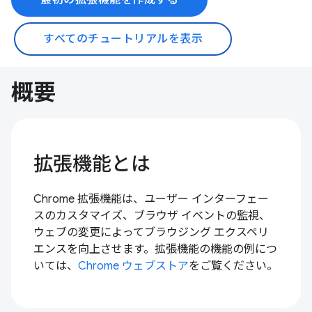
すべてのチュートリアルを表示
概要
拡張機能とは
Chrome 拡張機能は、ユーザー インターフェー
スのカスタマイズ、ブラウザ イベントの監視、
ウェブの変更によってブラウジング エクスペリ
エンスを向上させます。拡張機能の機能の例につ
いては、
Chrome ウェブストア
をご覧ください。