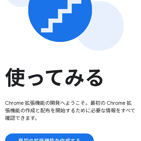
使ってみる
Chrome 拡張機能の開発へようこそ。最初の Chrome 拡
張機能の作成と配布を開始するために必要な情報をすべて
確認できます。
最初の拡張機能を作成する