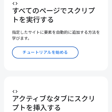
code
すべてのページでスクリプ
トを実行する
指定したサイトに要素を自動的に追加する方法を
学びます。
チュートリアルを始める
code
アクティブなタブにスクリ
プトを挿入する