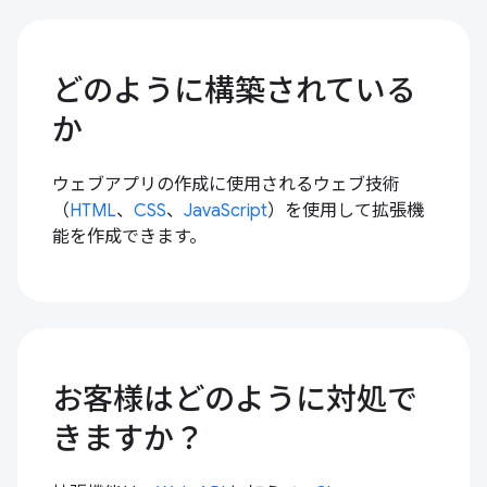
どのように構築されている
か
ウェブアプリの作成に使用されるウェブ技術
（
HTML
、
CSS
、
JavaScript
）を使用して拡張機
能を作成できます。
お客様はどのように対処で
きますか？