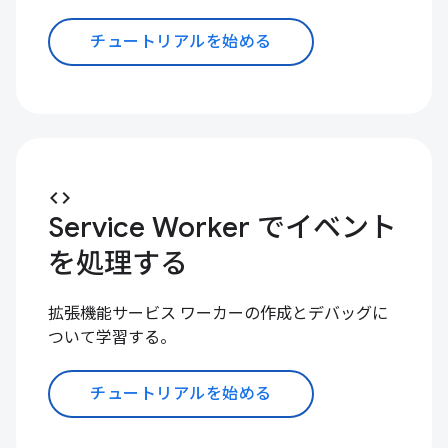
チュートリアルを始める
code
Service Worker でイベント
を処理する
拡張機能サービス ワーカーの作成とデバッグに
ついて学習する。
チュートリアルを始める