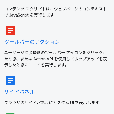
コンテンツ スクリプトは、ウェブページのコンテキスト
で JavaScript を実行します。
article
ツールバーのアクション
ユーザーが拡張機能のツールバー アイコンをクリックし
たとき、または Action API を使用してポップアップを表
示したときにコードを実行します。
article
サイドパネル
ブラウザのサイドパネルにカスタム UI を表示します。