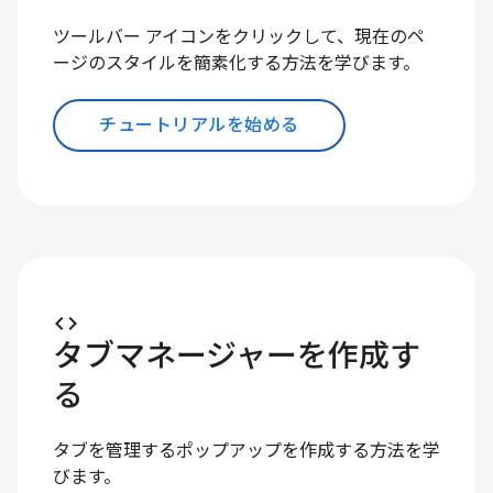
ツールバー アイコンをクリックして、現在のペ
ージのスタイルを簡素化する方法を学びます。
チュートリアルを始める
code
タブマネージャーを作成す
る
タブを管理するポップアップを作成する方法を学
びます。