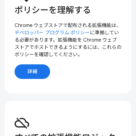
ポリシーを理解する
Chrome ウェブストアで配布される拡張機能は、
デベロッパー プログラム ポリシー
に準拠してい
る必要があります。拡張機能を Chrome ウェブ
ストアでホストできるようにするには、これらの
ポリシーを確認してください。
詳細
cloud_off