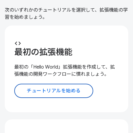
次のいずれかのチュートリアルを選択して、拡張機能の学
習を始めましょう。
code
最初の拡張機能
最初の「Hello World」拡張機能を作成して、拡
張機能の開発ワークフローに慣れましょう。
チュートリアルを始める