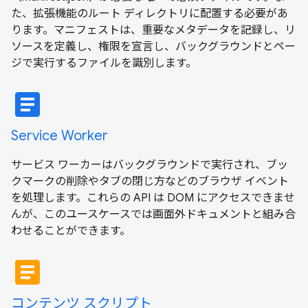
た、拡張機能のルート ディレクトリに配置する必要があ
ります。マニフェストは、重要なメタデータを記録し、リ
ソースを定義し、権限を宣言し、バックグラウンドとペー
ジで実行するファイルを識別します。
article
Service Worker
サービス ワーカーはバックグラウンドで実行され、ブッ
クマークの削除やタブの閉じ方などのブラウザ イベント
を処理します。これらの API は DOM にアクセスできませ
んが、このユースケースでは画面外ドキュメントと組み合
わせることができます。
article
コンテンツ スクリプト