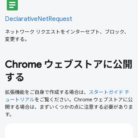
article
DeclarativeNetRequest
ネットワーク リクエストをインターセプト、ブロック、
変更する。
Chrome ウェブストアに公開
する
拡張機能をご自身で作成する場合は、
スタートガイド チ
ュートリアル
をご覧ください。Chrome ウェブストアに公
開する場合は、まずいくつかの点に注意する必要がありま
す。