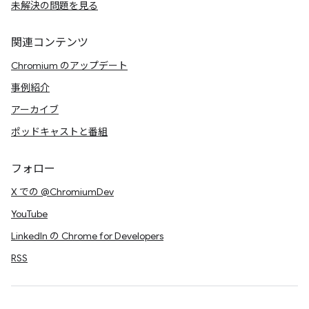
未解決の問題を見る
関連コンテンツ
Chromium のアップデート
事例紹介
アーカイブ
ポッドキャストと番組
フォロー
X での @ChromiumDev
YouTube
LinkedIn の Chrome for Developers
RSS