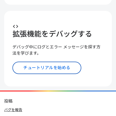
code
拡張機能をデバッグする
デバッグ中にログとエラー メッセージを探す方
法を学びます。
チュートリアルを始める
投稿
バグを報告