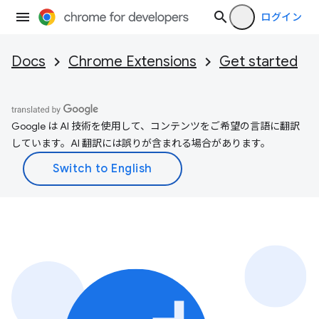
ログイン
Docs
Chrome Extensions
Get started
Google は AI 技術を使用して、コンテンツをご希望の言語に翻訳
しています。AI 翻訳には誤りが含まれる場合があります。