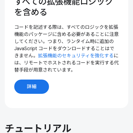
すべての拡張機能ロジック
を含める
コードを記述する際は、すべてのロジックを拡張
機能のパッケージに含める必要があることに注意
してください。つまり、ランタイム時に追加の
JavaScript コードをダウンロードすることはで
きません。
拡張機能のセキュリティを強化する
に
は、リモートでホストされるコードを実行する代
替手段が用意されています。
詳細
チュートリアル