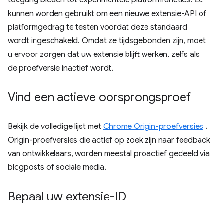
toegang bieden tot experimentele platformfuncties. Ze
kunnen worden gebruikt om een ​​nieuwe extensie-API of
platformgedrag te testen voordat deze standaard
wordt ingeschakeld. Omdat ze tijdsgebonden zijn, moet
u ervoor zorgen dat uw extensie blijft werken, zelfs als
de proefversie inactief wordt.
Vind een actieve oorsprongsproef
Bekijk de volledige lijst met
Chrome Origin-proefversies
.
Origin-proefversies die actief op zoek zijn naar feedback
van ontwikkelaars, worden meestal proactief gedeeld via
blogposts of sociale media.
Bepaal uw extensie-ID