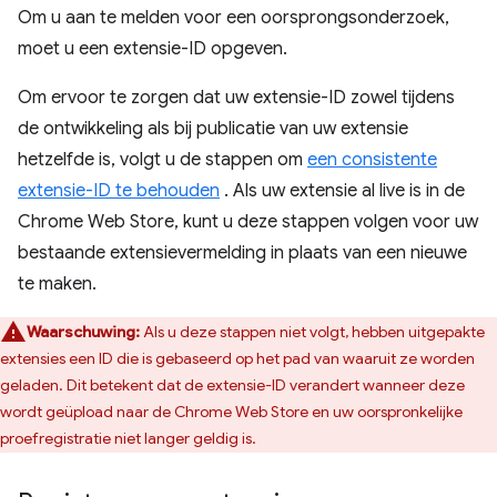
Om u aan te melden voor een oorsprongsonderzoek,
moet u een extensie-ID opgeven.
Om ervoor te zorgen dat uw extensie-ID zowel tijdens
de ontwikkeling als bij publicatie van uw extensie
hetzelfde is, volgt u de stappen om
een ​​consistente
extensie-ID te behouden
. Als uw extensie al live is in de
Chrome Web Store, kunt u deze stappen volgen voor uw
bestaande extensievermelding in plaats van een nieuwe
te maken.
Waarschuwing:
Als u deze stappen niet volgt, hebben uitgepakte
extensies een ID die is gebaseerd op het pad van waaruit ze worden
geladen. Dit betekent dat de extensie-ID verandert wanneer deze
wordt geüpload naar de Chrome Web Store en uw oorspronkelijke
proefregistratie niet langer geldig is.