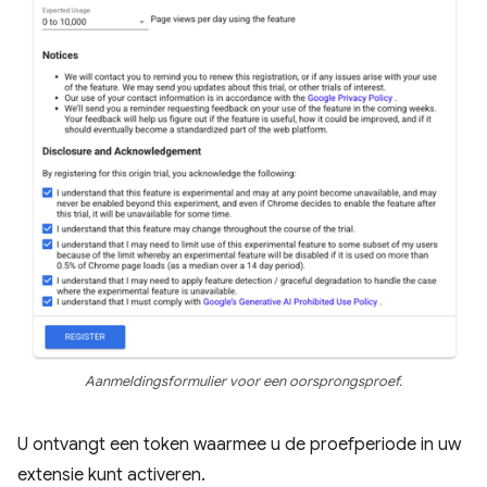
Aanmeldingsformulier voor een oorsprongsproef.
U ontvangt een token waarmee u de proefperiode in uw
extensie kunt activeren.