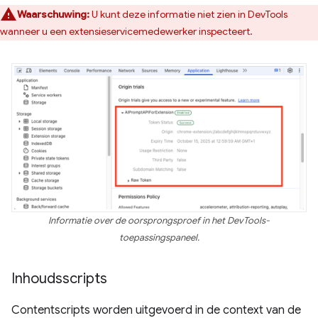
Waarschuwing:
U kunt deze informatie niet zien in DevTools
wanneer u een extensieservicemedewerker inspecteert.
Informatie over de oorsprongsproef in het DevTools-
toepassingspaneel.
Inhoudsscripts
Contentscripts worden uitgevoerd in de context van de