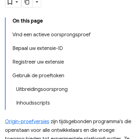
On this page
Vind een actieve oorsprongsproef
Bepaal uw extensie-ID
Registreer uw extensie
Gebruik de proeftoken
Uitbreidingsoorsprong
Inhoudsscripts
Origin-proefversies
zijn tijdsgebonden programma's die
openstaan ​​voor alle ontwikkelaars en die vroege