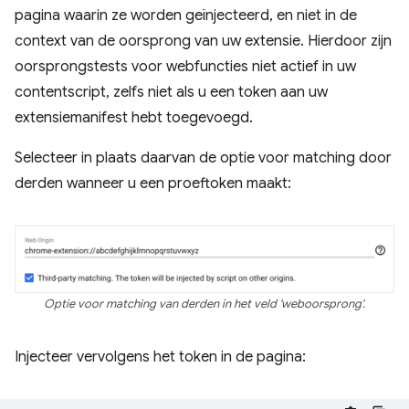
pagina waarin ze worden geïnjecteerd, en niet in de
context van de oorsprong van uw extensie. Hierdoor zijn
oorsprongstests voor webfuncties niet actief in uw
contentscript, zelfs niet als u een token aan uw
extensiemanifest hebt toegevoegd.
Selecteer in plaats daarvan de optie voor matching door
derden wanneer u een proeftoken maakt:
Optie voor matching van derden in het veld 'weboorsprong'.
Injecteer vervolgens het token in de pagina: