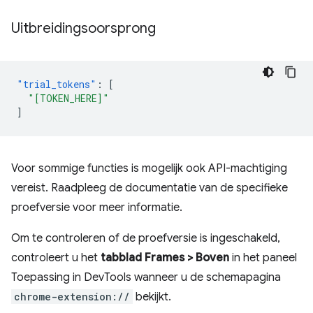
Uitbreidingsoorsprong
"trial_tokens"
:
[
"[TOKEN_HERE]"
]
Voor sommige functies is mogelijk ook API-machtiging
vereist. Raadpleeg de documentatie van de specifieke
proefversie voor meer informatie.
Om te controleren of de proefversie is ingeschakeld,
controleert u het
tabblad Frames > Boven
in het paneel
Toepassing in DevTools wanneer u de schemapagina
chrome-extension://
bekijkt.