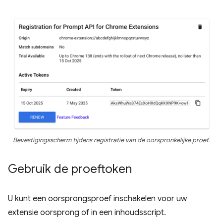
Bevestigingsscherm tijdens registratie van de oorspronkelijke proef.
Gebruik de proeftoken
U kunt een oorsprongsproef inschakelen voor uw
extensie oorsprong of in een inhoudsscript.