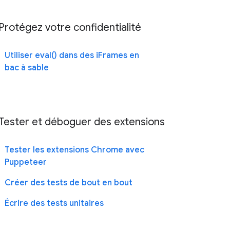
Protégez votre confidentialité
Utiliser eval() dans des iFrames en
bac à sable
Tester et déboguer des extensions
Tester les extensions Chrome avec
Puppeteer
Créer des tests de bout en bout
Écrire des tests unitaires