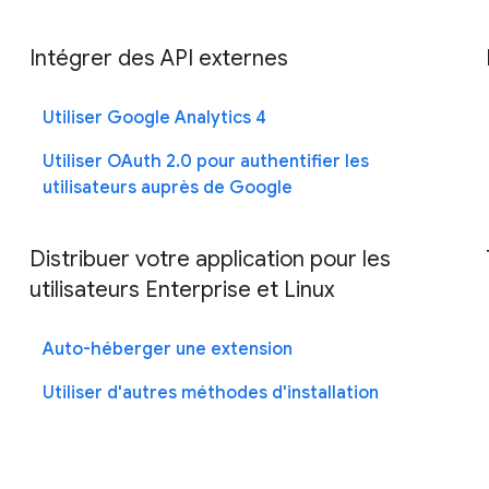
Intégrer des API externes
Utiliser Google Analytics 4
Utiliser OAuth 2.0 pour authentifier les
utilisateurs auprès de Google
Distribuer votre application pour les
utilisateurs Enterprise et Linux
Auto-héberger une extension
Utiliser d'autres méthodes d'installation