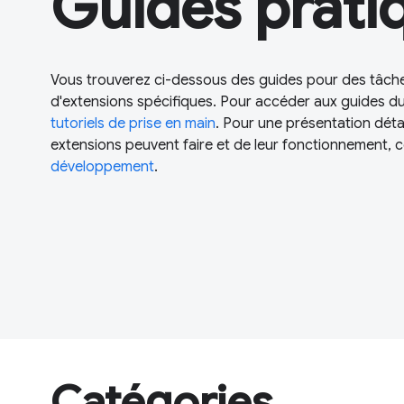
Guides prati
Vous trouverez ci-dessous des guides pour des tâc
d'extensions spécifiques. Pour accéder aux guides d
tutoriels de prise en main
. Pour une présentation détai
extensions peuvent faire et de leur fonctionnement, c
développement
.
Catégories