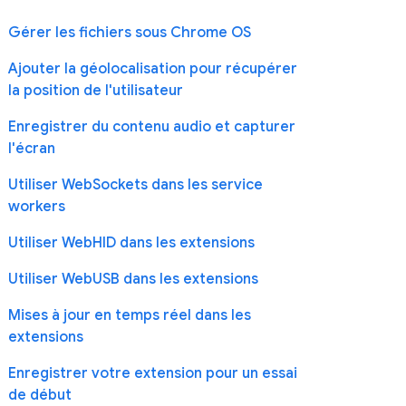
Gérer les fichiers sous Chrome OS
Ajouter la géolocalisation pour récupérer
la position de l'utilisateur
Enregistrer du contenu audio et capturer
l'écran
Utiliser WebSockets dans les service
workers
Utiliser WebHID dans les extensions
Utiliser WebUSB dans les extensions
Mises à jour en temps réel dans les
extensions
Enregistrer votre extension pour un essai
de début