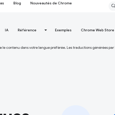
cas
Blog
Nouveautés de Chrome
IA
Référence
Exemples
Chrome Web Store
ire le contenu dans votre langue préférée. Les traductions générées par