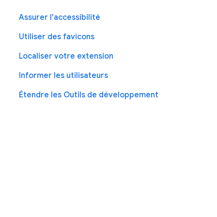
Assurer l'accessibilité
Utiliser des favicons
Localiser votre extension
Informer les utilisateurs
Étendre les Outils de développement