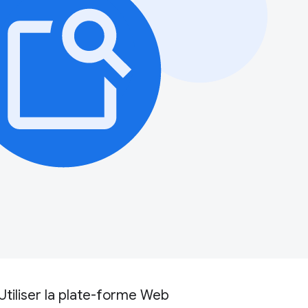
Utiliser la plate-forme Web