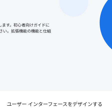
します。初心者向けガイドに
さい。拡張機能の機能と仕組
ユーザー インターフェースをデザインする