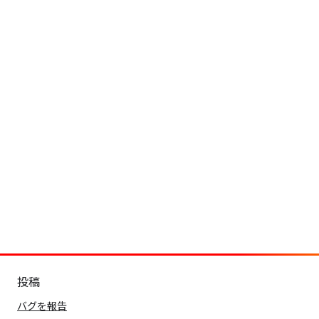
投稿
バグを報告