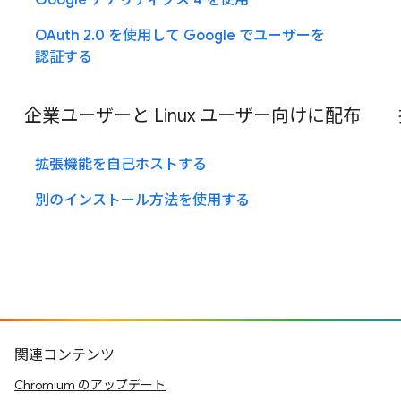
Google アナリティクス 4 を使用
OAuth 2.0 を使用して Google でユーザーを
認証する
企業ユーザーと Linux ユーザー向けに配布
拡張機能を自己ホストする
別のインストール方法を使用する
関連コンテンツ
Chromium のアップデート