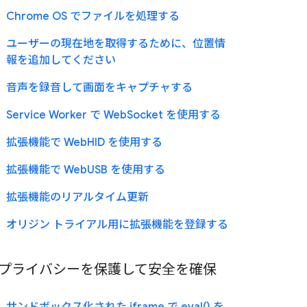
Chrome OS でファイルを処理する
ユーザーの現在地を取得するために、位置情
報を追加してください
音声を録音して画面をキャプチャする
Service Worker で WebSocket を使用する
拡張機能で WebHID を使用する
拡張機能で WebUSB を使用する
拡張機能のリアルタイム更新
オリジン トライアル用に拡張機能を登録する
プライバシーを保護して安全を確保