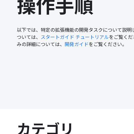
操作手順
以下では、特定の拡張機能の開発タスクについて説明
ついては、
スタートガイド チュートリアル
をご覧くだ
みの詳細については、
開発ガイド
をご覧ください。
カテゴリ