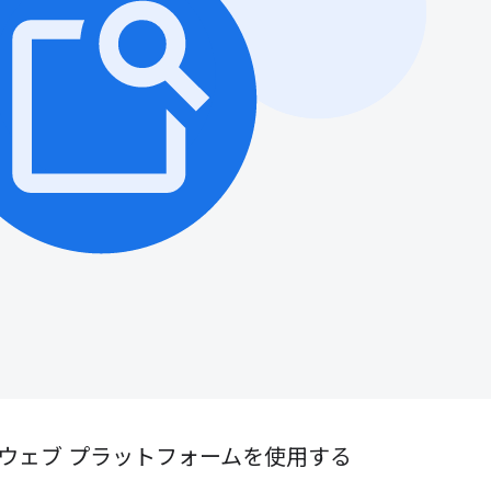
ウェブ プラットフォームを使用する