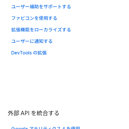
ユーザー補助をサポートする
ファビコンを使用する
拡張機能をローカライズする
ユーザーに通知する
DevTools の拡張
外部 API を統合する