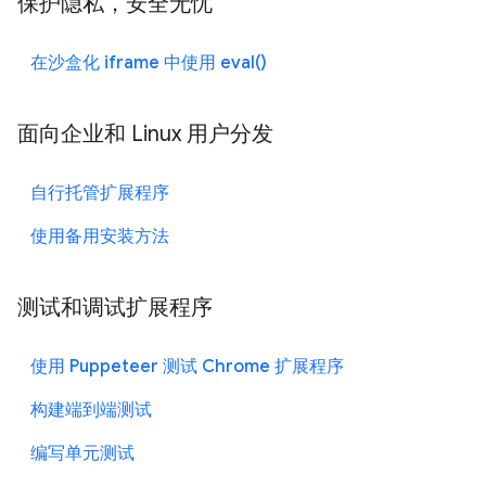
保护隐私，安全无忧
在沙盒化 iframe 中使用 eval()
面向企业和 Linux 用户分发
自行托管扩展程序
使用备用安装方法
测试和调试扩展程序
使用 Puppeteer 测试 Chrome 扩展程序
构建端到端测试
编写单元测试