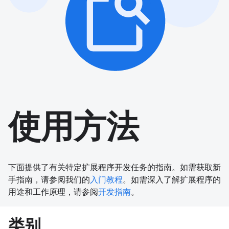
使用方法
下面提供了有关特定扩展程序开发任务的指南。如需获取新
手指南，请参阅我们的
入门教程
。如需深入了解扩展程序的
用途和工作原理，请参阅
开发指南
。
类别