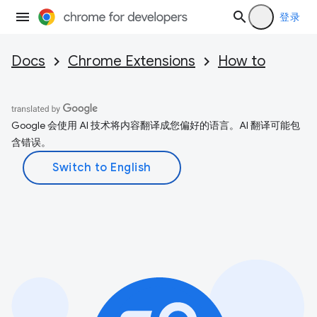
登录
Docs
Chrome Extensions
How to
Google 会使用 AI 技术将内容翻译成您偏好的语言。AI 翻译可能包
含错误。