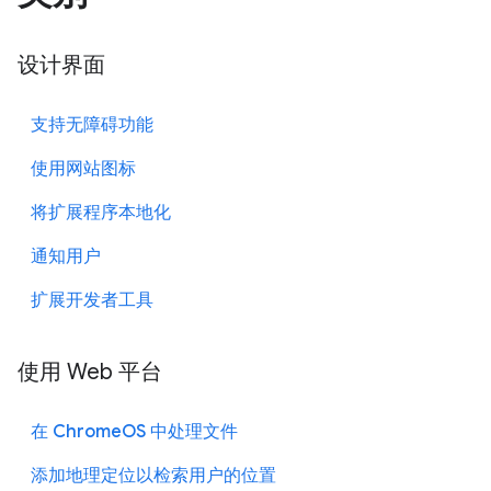
设计界面
支持无障碍功能
使用网站图标
将扩展程序本地化
通知用户
扩展开发者工具
使用 Web 平台
在 ChromeOS 中处理文件
添加地理定位以检索用户的位置