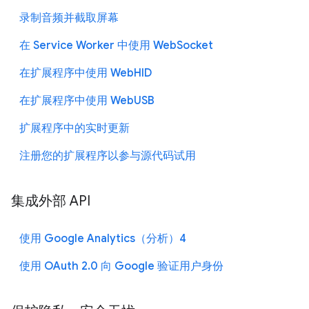
录制音频并截取屏幕
在 Service Worker 中使用 WebSocket
在扩展程序中使用 WebHID
在扩展程序中使用 WebUSB
扩展程序中的实时更新
注册您的扩展程序以参与源代码试用
集成外部 API
使用 Google Analytics（分析）4
使用 OAuth 2.0 向 Google 验证用户身份