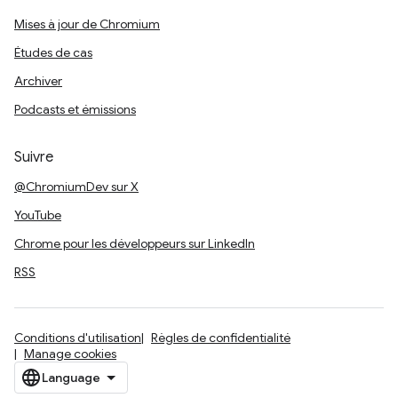
Mises à jour de Chromium
Études de cas
Archiver
Podcasts et émissions
Suivre
@ChromiumDev sur X
YouTube
Chrome pour les développeurs sur LinkedIn
RSS
Conditions d'utilisation
Règles de confidentialité
Manage cookies