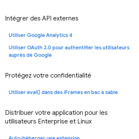
Intégrer des API externes
Utiliser Google Analytics 4
Utiliser OAuth 2.0 pour authentifier les utilisateurs
auprès de Google
Protégez votre confidentialité
Utiliser eval() dans des iFrames en bac à sable
Distribuer votre application pour les
utilisateurs Enterprise et Linux
Auto-héberger une extension