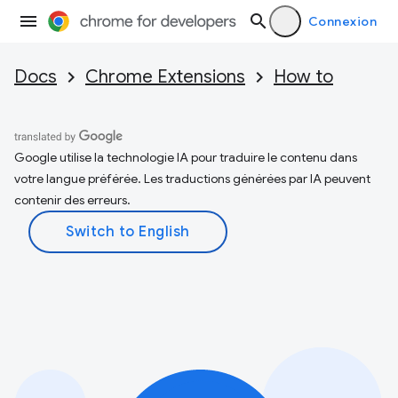
Connexion
Docs
Chrome Extensions
How to
Google utilise la technologie IA pour traduire le contenu dans
votre langue préférée. Les traductions générées par IA peuvent
contenir des erreurs.