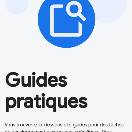
Guides
pratiques
Vous trouverez ci-dessous des guides pour des tâches
de développement d'extensions spécifiques. Pour