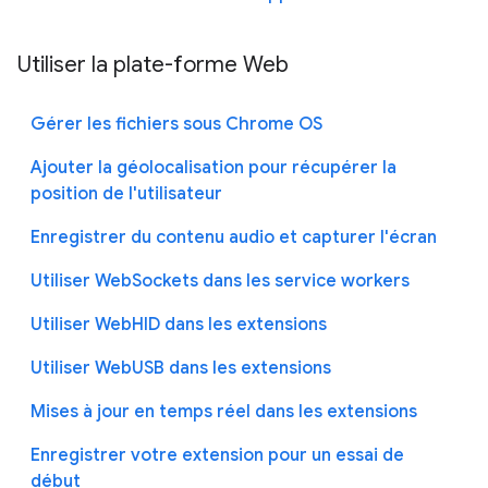
Utiliser la plate-forme Web
Gérer les fichiers sous Chrome OS
Ajouter la géolocalisation pour récupérer la
position de l'utilisateur
Enregistrer du contenu audio et capturer l'écran
Utiliser WebSockets dans les service workers
Utiliser WebHID dans les extensions
Utiliser WebUSB dans les extensions
Mises à jour en temps réel dans les extensions
Enregistrer votre extension pour un essai de
début