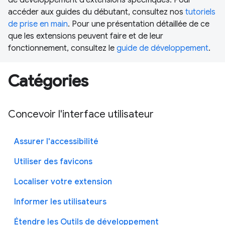
accéder aux guides du débutant, consultez nos
tutoriels
de prise en main
. Pour une présentation détaillée de ce
que les extensions peuvent faire et de leur
fonctionnement, consultez le
guide de développement
.
Catégories
Concevoir l'interface utilisateur
Assurer l'accessibilité
Utiliser des favicons
Localiser votre extension
Informer les utilisateurs
Étendre les Outils de développement