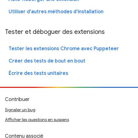
Utiliser d'autres méthodes d'installation
Tester et déboguer des extensions
Tester les extensions Chrome avec Puppeteer
Créer des tests de bout en bout
Écrire des tests unitaires
Contribuer
Signaler un bug
Afficher les questions en suspens
Contenu associé