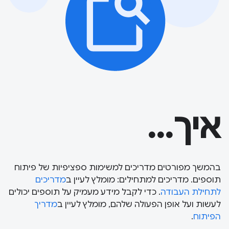
איך...
בהמשך מפורטים מדריכים למשימות ספציפיות של פיתוח
תוספים. מדריכים למתחילים: מומלץ לעיין ב
מדריכים
לתחילת העבודה
. כדי לקבל מידע מעמיק על תוספים יכולים
לעשות ועל אופן הפעולה שלהם, מומלץ לעיין ב
מדריך
הפיתוח
.