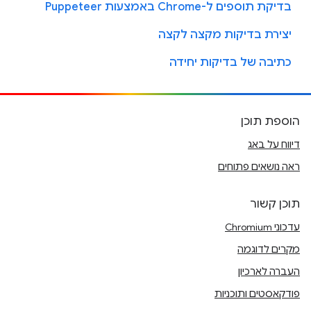
בדיקת תוספים ל-Chrome באמצעות Puppeteer
יצירת בדיקות מקצה לקצה
כתיבה של בדיקות יחידה
הוספת תוכן
דיווח על באג
ראה נושאים פתוחים
תוכן קשור
עדכוני Chromium
מקרים לדוגמה
העברה לארכיון
פודקאסטים ותוכניות