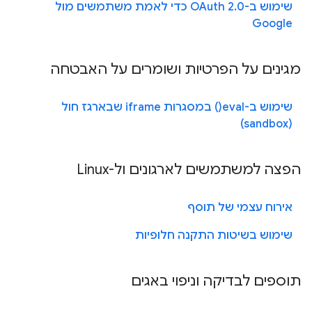
שימוש ב-OAuth 2.0 כדי לאמת משתמשים מול
Google
מגינים על הפרטיות ושומרים על האבטחה
שימוש ב-eval() במסגרות iframe שבארגז חול
(sandbox)
הפצה למשתמשים לארגונים ול-Linux
אירוח עצמי של תוסף
שימוש בשיטות התקנה חלופיות
תוספים לבדיקה וניפוי באגים