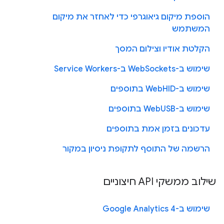
הוספת מיקום גיאוגרפי כדי לאחזר את מיקום
המשתמש
הקלטת אודיו וצילום המסך
שימוש ב-WebSockets ב-Service Workers
שימוש ב-WebHID בתוספים
שימוש ב-WebUSB בתוספים
עדכונים בזמן אמת בתוספים
הרשמה של התוסף לתקופת ניסיון במקור
שילוב ממשקי API חיצוניים
שימוש ב-Google Analytics 4