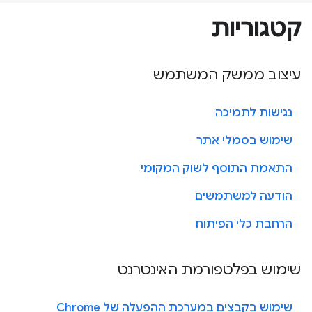
קטגוריות
עיצוב ממשק המשתמש
נגישות לתמיכה
שימוש בסמלי אתר
התאמת התוסף לשוק המקומי
הודעה למשתמשים
הרחבת כלי הפיתוח
שימוש בפלטפורמת האינטרנט
שימוש בקבצים במערכת ההפעלה של Chrome