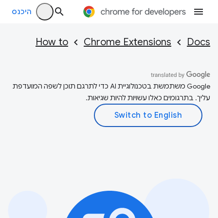
היכנס
How to
Chrome Extensions
Docs
‫Google משתמשת בטכנולוגיית AI כדי לתרגם תוכן לשפה המועדפת
עליך. בתרגומים כאלו עשויות להיות שגיאות.