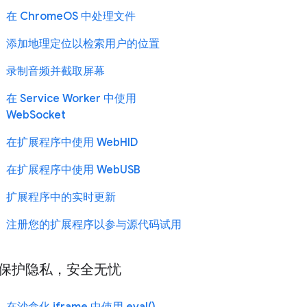
在 ChromeOS 中处理文件
添加地理定位以检索用户的位置
录制音频并截取屏幕
在 Service Worker 中使用
WebSocket
在扩展程序中使用 WebHID
在扩展程序中使用 WebUSB
扩展程序中的实时更新
注册您的扩展程序以参与源代码试用
保护隐私，安全无忧