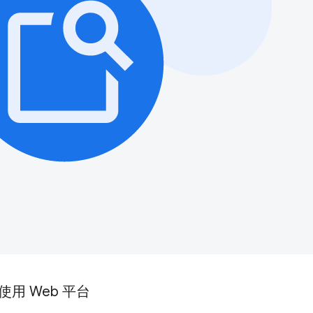
使用 Web 平台