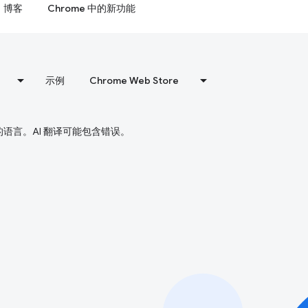
博客
Chrome 中的新功能
示例
Chrome Web Store
好的语言。AI 翻译可能包含错误。