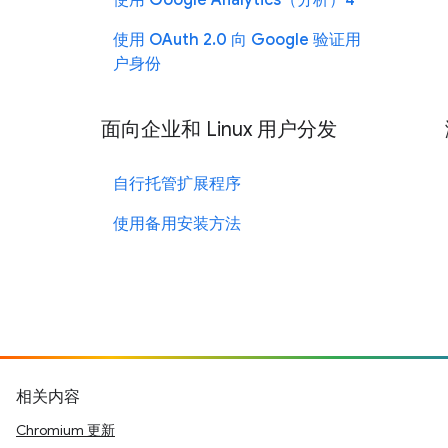
使用 Google Analytics（分析）4
使用 OAuth 2.0 向 Google 验证用
户身份
面向企业和 Linux 用户分发
自行托管扩展程序
使用备用安装方法
相关内容
Chromium 更新