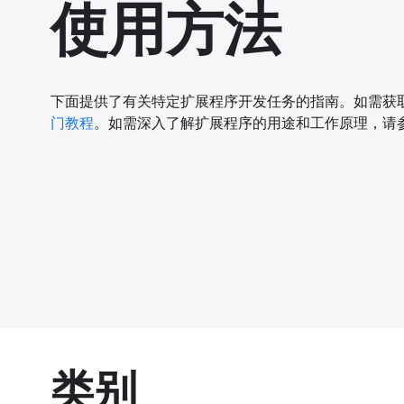
使用方法
下面提供了有关特定扩展程序开发任务的指南。如需获
门教程
。如需深入了解扩展程序的用途和工作原理，请
类别