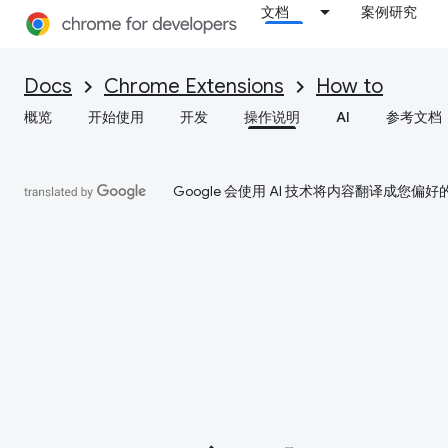
文档
案例研究
Docs
Chrome Extensions
How to
概览
开始使用
开发
操作说明
AI
参考文档
Google 会使用 AI 技术将内容翻译成您偏