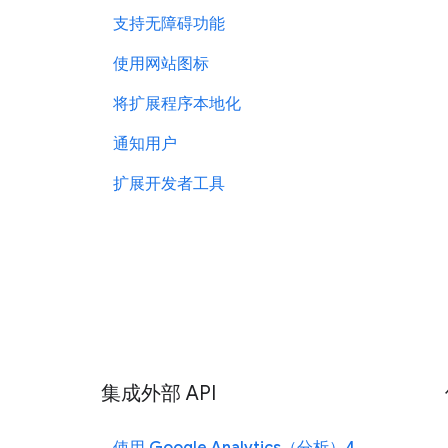
支持无障碍功能
使用网站图标
将扩展程序本地化
通知用户
扩展开发者工具
集成外部 API