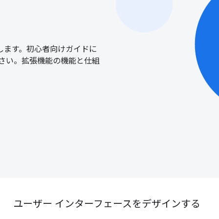
します。初心者向けガイドに
さい。拡張機能の機能と仕組
ユーザー インターフェースをデザインする