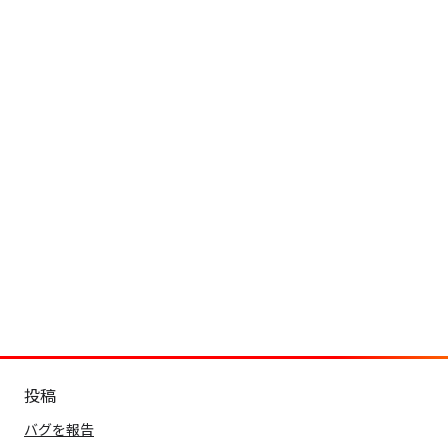
投稿
バグを報告