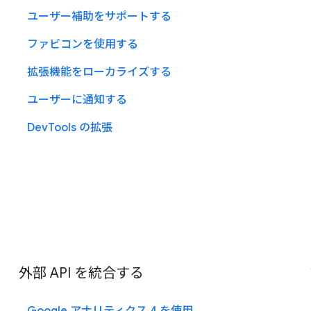
ユーザー補助をサポートする
ファビコンを使用する
拡張機能をローカライズする
ユーザーに通知する
DevTools の拡張
外部 API を統合する