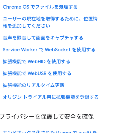
Chrome OS でファイルを処理する
ユーザーの現在地を取得するために、位置情
報を追加してください
音声を録音して画面をキャプチャする
Service Worker で WebSocket を使用する
拡張機能で WebHID を使用する
拡張機能で WebUSB を使用する
拡張機能のリアルタイム更新
オリジン トライアル用に拡張機能を登録する
プライバシーを保護して安全を確保