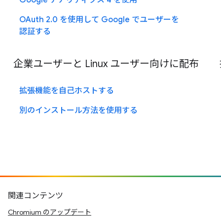
Google アナリティクス 4 を使用
OAuth 2.0 を使用して Google でユーザーを
認証する
企業ユーザーと Linux ユーザー向けに配布
拡張機能を自己ホストする
別のインストール方法を使用する
関連コンテンツ
Chromium のアップデート