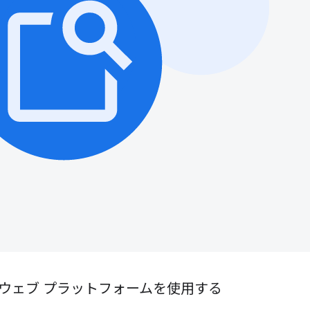
ウェブ プラットフォームを使用する