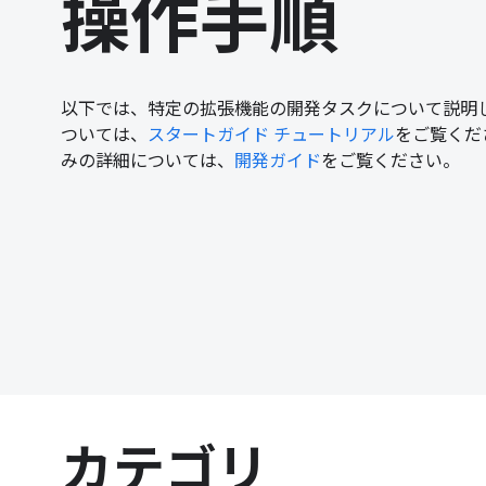
操作手順
以下では、特定の拡張機能の開発タスクについて説明
ついては、
スタートガイド チュートリアル
をご覧くだ
みの詳細については、
開発ガイド
をご覧ください。
カテゴリ