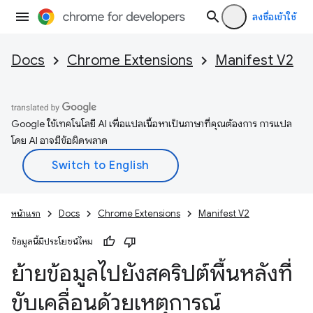
ลงชื่อเข้าใช้
Docs
Chrome Extensions
Manifest V2
Google ใช้เทคโนโลยี AI เพื่อแปลเนื้อหาเป็นภาษาที่คุณต้องการ การแปล
โดย AI อาจมีข้อผิดพลาด
หน้าแรก
Docs
Chrome Extensions
Manifest V2
ข้อมูลนี้มีประโยชน์ไหม
ย้ายข้อมูลไปยังสคริปต์พื้นหลังที่
ขับเคลื่อนด้วยเหตุการณ์