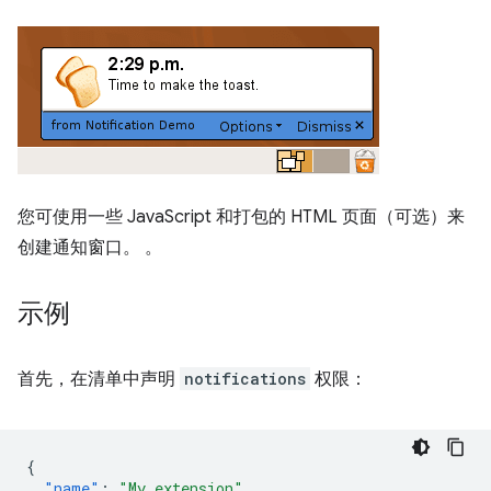
您可使用一些 JavaScript 和打包的 HTML 页面（可选）来
创建通知窗口。 。
示例
首先，在清单中声明
notifications
权限：
{
"name"
:
"My extension"
,