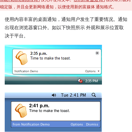
稳定版，并且会更新网络通知，以便使用新的富媒体 通知格式。
使用内容丰富的桌面通知，通知用户发生了重要情况。通知
出现在浏览器窗口外。如以下快照所示 外观和展示位置取
决于平台。