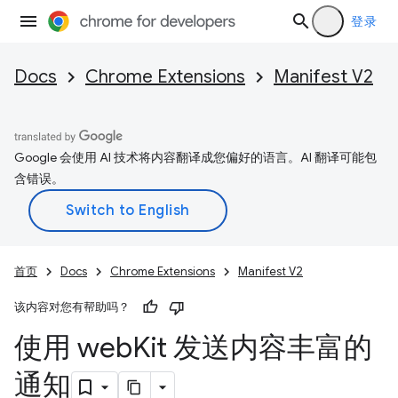
登录
Docs
Chrome Extensions
Manifest V2
Google 会使用 AI 技术将内容翻译成您偏好的语言。AI 翻译可能包
含错误。
首页
Docs
Chrome Extensions
Manifest V2
该内容对您有帮助吗？
使用 web
Kit 发送内容丰富的
通知