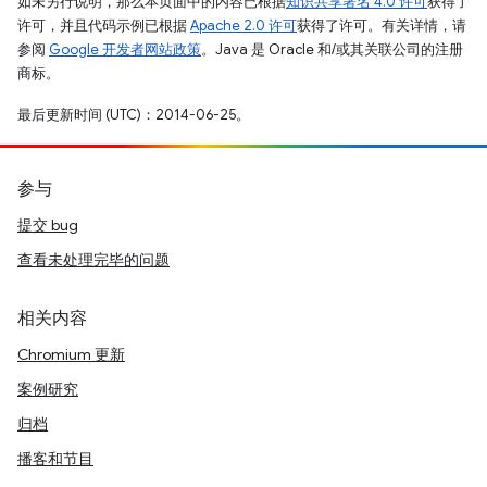
如未另行说明，那么本页面中的内容已根据
知识共享署名 4.0 许可
获得了
许可，并且代码示例已根据
Apache 2.0 许可
获得了许可。有关详情，请
参阅
Google 开发者网站政策
。Java 是 Oracle 和/或其关联公司的注册
商标。
最后更新时间 (UTC)：2014-06-25。
参与
提交 bug
查看未处理完毕的问题
相关内容
Chromium 更新
案例研究
归档
播客和节目