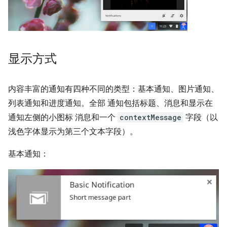
显示方式
内容丰富的通知有四种不同的类型：基本通知、图片通知、
列表通知和进度通知。全部 通知包括标题、消息和显示在
通知左侧的小图标 消息和一个
contextMessage
字段（以
浅色字体显示为第三个文本字段）。
基本通知：