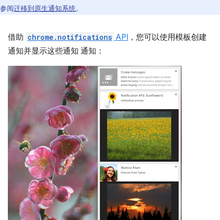
参阅
迁移到原生通知系统
。
借助
chrome.notifications
API
，您可以使用模板创建
通知并显示这些通知 通知：