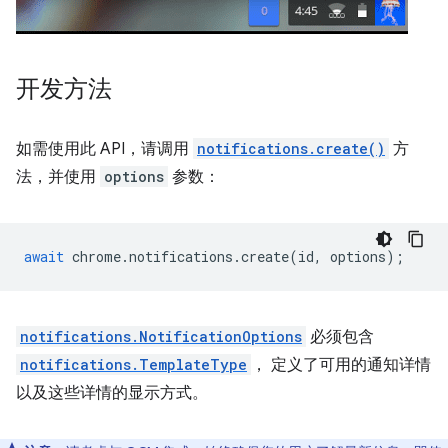
开发方法
如需使用此 API，请调用
notifications.create()
方
法，并使用
options
参数：
await
chrome
.
notifications
.
create
(
id
,
options
);
notifications.NotificationOptions
必须包含
notifications.TemplateType
， 定义了可用的通知详情
以及这些详情的显示方式。