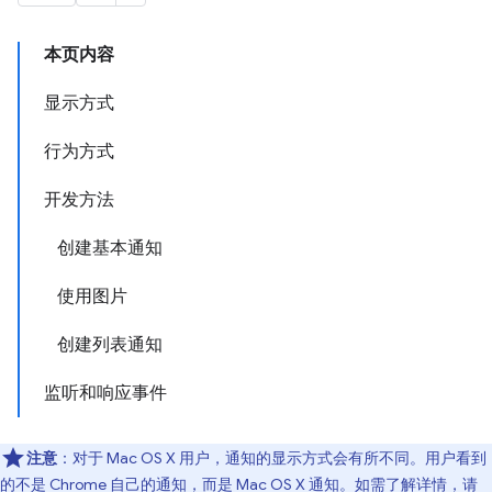
本页内容
显示方式
行为方式
开发方法
创建基本通知
使用图片
创建列表通知
监听和响应事件
注意
：对于 Mac OS X 用户，通知的显示方式会有所不同。用户看到
的不是 Chrome 自己的通知，而是 Mac OS X 通知。如需了解详情，请