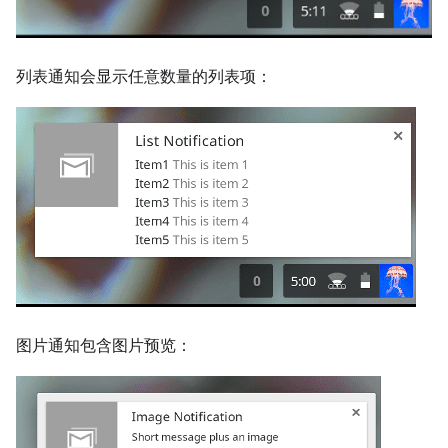
列表通知会显示任意数量的列表项：
图片通知包含图片预览：