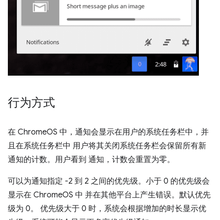
行为方式
在 ChromeOS 中，通知会显示在用户的系统任务栏中，并
且在系统任务栏中 用户将其关闭系统任务栏会保留所有新
通知的计数。用户看到 通知，计数会重置为零。
可以为通知指定 -2 到 2 之间的优先级。小于 0 的优先级会
显示在 ChromeOS 中 并在其他平台上产生错误。默认优先
级为 0。 优先级大于 0 时，系统会根据增加的时长显示优