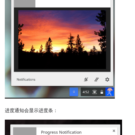
进度通知会显示进度条：