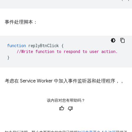
事件处理脚本：
function
replyBtnClick
{
//Write function to respond to user action.
}
考虑在 Service Worker 中加入事件监听器和处理程序， 。
该内容对您有帮助吗？