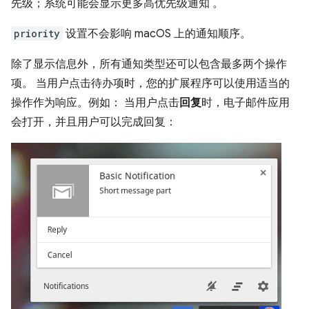
先级；系统可能会显示更多高优先级通知 。
priority
设置不会影响 macOS 上的通知顺序。
除了显示信息外，所有通知类型还可以包含最多两个操作
项。 当用户点击待办项时，您的扩展程序可以使用适当的
操作作为响应。例如： 当用户点击
回复
时，电子邮件应用
会打开，并且用户可以完成回复：