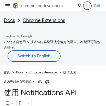
登录
Docs
Chrome Extensions
Google 会使用 AI 技术将内容翻译成您偏好的语言。AI 翻译可能包
含错误。
首页
Docs
Chrome Extensions
操作说明
该内容对您有帮助吗？
使用 Notifications API