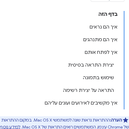
בדף הזה
איך הם נראים
איך הם מתנהגים
איך לפתח אותם
יצירת התראה בסיסית
שימוש בתמונה
התראה על יצירת רשימה
איך מקשיבים לאירועים ועונים עליהם
הערה:
ההתראות נראות שונה למשתמשי Mac OS X. במקום ההתראות
של Chrome עצמו, המשתמשים רואים התראות של Mac OS X.
למידע נוסף