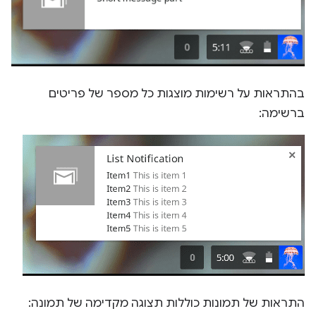
בהתראות על רשימות מוצגות כל מספר של פריטים
ברשימה:
התראות של תמונות כוללות תצוגה מקדימה של תמונה: