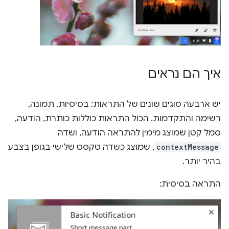
איך הם נראים
יש ארבעה סוגים שונים של התראות: בסיסיות, תמונה,
רשימה והתקדמות. הכול התראות כוללות כותרת, הודעה,
סמל קטן שמוצג מימין להתראה הודעה, ושדה
contextMessage
, שמוצג כשדה טקסט שלישי בגופן בצבע
בהיר יותר.
התראה בסיסית: