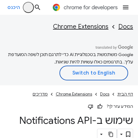
היכנס
Chrome Extensions
Docs
‫Google משתמשת בטכנולוגיית AI כדי לתרגם תוכן לשפה המועדפת
עליך. בתרגומים כאלו עשויות להיות שגיאות.
דף הבית
Docs
Chrome Extensions
מדריכים
המידע עזר לך?
שימוש ב-Notifications API