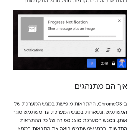
בהתראות על ההתקדמות מוצג סרגל התקדמות:
איך הם מתנהגים
ב-ChromeOS, ההתראות מופיעות במגש המערכת של
המשתמש, ונשארות במגש המערכת עד משתמש סוגר
אותן. במגש המערכת מוצג ספירה של כל ההתראות
החדשות. ברגע שמשתמש רואה את התראות במגש