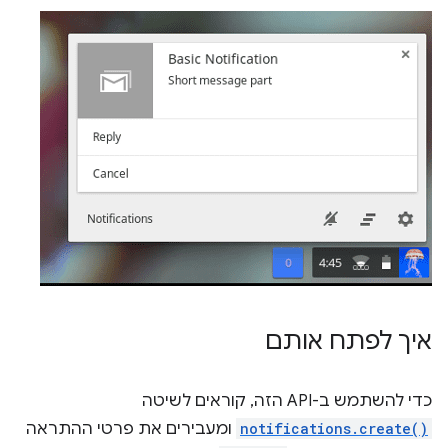
איך לפתח אותם
כדי להשתמש ב-API הזה, קוראים לשיטה
notifications.create()
ומעבירים את פרטי ההתראה