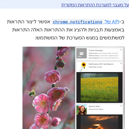
על מעבר למערכת ההתראות המקורית
ב-
API של
chrome.notifications
אפשר ליצור התראות
באמצעות תבניות ולהציג את ההתראות האלה התראות
למשתמשים במגש המערכת של המשתמש: